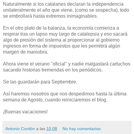
Naturalmente si los catalanes declaran la independencia
unilateralmente el año que viene, (como se sospecha), todo
se embrollará hasta extremos inimaginables.
En el otro plato de la balanza, la economía comienza a
respirar tras un lapso muy largo de catalepsia y eso sacará
algo de presión del sistema al proporcionar al gobierno
ingresos en forma de impuestos que les permitirá algún
margen de maniobra.
Ahora viene el verano "oficial" y nadie malgastará cartuchos
sacando historias tremendas en los periódicos.
Se las guardarán para Septiembre.
Así haremos nosotros que nos despedimos hasta la última
semana de Agosto, cuando reiniciaremos el blog.
¡Buenas vacaciones!
Antonio Cordón
a las
10:08
No hay comentarios: