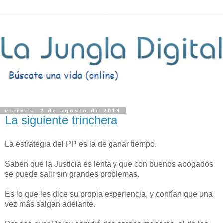
viernes, 2 de agosto de 2013
La siguiente trinchera
La estrategia del PP es la de ganar tiempo.
Saben que la Justicia es lenta y que con buenos abogados
se puede salir sin grandes problemas.
Es lo que les dice su propia experiencia, y confían que una
vez más salgan adelante.