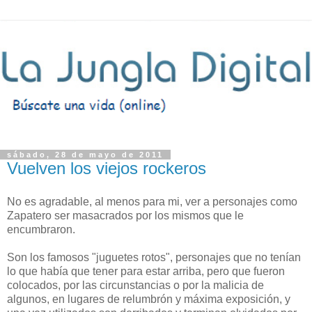
sábado, 28 de mayo de 2011
Vuelven los viejos rockeros
No es agradable, al menos para mi, ver a personajes como
Zapatero ser masacrados por los mismos que le
encumbraron.
Son los famosos "juguetes rotos", personajes que no tenían
lo que había que tener para estar arriba, pero que fueron
colocados, por las circunstancias o por la malicia de
algunos, en lugares de relumbrón y máxima exposición, y