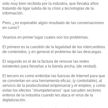
sido muy bien recibida por la industria, que llevaba años
tratando de ligar salida de la crisis y tecnologías de la
información.
Pero, ¿es esperable algún resultado de las conversaciones
en curso?
Veamos en primer lugar cuales son los problemas.
El primero es la cuestión de la legalidad de los intercambios
de contenidos, y en general el problema de las descargas.
El segundo es el de la factura de renovar las redes
existentes para llevarlas a la banda ancha, (de verdad).
El tercero es como embridar las fuerzas de Internet para que
se conviertan en una herramienta eficaz, (y controlable), al
servicio de la productividad empresarial y el empleo, y como
evitar los efectos "shumpeterianos" que sacuden sectores
enteros de la industria cuando les ataca el virus de la
digitalización.