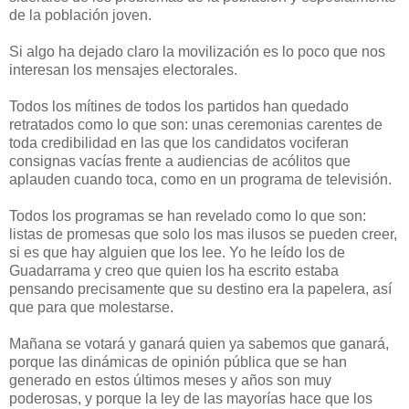
de la población joven.
Si algo ha dejado claro la movilización es lo poco que nos
interesan los mensajes electorales.
Todos los mítines de todos los partidos han quedado
retratados como lo que son: unas ceremonias carentes de
toda credibilidad en las que los candidatos vociferan
consignas vacías frente a audiencias de acólitos que
aplauden cuando toca, como en un programa de televisión.
Todos los programas se han revelado como lo que son:
listas de promesas que solo los mas ilusos se pueden creer,
si es que hay alguien que los lee. Yo he leído los de
Guadarrama y creo que quien los ha escrito estaba
pensando precisamente que su destino era la papelera, así
que para que molestarse.
Mañana se votará y ganará quien ya sabemos que ganará,
porque las dinámicas de opinión pública que se han
generado en estos últimos meses y años son muy
poderosas, y porque la ley de las mayorías hace que los