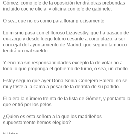
Gómez, como jefe de la oposición tendrá otras prebendas
incluido coche oficial y oficina con jefe de gabinete.
O sea, que no es como para llorar precisamente.
Lo mismo pasa con el lloroso Lizavestky, que ha pasado de
ex-cargo y desde luego futuro cesante a corto plazo, a ser
concejal del ayuntamiento de Madrid, que seguro tampoco
tendrá un mal sueldo.
Y encima sin responsabilidades excepto la de votar no a
todo lo que proponga el gobierno de turno, o sea, un chollo.
Estoy seguro que ayer Doña Sonia Conejero Palero, no se
muy triste a la cama a pesar de la derrota de su partido.
Ella era la número treinta de la lista de Gómez, y por tanto la
que entró por los pelos.
¿Quien es esta señora a la que los madrileños
supuestamente hemos elegido?