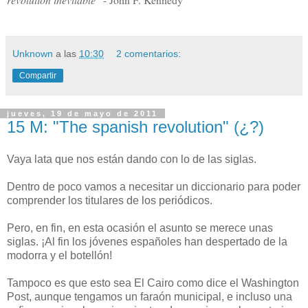
Unknown
a las
10:30
2 comentarios:
Compartir
jueves, 19 de mayo de 2011
15 M: "The spanish revolution" (¿?)
Vaya lata que nos están dando con lo de las siglas.
Dentro de poco vamos a necesitar un diccionario para poder
comprender los titulares de los periódicos.
Pero, en fin, en esta ocasión el asunto se merece unas
siglas. ¡Al fin los jóvenes españoles han despertado de la
modorra y el botellón!
Tampoco es que esto sea El Cairo como dice el Washington
Post, aunque tengamos un faraón municipal, e incluso una