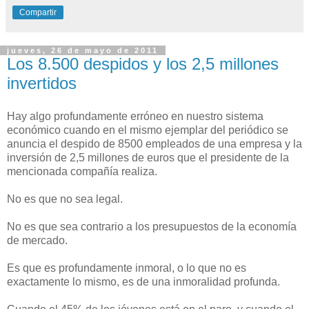
Compartir
jueves, 26 de mayo de 2011
Los 8.500 despidos y los 2,5 millones
invertidos
Hay algo profundamente erróneo en nuestro sistema
económico cuando en el mismo ejemplar del periódico se
anuncia el despido de 8500 empleados de una empresa y la
inversión de 2,5 millones de euros que el presidente de la
mencionada compañía realiza.
No es que no sea legal.
No es que sea contrario a los presupuestos de la economía
de mercado.
Es que es profundamente inmoral, o lo que no es
exactamente lo mismo, es de una inmoralidad profunda.