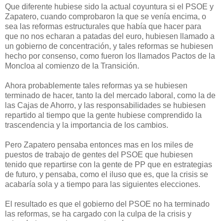
Que diferente hubiese sido la actual coyuntura si el PSOE y
Zapatero, cuando comprobaron la que se venía encima, o
sea las reformas estructurales que había que hacer para
que no nos echaran a patadas del euro, hubiesen llamado a
un gobierno de concentración, y tales reformas se hubiesen
hecho por consenso, como fueron los llamados Pactos de la
Moncloa al comienzo de la Transición.
Ahora probablemente tales reformas ya se hubiesen
terminado de hacer, tanto la del mercado laboral, como la de
las Cajas de Ahorro, y las responsabilidades se hubiesen
repartido al tiempo que la gente hubiese comprendido la
trascendencia y la importancia de los cambios.
Pero Zapatero pensaba entonces mas en los miles de
puestos de trabajo de gentes del PSOE que hubiesen
tenido que repartirse con la gente de PP que en estrategias
de futuro, y pensaba, como el iluso que es, que la crisis se
acabaría sola y a tiempo para las siguientes elecciones.
El resultado es que el gobierno del PSOE no ha terminado
las reformas, se ha cargado con la culpa de la crisis y