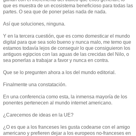
que es muestra de un ecosistema beneficioso para todas las
partes. O sea que de poner pelas nada de nada.
Así que soluciones, ninguna.
Y en la tercera cuestión, que es como domesticar el mundo
digital para que sea solo bueno y nunca malo, me temo que
estamos todavía lejos de conseguir lo que consiguieron los
antiguos egipcios con las aguas de las crecidas del Nilo, o
sea ponerlas a trabajar a favor y nunca en contra.
Que se lo pregunten ahora a los del mundo editorial.
Finalmente una constatación.
En una conferencia como esta, la inmensa mayoría de los
ponentes pertenecen al mundo internet americano.
¿Carecemos de ideas en la UE?
¿O es que a los franceses les gusta codearse con el amigo
americano y prefieren dejar a los europeos no-franceses en