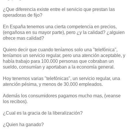
¿Que diferencia existe entre el servicio que prestan las
operadoras de fijo?
En España tenemos una cierta competencia en precios,
(engañosa en su mayor parte), pero ¿y la calidad? ¿alguien
ofrece mas calidad?
Quiero decir que cuando teníamos solo una "telefónica",
teníamos un servicio regular, pero una atención aceptable, y
había trabajo para 100.000 personas que cobraban un
sueldo, consumían y aportaban a la economía general.
Hoy tenemos varias "telefónicas", un servicio regular, una
atención pésima, y menos de 30.000 empleados.
Además los consumidores pagamos mucho mas, (veanse
los recibos).
¿Cual es la gracia de la liberalización?
¿Quien ha ganado?