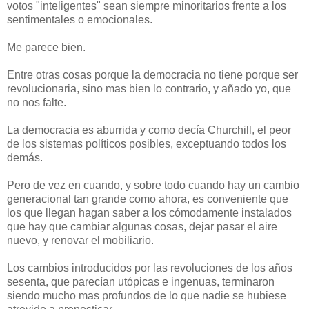
votos "inteligentes" sean siempre minoritarios frente a los
sentimentales o emocionales.
Me parece bien.
Entre otras cosas porque la democracia no tiene porque ser
revolucionaria, sino mas bien lo contrario, y añado yo, que
no nos falte.
La democracia es aburrida y como decía Churchill, el peor
de los sistemas políticos posibles, exceptuando todos los
demás.
Pero de vez en cuando, y sobre todo cuando hay un cambio
generacional tan grande como ahora, es conveniente que
los que llegan hagan saber a los cómodamente instalados
que hay que cambiar algunas cosas, dejar pasar el aire
nuevo, y renovar el mobiliario.
Los cambios introducidos por las revoluciones de los años
sesenta, que parecían utópicas e ingenuas, terminaron
siendo mucho mas profundos de lo que nadie se hubiese