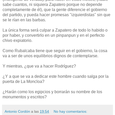
sabe cuantos, ni siquiera Zapatero porque no depende
completamente de él), que la gente diferencie el gobierno
del partido, y pueda hacer promesas "izquierdistas" sin que
se le rían en las barbas.
La única forma será culpar a Zapatero de todo lo habido o
por haber, y convertirlo en un pinpanpun y en el perfecto
chivo expiatorio.
Como Rubalcaba tiene que seguir en el gobierno, la cosa
va a ser de unos equilibrios dignos de contemplarse.
Y mientras, ¿que va a hacer Rodríguez?
¿Y a que se va a dedicar este hombre cuando salga por la
puerta de La Moncloa?
¿Harán como los egipcios y borrarán su nombre de los
monumentos y escritos?
Antonio Cordón
a las
19:54
No hay comentarios: