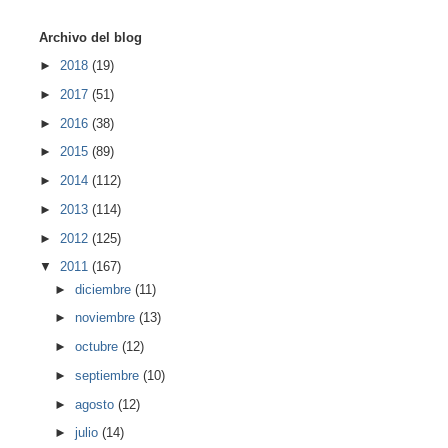
Archivo del blog
►
2018
(19)
►
2017
(51)
►
2016
(38)
►
2015
(89)
►
2014
(112)
►
2013
(114)
►
2012
(125)
▼
2011
(167)
►
diciembre
(11)
►
noviembre
(13)
►
octubre
(12)
►
septiembre
(10)
►
agosto
(12)
►
julio
(14)