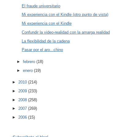
El fraude universitario
Mi experiencia con el Kindle (otro punto de vista)
Mi experiencia con el Kindle
Confundir la video-realidad con la amarga realidad
La flexibilidad de la cadena
Pasar por el aro...chino
►
febrero
(18)
►
enero
(19)
►
2010
(214)
►
2009
(233)
►
2008
(258)
►
2007
(269)
►
2006
(15)