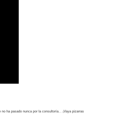
no ha pasado nunca por la consultoría... ¡Vaya pizarras