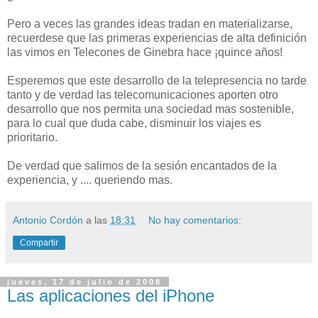
Pero a veces las grandes ideas tradan en materializarse,
recuerdese que las primeras experiencias de alta definición
las vimos en Telecones de Ginebra hace ¡quince años!
Esperemos que este desarrollo de la telepresencia no tarde
tanto y de verdad las telecomunicaciones aporten otro
desarrollo que nos permita una sociedad mas sostenible,
para lo cual que duda cabe, disminuir los viajes es
prioritario.
De verdad que salimos de la sesión encantados de la
experiencia, y .... queriendo mas.
Antonio Cordón
a las
18:31
No hay comentarios:
Compartir
jueves, 17 de julio de 2008
Las aplicaciones del iPhone