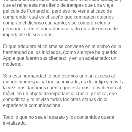
que el reino esta mas lleno de trampas que una vieja
película de Fumanchú, pero eso no viene al caso de
comprender cual es el sueño que comparten quienes
compran el dichoso cacharrito, y se comprometen a
permanecer en el operador asociado durante una parte
importante de sus vidas.
El que adquiere el chisme se convierte en miembro de la
hermandad de los iniciados, (como siempre ha querido
Apple que fueran sus clientes), y en un adelantado: un
moderno.
Si a esta hermandad le pudiésemos unir un acceso al
mundo hiperespacial indiscriminado, es decir fijo y móvil a
la vez, nos daríamos cuenta que estamos convirtiendo al
móvil, en un objeto de importancia crucial y crítica, que
comoditiza y relativiza todas las otras etapas de la
experiencia comunicacional.
Todo lo que no sea el aparato y los contenidos queda
trivializado.