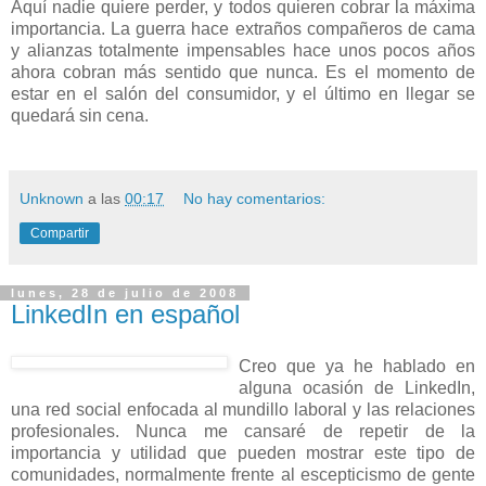
Aquí nadie quiere perder, y todos quieren cobrar la máxima
importancia. La guerra hace extraños compañeros de cama
y alianzas totalmente impensables hace unos pocos años
ahora cobran más sentido que nunca. Es el momento de
estar en el salón del consumidor, y el último en llegar se
quedará sin cena.
Unknown
a las
00:17
No hay comentarios:
Compartir
lunes, 28 de julio de 2008
LinkedIn en español
Creo que ya he hablado en
alguna ocasión de LinkedIn,
una red social enfocada al mundillo laboral y las relaciones
profesionales. Nunca me cansaré de repetir de la
importancia y utilidad que pueden mostrar este tipo de
comunidades, normalmente frente al escepticismo de gente