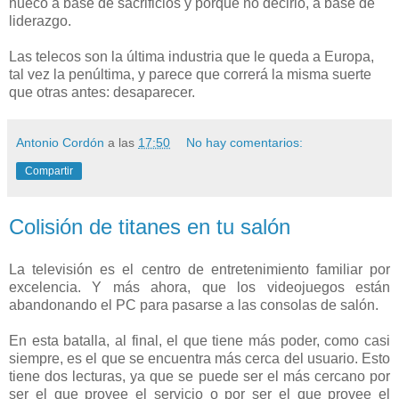
hueco a base de sacrificios y porque no decirlo, a base de
liderazgo.
Las telecos son la última industria que le queda a Europa,
tal vez la penúltima, y parece que correrá la misma suerte
que otras antes: desaparecer.
Antonio Cordón
a las
17:50
No hay comentarios:
Compartir
Colisión de titanes en tu salón
La televisión es el centro de entretenimiento familiar por
excelencia. Y más ahora, que los videojuegos están
abandonando el PC para pasarse a las consolas de salón.
En esta batalla, al final, el que tiene más poder, como casi
siempre, es el que se encuentra más cerca del usuario. Esto
tiene dos lecturas, ya que se puede ser el más cercano por
ser el que provee el servicio o por ser el que provee el