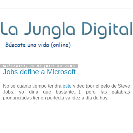
miércoles, 30 de julio de 2008
Jobs define a Microsoft
No sé cuánto tiempo tendrá
este
vídeo (por el pelo de Steve
Jobs, yo diría que bastante....), pero las palabras
pronunciadas tienen perfecta validez a día de hoy.