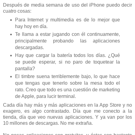
Después de media semana de uso del iPhone puedo decir
cuatro cosas:
Para Internet y multimedia es de lo mejor que
hay hoy en día.
Te llama a estar jugando con él continuamente,
principalmente probando las aplicaciones
descargadas.
Hay que cargar la batería todos los días. ¿Qué
se puede esperar, si no paro de toquetear la
pantalla?
El timbre suena terriblemente bajo, lo que hace
que tengas que tenerlo sobre la mesa todo el
rato. Creo que todo es una cuestión de marketing
de Apple, para lucir terminal.
Cada día hay más y más aplicaciones en la App Store y no
exagero, es algo contrastado. Día que me conecto a la
tienda, día que veo nuevas aplicaciones. Y ya van por los
10 millones de descargas. No me extraña.