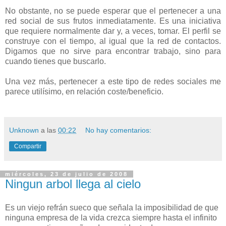
No obstante, no se puede esperar que el pertenecer a una
red social de sus frutos inmediatamente. Es una iniciativa
que requiere normalmente dar y, a veces, tomar. El perfil se
construye con el tiempo, al igual que la red de contactos.
Digamos que no sirve para encontrar trabajo, sino para
cuando tienes que buscarlo.
Una vez más, pertenecer a este tipo de redes sociales me
parece utilísimo, en relación coste/beneficio.
Unknown
a las
00:22
No hay comentarios:
Compartir
miércoles, 23 de julio de 2008
Ningun arbol llega al cielo
Es un viejo refrán sueco que señala la imposibilidad de que
ninguna empresa de la vida crezca siempre hasta el infinito