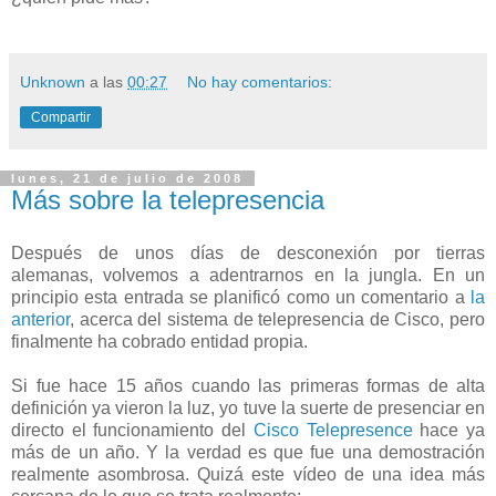
Unknown
a las
00:27
No hay comentarios:
Compartir
lunes, 21 de julio de 2008
Más sobre la telepresencia
Después de unos días de desconexión por tierras
alemanas, volvemos a adentrarnos en la jungla. En un
principio esta entrada se planificó como un comentario a
la
anterior
, acerca del sistema de telepresencia de Cisco, pero
finalmente ha cobrado entidad propia.
Si fue hace 15 años cuando las primeras formas de alta
definición ya vieron la luz, yo tuve la suerte de presenciar en
directo el funcionamiento del
Cisco Telepresence
hace ya
más de un año. Y la verdad es que fue una demostración
realmente asombrosa. Quizá este vídeo de una idea más