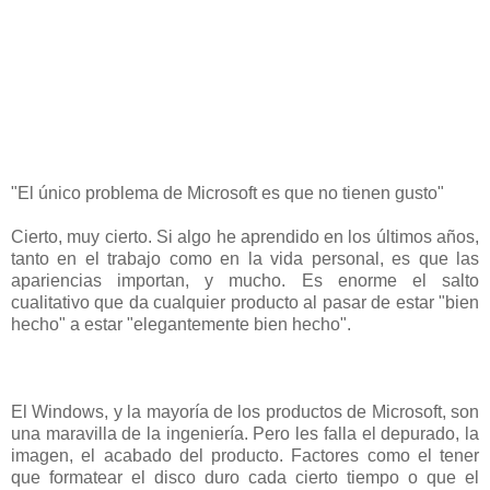
"El único problema de Microsoft es que no tienen gusto"
Cierto, muy cierto. Si algo he aprendido en los últimos años,
tanto en el trabajo como en la vida personal, es que las
apariencias importan, y mucho. Es enorme el salto
cualitativo que da cualquier producto al pasar de estar "bien
hecho" a estar "elegantemente bien hecho".
El Windows, y la mayoría de los productos de Microsoft, son
una maravilla de la ingeniería. Pero les falla el depurado, la
imagen, el acabado del producto. Factores como el tener
que formatear el disco duro cada cierto tiempo o que el