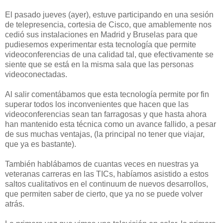
El pasado jueves (ayer), estuve participando en una sesión
de telepresencia, cortesia de Cisco, que amablemente nos
cedió sus instalaciones en Madrid y Bruselas para que
pudiesemos experimentar esta tecnología que permite
videoconferencias de una calidad tal, que efectivamente se
siente que se está en la misma sala que las personas
videoconectadas.
Al salir comentábamos que esta tecnología permite por fin
superar todos los inconvenientes que hacen que las
videoconferencias sean tan farragosas y que hasta ahora
han mantenido esta técnica como un avance fallido, a pesar
de sus muchas ventajas, (la principal no tener que viajar,
que ya es bastante).
También hablábamos de cuantas veces en nuestras ya
veteranas carreras en las TICs, habíamos asistido a estos
saltos cualitativos en el continuum de nuevos desarrollos,
que permiten saber de cierto, que ya no se puede volver
atrás.