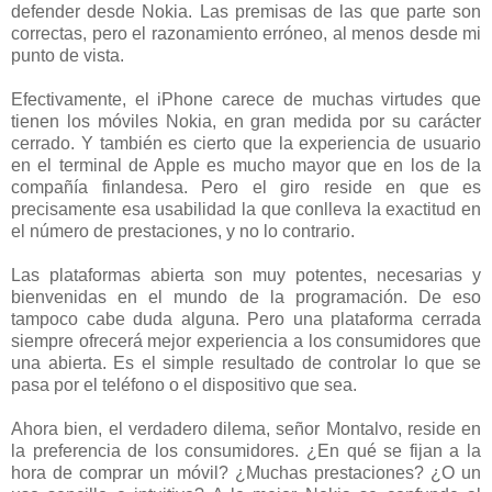
defender desde Nokia. Las premisas de las que parte son
correctas, pero el razonamiento erróneo, al menos desde mi
punto de vista.
Efectivamente, el iPhone carece de muchas virtudes que
tienen los móviles Nokia, en gran medida por su carácter
cerrado. Y también es cierto que la experiencia de usuario
en el terminal de Apple es mucho mayor que en los de la
compañía finlandesa. Pero el giro reside en que es
precisamente esa usabilidad la que conlleva la exactitud en
el número de prestaciones, y no lo contrario.
Las plataformas abierta son muy potentes, necesarias y
bienvenidas en el mundo de la programación. De eso
tampoco cabe duda alguna. Pero una plataforma cerrada
siempre ofrecerá mejor experiencia a los consumidores que
una abierta. Es el simple resultado de controlar lo que se
pasa por el teléfono o el dispositivo que sea.
Ahora bien, el verdadero dilema, señor Montalvo, reside en
la preferencia de los consumidores. ¿En qué se fijan a la
hora de comprar un móvil? ¿Muchas prestaciones? ¿O un