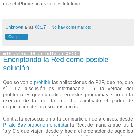
que el iPhone no es sólo el teléfono.
Unknown
a las
00:17
No hay comentarios:
Compartir
miércoles, 16 de julio de 2008
Encriptando la Red como posible
solución
Que se van a
prohibir
las aplicaciones de P2P, que no, que
sí.... La discusión es interminable.... Y la verdad del
problema es que no radica en estos programas, sino en la
esencia de la red, la cual ha cambiado el poder de
negociación de los usuarios a más.
Contra la persecución a la compartición de archivos, desde
Pirate Bay
proponen
encripta
r la Red, de manera que los 1
´s y 0´s que viajen desde y hacia el ordenador de aquellos