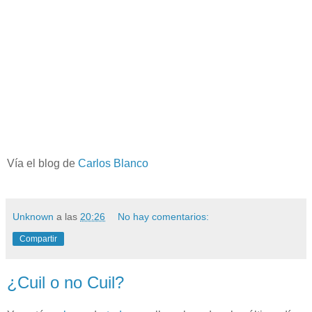
Vía el blog de
Carlos Blanco
Unknown
a las
20:26
No hay comentarios:
Compartir
¿Cuil o no Cuil?