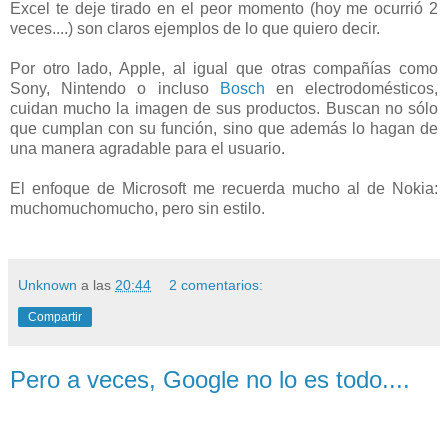
Excel te deje tirado en el peor momento (hoy me ocurrió 2
veces....) son claros ejemplos de lo que quiero decir.
Por otro lado, Apple, al igual que otras compañías como
Sony, Nintendo o incluso
Bosch
en electrodomésticos,
cuidan mucho la imagen de sus productos. Buscan no sólo
que cumplan con su función, sino que además lo hagan de
una manera agradable para el usuario.
El enfoque de Microsoft me recuerda mucho al de Nokia:
muchomuchomucho, pero sin estilo.
Unknown
a las
20:44
2 comentarios:
Compartir
Pero a veces, Google no lo es todo....