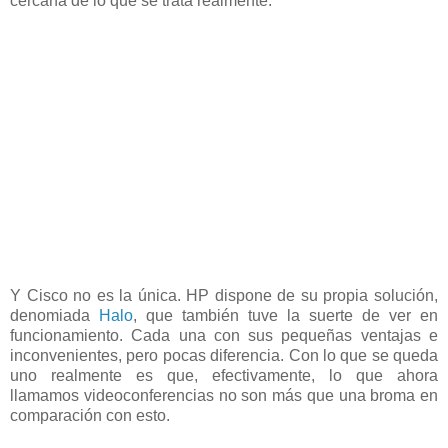
cercana de lo que se trata realmente:
Y Cisco no es la única. HP dispone de su propia solución,
denomiada
Halo
, que también tuve la suerte de ver en
funcionamiento. Cada una con sus pequeñas ventajas e
inconvenientes, pero pocas diferencia. Con lo que se queda
uno realmente es que, efectivamente, lo que ahora
llamamos videoconferencias no son más que una broma en
comparación con esto.