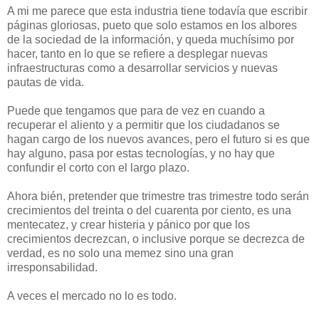
A mi me parece que esta industria tiene todavía que escribir
páginas gloriosas, pueto que solo estamos en los albores
de la sociedad de la información, y queda muchísimo por
hacer, tanto en lo que se refiere a desplegar nuevas
infraestructuras como a desarrollar servicios y nuevas
pautas de vida.
Puede que tengamos que para de vez en cuando a
recuperar el aliento y a permitir que los ciudadanos se
hagan cargo de los nuevos avances, pero el futuro si es que
hay alguno, pasa por estas tecnologías, y no hay que
confundir el corto con el largo plazo.
Ahora bién, pretender que trimestre tras trimestre todo serán
crecimientos del treinta o del cuarenta por ciento, es una
mentecatez, y crear histeria y pánico por que los
crecimientos decrezcan, o inclusive porque se decrezca de
verdad, es no solo una memez sino una gran
irresponsabilidad.
A veces el mercado no lo es todo.