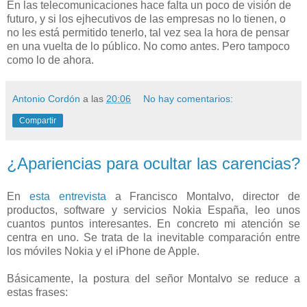
En las telecomunicaciones hace falta un poco de visión de
futuro, y si los ejhecutivos de las empresas no lo tienen, o
no les está permitido tenerlo, tal vez sea la hora de pensar
en una vuelta de lo público. No como antes. Pero tampoco
como lo de ahora.
Antonio Cordón
a las
20:06
No hay comentarios:
Compartir
¿Apariencias para ocultar las carencias?
En
esta entrevista
a
Francisco Montalvo
, director de
productos, software y servicios Nokia España, leo unos
cuantos puntos interesantes. En concreto mi atención se
centra en uno. Se trata de la inevitable comparación entre
los móviles Nokia y el iPhone de Apple.
Básicamente, la postura del señor Montalvo se reduce a
estas frases: