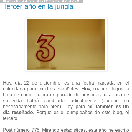
martes, 22 de diciembre de 2009
Tercer año en la jungla
Hoy, día 22 de diciembre, es una fecha marcada en el
calendario para muchos españoles. Hoy, cuando llegue la
hora de comer, habrá un puñado de personas para las que
su vida habrá cambiado radicalmente (aunque no
necesariamente para bien). Hoy, para mí,
también es un
día reseñado
. Porque es el cumpleaños de este blog, el
tercero.
Post número 775. Mirando estadísticas, este año he escrito