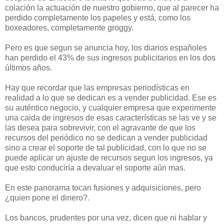
colación la actuación de nuestro gobierno, que al parecer ha
perdido completamente los papeles y está, como los
boxeadores, completamente groggy.
Pero es que segun se anuncia hoy, los diarios españoles
han perdido el 43% de sus ingresos publicitarios en los dos
últimos años.
Hay que recordar que las empresas periodísticas en
realidad a lo que se dedican es a vender publicidad. Ese es
su auténtico negocio, y cualquier empresa que experimente
una caida de ingresos de esas características se las ve y se
las desea para sobrevivir, con el agravante de que los
recursos del periódico no se dedican a vender publicidad
sino a crear el soporte de tal publicidad, con lo que no se
puede aplicar un ajuste de recursos segun los ingresos, ya
que esto conduciría a devaluar el soporte aún mas.
En este panorama tocan fusiones y adquisiciones, pero
¿quien pone el dinero?.
Los bancos, prudentes por una vez, dicen que ni hablar y