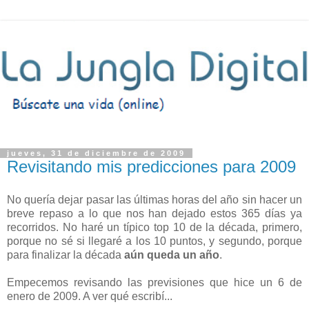
jueves, 31 de diciembre de 2009
Revisitando mis predicciones para 2009
No quería dejar pasar las últimas horas del año sin hacer un
breve repaso a lo que nos han dejado estos 365 días ya
recorridos. No haré un típico top 10 de la década, primero,
porque no sé si llegaré a los 10 puntos, y segundo, porque
para finalizar la década
aún queda un año
.
Empecemos revisando las previsiones que hice un 6 de
enero de 2009. A ver qué escribí...