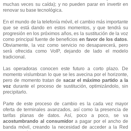
muchas veces su caída); y no pueden parar en invertir en
renovar su base tecnológica.
En el mundo de la telefonía móvil, el cambio más importante
que se está dando en estos momentos, y que tendrá su
progresión en los próximos años, es la sustitución de la voz
como principal fuente de beneficios
en favor de los datos
.
Obviamente, la voz como servicio no desaparecerá, pero
será ofrecida como VoIP, dejando de lado el modelo
tradicional.
Las operadoras conocen este futuro a corto plazo. De
momento vislumbran lo que se les avecina por el horizonte,
pero de momento tratan de
sacar el máximo partido a la
voz
durante el proceso de sustitución, optimizándolo, sin
precipitarlo.
Parte de este proceso de cambio es la cada vez mayor
oferta de terminales avanzados, así como la presencia de
tarifas planas de datos. Así, poco a poco, se va
acostumbrando al consumidor
a pagar por el ancho de
banda móvil, creando la necesidad de acceder a la Red