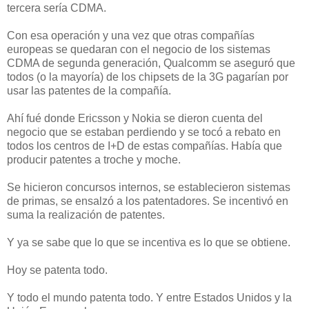
tercera sería CDMA.
Con esa operación y una vez que otras compañías
europeas se quedaran con el negocio de los sistemas
CDMA de segunda generación, Qualcomm se aseguró que
todos (o la mayoría) de los chipsets de la 3G pagarían por
usar las patentes de la compañía.
Ahí fué donde Ericsson y Nokia se dieron cuenta del
negocio que se estaban perdiendo y se tocó a rebato en
todos los centros de I+D de estas compañías. Había que
producir patentes a troche y moche.
Se hicieron concursos internos, se establecieron sistemas
de primas, se ensalzó a los patentadores. Se incentivó en
suma la realización de patentes.
Y ya se sabe que lo que se incentiva es lo que se obtiene.
Hoy se patenta todo.
Y todo el mundo patenta todo. Y entre Estados Unidos y la