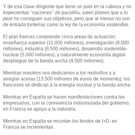
Y de esa clase dirigente que tiene un país en la cabeza y no
tropecientas "naciones" de pacotilla, salen planes que a lo
peor no consiguen sus objetivos, pero que al menos no son
de entrada tonterias como la ley de la economía sostenible.
El plan frances comprende cinco areas de actuación;
enseñanza superior (11.000 millones), investigación (8.000
millones), industria (6.500 millones), desarrollo sostenible-
nuclear (5.000 millones), y naturalmente economía digital-
despliegue de la banda ancha (4.500 millones).
Mientras nosotros nos dedicamos a los molinillos y a
arreglar aceras (13.500 millones de euros de momento), los
franceses se dedican a la energia nuclear y la banda ancha.
Mientras en España se hacen manifestaciones contra los
empresarios, con la connivencia indisimulada del gobierno,
en Francia se apoya a la industria.
Mientras en España se recortan los fondos de I+D, en
Francia se incrementan.