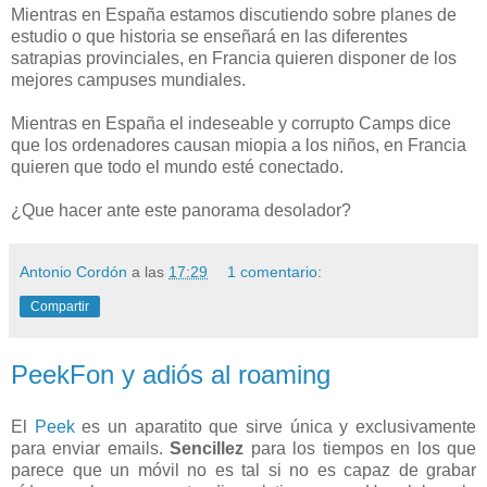
Mientras en España estamos discutiendo sobre planes de
estudio o que historia se enseñará en las diferentes
satrapias provinciales, en Francia quieren disponer de los
mejores campuses mundiales.
Mientras en España el indeseable y corrupto Camps dice
que los ordenadores causan miopia a los niños, en Francia
quieren que todo el mundo esté conectado.
¿Que hacer ante este panorama desolador?
Antonio Cordón
a las
17:29
1 comentario:
Compartir
PeekFon y adiós al roaming
El
Peek
es un aparatito que sirve única y exclusivamente
para enviar emails.
Sencillez
para los tiempos en los que
parece que un móvil no es tal si no es capaz de grabar