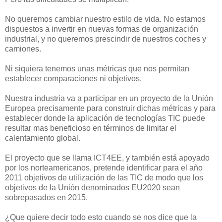
No queremos cambiar nuestro estilo de vida. No estamos
dispuestos a invertir en nuevas formas de organización
industrial, y no queremos prescindir de nuestros coches y
camiones.
Ni siquiera tenemos unas métricas que nos permitan
establecer comparaciones ni objetivos.
Nuestra industria va a participar en un proyecto de la Unión
Europea precisamente para construir dichas métricas y para
establecer donde la aplicación de tecnologías TIC puede
resultar mas beneficioso en términos de limitar el
calentamiento global.
El proyecto que se llama ICT4EE, y también está apoyado
por los norteamericanos, pretende identificar para el año
2011 objetivos de utilización de las TIC de modo que los
objetivos de la Unión denominados EU2020 sean
sobrepasados en 2015.
¿Que quiere decir todo esto cuando se nos dice que la