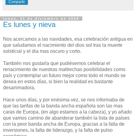
Compartir
lunes, 21 de diciembre de 2009
Es lunes y nieva
Nos acercamos a las navidades, esa celebración antigua en
que saludamos el nacimiento del dios sol tras la muerte
solsticial y el dia mas oscuro y corto.
También nos gustaría que pudiésemos celebrar el
renacimiento de nuestras maltrechas posibilidades como
país y contemplar un futuro mejor como todo el mundo se
desea en estos días, si bien la realidad es bastante
desanimadora.
Hace unos días, y por enésima vez, se nos informaba de
que las tarifas de la banda ancha española son las mas
caras de Europa, (en algo estamos a la cabeza), y yo añado
que vamos camino de abanderar también la lista de países
con la peor banda ancha de Europa, gracias a la falta de
inversiones, la falta de liderazgo, y la falta de pulso