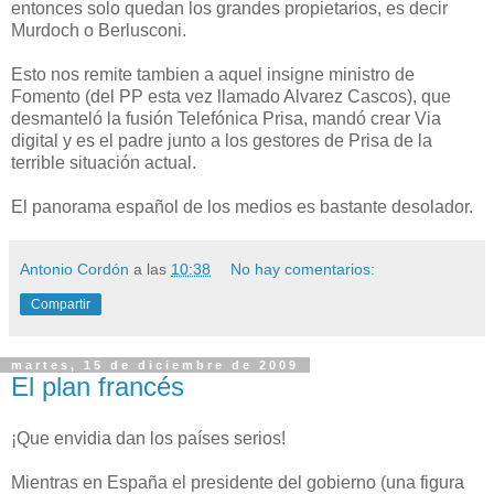
entonces solo quedan los grandes propietarios, es decir
Murdoch o Berlusconi.
Esto nos remite tambien a aquel insigne ministro de
Fomento (del PP esta vez llamado Alvarez Cascos), que
desmanteló la fusión Telefónica Prisa, mandó crear Via
digital y es el padre junto a los gestores de Prisa de la
terrible situación actual.
El panorama español de los medios es bastante desolador.
Antonio Cordón
a las
10:38
No hay comentarios:
Compartir
martes, 15 de diciembre de 2009
El plan francés
¡Que envidia dan los países serios!
Mientras en España el presidente del gobierno (una figura