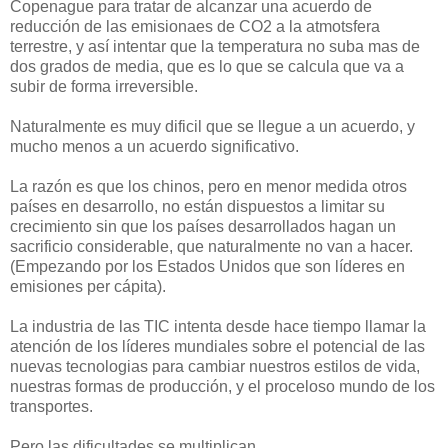
Copenague para tratar de alcanzar una acuerdo de
reducción de las emisionaes de CO2 a la atmotsfera
terrestre, y así intentar que la temperatura no suba mas de
dos grados de media, que es lo que se calcula que va a
subir de forma irreversible.
Naturalmente es muy dificil que se llegue a un acuerdo, y
mucho menos a un acuerdo significativo.
La razón es que los chinos, pero en menor medida otros
países en desarrollo, no están dispuestos a limitar su
crecimiento sin que los países desarrollados hagan un
sacrificio considerable, que naturalmente no van a hacer.
(Empezando por los Estados Unidos que son líderes en
emisiones per cápita).
La industria de las TIC intenta desde hace tiempo llamar la
atención de los líderes mundiales sobre el potencial de las
nuevas tecnologias para cambiar nuestros estilos de vida,
nuestras formas de producción, y el proceloso mundo de los
transportes.
Pero las dificultades se multiplican.