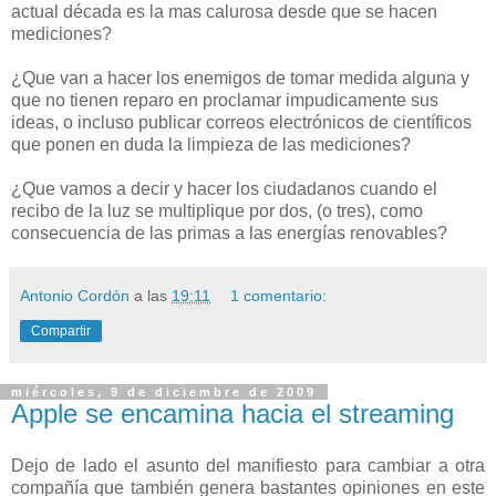
actual década es la mas calurosa desde que se hacen
mediciones?
¿Que van a hacer los enemigos de tomar medida alguna y
que no tienen reparo en proclamar impudicamente sus
ideas, o incluso publicar correos electrónicos de científicos
que ponen en duda la limpieza de las mediciones?
¿Que vamos a decir y hacer los ciudadanos cuando el
recibo de la luz se multiplique por dos, (o tres), como
consecuencia de las primas a las energías renovables?
Antonio Cordón
a las
19:11
1 comentario:
Compartir
miércoles, 9 de diciembre de 2009
Apple se encamina hacia el streaming
Dejo de lado el asunto del manifiesto para cambiar a otra
compañía que también genera bastantes opiniones en este