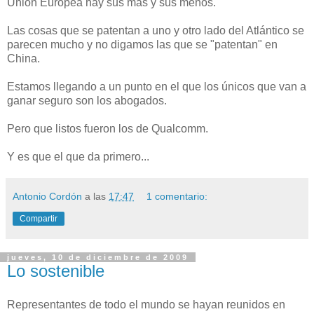
Unión Europea hay sus mas y sus menos.
Las cosas que se patentan a uno y otro lado del Atlántico se
parecen mucho y no digamos las que se "patentan" en
China.
Estamos llegando a un punto en el que los únicos que van a
ganar seguro son los abogados.
Pero que listos fueron los de Qualcomm.
Y es que el que da primero...
Antonio Cordón
a las
17:47
1 comentario:
Compartir
jueves, 10 de diciembre de 2009
Lo sostenible
Representantes de todo el mundo se hayan reunidos en