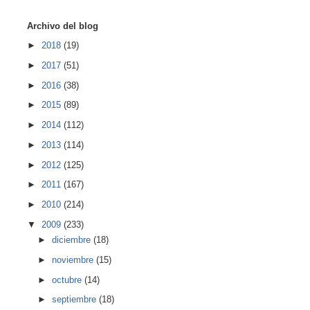
Archivo del blog
►
2018
(19)
►
2017
(51)
►
2016
(38)
►
2015
(89)
►
2014
(112)
►
2013
(114)
►
2012
(125)
►
2011
(167)
►
2010
(214)
▼
2009
(233)
►
diciembre
(18)
►
noviembre
(15)
►
octubre
(14)
►
septiembre
(18)