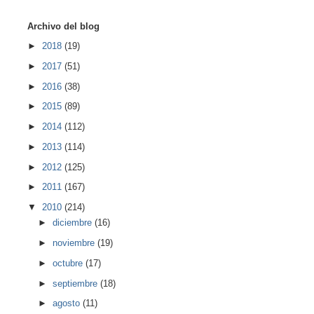
Archivo del blog
►
2018
(19)
►
2017
(51)
►
2016
(38)
►
2015
(89)
►
2014
(112)
►
2013
(114)
►
2012
(125)
►
2011
(167)
▼
2010
(214)
►
diciembre
(16)
►
noviembre
(19)
►
octubre
(17)
►
septiembre
(18)
►
agosto
(11)