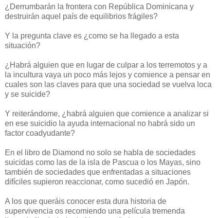
¿Derrumbarán la frontera con República Dominicana y
destruirán aquel país de equilibrios frágiles?
Y la pregunta clave es ¿como se ha llegado a esta
situación?
¿Habrá alguien que en lugar de culpar a los terremotos y a
la incultura vaya un poco más lejos y comience a pensar en
cuales son las claves para que una sociedad se vuelva loca
y se suicide?
Y reiterándome, ¿habrá alguien que comience a analizar si
en ese suicidio la ayuda internacional no habrá sido un
factor coadyudante?
En el libro de Diamond no solo se habla de sociedades
suicidas como las de la isla de Pascua o los Mayas, sino
también de sociedades que enfrentadas a situaciones
difíciles supieron reaccionar, como sucedió en Japón.
A los que queráis conocer esta dura historia de
supervivencia os recomiendo una película tremenda