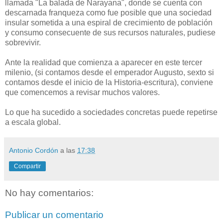
llamada "La balada de Narayana", donde se cuenta con
descarnada franqueza como fue posible que una sociedad
insular sometida a una espiral de crecimiento de población
y consumo consecuente de sus recursos naturales, pudiese
sobrevivir.
Ante la realidad que comienza a aparecer en este tercer
milenio, (si contamos desde el emperador Augusto, sexto si
contamos desde el inicio de la Historia-escritura), conviene
que comencemos a revisar muchos valores.
Lo que ha sucedido a sociedades concretas puede repetirse
a escala global.
Antonio Cordón
a las
17:38
Compartir
No hay comentarios:
Publicar un comentario