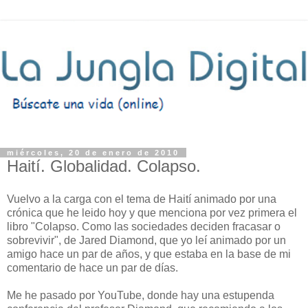
miércoles, 20 de enero de 2010
Haití. Globalidad. Colapso.
Vuelvo a la carga con el tema de Haití animado por una
crónica que he leido hoy y que menciona por vez primera el
libro "Colapso. Como las sociedades deciden fracasar o
sobrevivir", de Jared Diamond, que yo leí animado por un
amigo hace un par de años, y que estaba en la base de mi
comentario de hace un par de días.
Me he pasado por YouTube, donde hay una estupenda