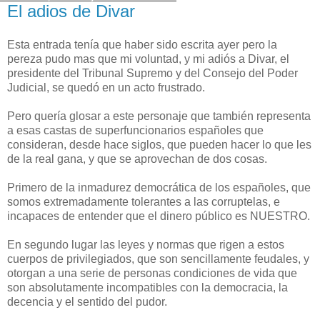
El adios de Divar
Esta entrada tenía que haber sido escrita ayer pero la
pereza pudo mas que mi voluntad, y mi adiós a Divar, el
presidente del Tribunal Supremo y del Consejo del Poder
Judicial, se quedó en un acto frustrado.
Pero quería glosar a este personaje que también representa
a esas castas de superfuncionarios españoles que
consideran, desde hace siglos, que pueden hacer lo que les
de la real gana, y que se aprovechan de dos cosas.
Primero de la inmadurez democrática de los españoles, que
somos extremadamente tolerantes a las corruptelas, e
incapaces de entender que el dinero público es NUESTRO.
En segundo lugar las leyes y normas que rigen a estos
cuerpos de privilegiados, que son sencillamente feudales, y
otorgan a una serie de personas condiciones de vida que
son absolutamente incompatibles con la democracia, la
decencia y el sentido del pudor.