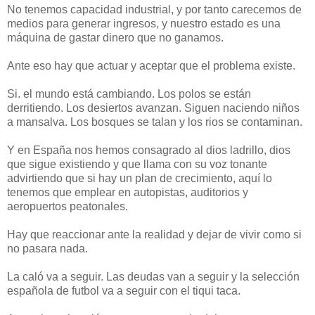
No tenemos capacidad industrial, y por tanto carecemos de
medios para generar ingresos, y nuestro estado es una
máquina de gastar dinero que no ganamos.
Ante eso hay que actuar y aceptar que el problema existe.
Si. el mundo está cambiando. Los polos se están
derritiendo. Los desiertos avanzan. Siguen naciendo niños
a mansalva. Los bosques se talan y los rios se contaminan.
Y en España nos hemos consagrado al dios ladrillo, dios
que sigue existiendo y que llama con su voz tonante
advirtiendo que si hay un plan de crecimiento, aquí lo
tenemos que emplear en autopistas, auditorios y
aeropuertos peatonales.
Hay que reaccionar ante la realidad y dejar de vivir como si
no pasara nada.
La caló va a seguir. Las deudas van a seguir y la selección
española de futbol va a seguir con el tiqui taca.