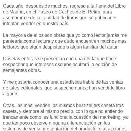
Cada año, después de muchos, regreso a la Feria del Libro
de Madrid, en el Paseo de Coches de El Retiro, para
asombrarme de la cantidad de libros que se publican e
intentan vender en nuestro país.
La mayoría de ellos son obras que yo como lector jamás me
pantearía como lectura y que dudo encuentren muchos mas
lectores que algún despistado o algún familiar del autor.
Casetas enteras se presentan con una oferta que hace
sospechar que intereses oscuros ocultará la edición de
semejantes obras.
Y me gustaría conocer una estadística fiable de las ventas
de tales editoriales, que sospecho nunca han vendido libro
alguno.
Otras, las mas, venden los mismos best-sellers caseta tras
caseta, y siempre al mismo precio, con lo que no entiendo
francamente como les funciona la cuestión del marketing, ya
que tampoco observo ninguna diferenciación en los
sistemas de venta, presentación del producto, o atracciones