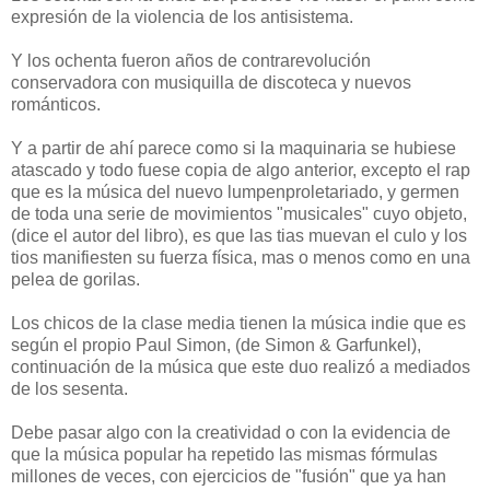
expresión de la violencia de los antisistema.
Y los ochenta fueron años de contrarevolución
conservadora con musiquilla de discoteca y nuevos
románticos.
Y a partir de ahí parece como si la maquinaria se hubiese
atascado y todo fuese copia de algo anterior, excepto el rap
que es la música del nuevo lumpenproletariado, y germen
de toda una serie de movimientos "musicales" cuyo objeto,
(dice el autor del libro), es que las tias muevan el culo y los
tios manifiesten su fuerza física, mas o menos como en una
pelea de gorilas.
Los chicos de la clase media tienen la música indie que es
según el propio Paul Simon, (de Simon & Garfunkel),
continuación de la música que este duo realizó a mediados
de los sesenta.
Debe pasar algo con la creatividad o con la evidencia de
que la música popular ha repetido las mismas fórmulas
millones de veces, con ejercicios de "fusión" que ya han