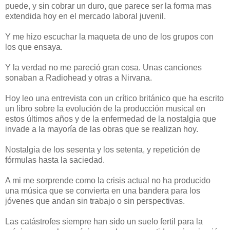
puede, y sin cobrar un duro, que parece ser la forma mas
extendida hoy en el mercado laboral juvenil.
Y me hizo escuchar la maqueta de uno de los grupos con
los que ensaya.
Y la verdad no me pareció gran cosa. Unas canciones
sonaban a Radiohead y otras a Nirvana.
Hoy leo una entrevista con un crítico británico que ha escrito
un libro sobre la evolución de la producción musical en
estos últimos años y de la enfermedad de la nostalgia que
invade a la mayoría de las obras que se realizan hoy.
Nostalgia de los sesenta y los setenta, y repetición de
fórmulas hasta la saciedad.
A mi me sorprende como la crisis actual no ha producido
una música que se convierta en una bandera para los
jóvenes que andan sin trabajo o sin perspectivas.
Las catástrofes siempre han sido un suelo fertil para la