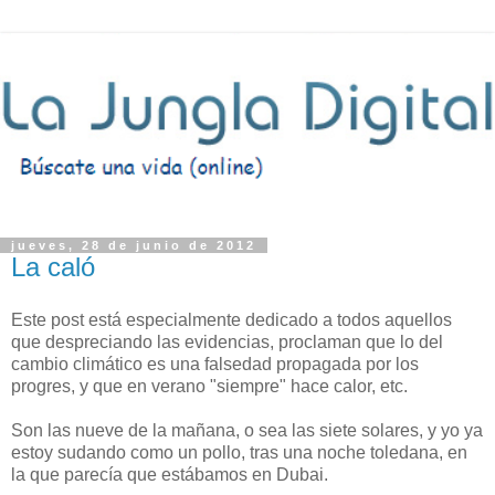
jueves, 28 de junio de 2012
La caló
Este post está especialmente dedicado a todos aquellos
que despreciando las evidencias, proclaman que lo del
cambio climático es una falsedad propagada por los
progres, y que en verano "siempre" hace calor, etc.
Son las nueve de la mañana, o sea las siete solares, y yo ya
estoy sudando como un pollo, tras una noche toledana, en
la que parecía que estábamos en Dubai.