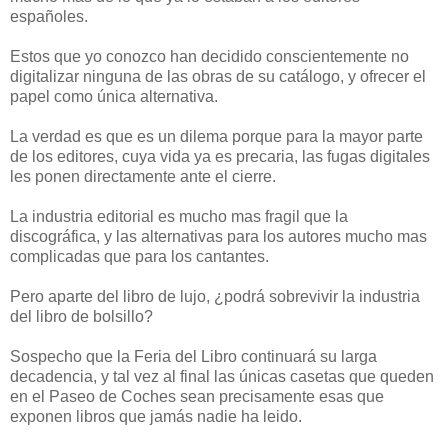
españoles.
Estos que yo conozco han decidido conscientemente no
digitalizar ninguna de las obras de su catálogo, y ofrecer el
papel como única alternativa.
La verdad es que es un dilema porque para la mayor parte
de los editores, cuya vida ya es precaria, las fugas digitales
les ponen directamente ante el cierre.
La industria editorial es mucho mas fragil que la
discográfica, y las alternativas para los autores mucho mas
complicadas que para los cantantes.
Pero aparte del libro de lujo, ¿podrá sobrevivir la industria
del libro de bolsillo?
Sospecho que la Feria del Libro continuará su larga
decadencia, y tal vez al final las únicas casetas que queden
en el Paseo de Coches sean precisamente esas que
exponen libros que jamás nadie ha leido.