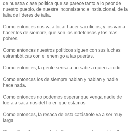
de nuestra clase política que se parece tanto a lo peor de
nuestro pueblo, de nuestra inconsistencia institucional, de la
falta de líderes de talla.
Como entonces nos va a tocar hacer sacrificios, y los van a
hacer los de siempre, que son los indefensos y los mas
pobres.
Como entonces nuestros políticos siguen con sus luchas
estrambóticas con el enemigo a las puertas.
Como entonces, la gente sensata no sabe a quien acudir.
Como entonces los de siempre hablan y hablan y nadie
hace nada.
Como entonces no podemos esperar que venga nadie de
fuera a sacarnos del lio en que estamos.
Como entonces, la resaca de esta catástrofe va a ser muy
larga.