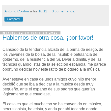
Antonio Cordón
a las
18:19
3 comentarios:
Compartir
martes, 12 de junio de 2012
Hablemos de otra cosa, ¡por favor!
Cansado de la tendencia alcista de la prima de riesgo, de
los vaivenes de la bolsa, de la insufrible petulancia del
gobierno, de la resistencia del Sr. Divar a dimitir, y de las
técnicas guardiolistas de la selección española, me parece
oportuno dedicar hoy este ratito de blogueo a la música.
Ayer estuve en casa de unos amigos cuyo hijo menor
decidió que se iba a dedicar a la música desde muy
pequeño, ante el espanto de sus padres que querían
lógicamente que estudiase.
El caso es que el muchacho se ha convertido en músico,
percusionista, baterista, y anda por ahí tocando donde