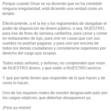
Porque cuando Divar se va diciendo que no ha cometido
ninguna irregularidad, está diciendo una verdad como un
templo.
Efectivamente, a el la ley y los reglamentos de otorgaban el
poder de disposición de dinero público, o sea, NUESTRO,
para irse de fines de semana caribeños, para cenar y comer
en restaurantes de lujo, para vivir en casas que con sus
sueldos no podrían pagarse, y para vivir por encima de
todos los demás ciudadanos y considerarse superiores por
derecho del cargo que ocupan.
Todos estos señores, y señoras, no comprenden que viven
de NUESTRO dinero, y que están a NUESTRO servicio.
Y que por tanto tienen que responder de lo que hacen y de
como lo hacen.
Uno de los mayores males de nuestro desgraciado país son
los cargos vitalicios, que deberían desaparecer ya.
¡Pero ya mismo!