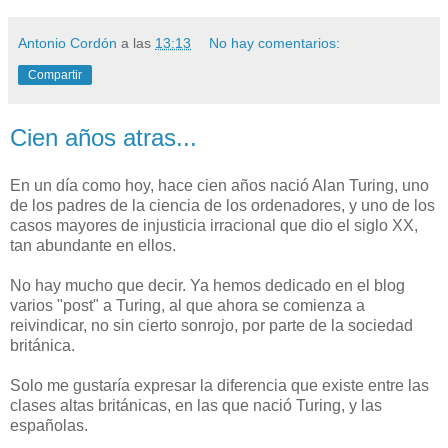
Antonio Cordón
a las
13:13
No hay comentarios:
Compartir
Cien años atras...
En un día como hoy, hace cien años nació Alan Turing, uno
de los padres de la ciencia de los ordenadores, y uno de los
casos mayores de injusticia irracional que dio el siglo XX,
tan abundante en ellos.
No hay mucho que decir. Ya hemos dedicado en el blog
varios "post" a Turing, al que ahora se comienza a
reivindicar, no sin cierto sonrojo, por parte de la sociedad
británica.
Solo me gustaría expresar la diferencia que existe entre las
clases altas británicas, en las que nació Turing, y las
españolas.