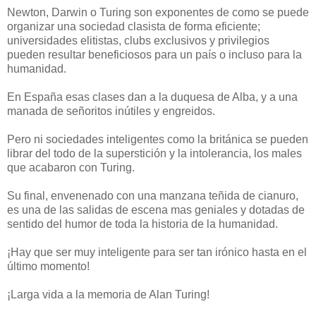
Newton, Darwin o Turing son exponentes de como se puede
organizar una sociedad clasista de forma eficiente;
universidades elitistas, clubs exclusivos y privilegios
pueden resultar beneficiosos para un país o incluso para la
humanidad.
En España esas clases dan a la duquesa de Alba, y a una
manada de señoritos inútiles y engreidos.
Pero ni sociedades inteligentes como la británica se pueden
librar del todo de la superstición y la intolerancia, los males
que acabaron con Turing.
Su final, envenenado con una manzana teñida de cianuro,
es una de las salidas de escena mas geniales y dotadas de
sentido del humor de toda la historia de la humanidad.
¡Hay que ser muy inteligente para ser tan irónico hasta en el
último momento!
¡Larga vida a la memoria de Alan Turing!