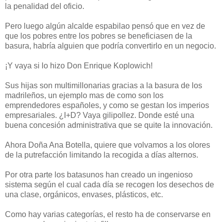
la penalidad del oficio.
Pero luego algún alcalde espabilao pensó que en vez de
que los pobres entre los pobres se beneficiasen de la
basura, habría alguien que podría convertirlo en un negocio.
¡Y vaya si lo hizo Don Enrique Koplowich!
Sus hijas son multimillonarias gracias a la basura de los
madrileños, un ejemplo mas de como son los
emprendedores españoles, y como se gestan los imperios
empresariales. ¿I+D? Vaya gilipollez. Donde esté una
buena concesión administrativa que se quite la innovación.
Ahora Doña Ana Botella, quiere que volvamos a los olores
de la putrefacción limitando la recogida a días alternos.
Por otra parte los batasunos han creado un ingenioso
sistema según el cual cada día se recogen los desechos de
una clase, orgánicos, envases, plásticos, etc.
Como hay varias categorías, el resto ha de conservarse en