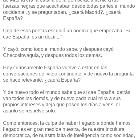
fuerzas negras que acechaban desde todas partes el mundo
occidental, y se preguntaban, ¿caerá Madrid?, ¿caerá
España?
Uno de esos poetas escribió un poema que empezaba "Si
cae España, es un decir...."
Y cayó, como todo el mundo sabe, y después cayó
Checoslovaquia, y después todos los demás.
Hoy curiosamente España vuelve a estar en las
conversaciones del viejo continente, y de nuevo la pregunta
se hace relevante, ¿caerá España?
Y de nuevo todo el mundo sabe que si cae España, detrás
van todos los demás, y de nuevo cada cual mira a sus
propios intereses y deja que pasen los días a ver si el
asunto se resuelve solo.
Como entonces, la culpa de haber llegado a donde hemos
llegado es en gran medida nuestra, de nuestra incultura
democrática, de nuestra falta de inteligencia como sociedad,