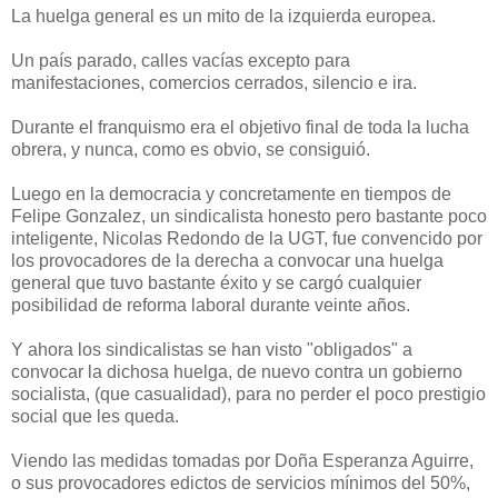
La huelga general es un mito de la izquierda europea.
Un país parado, calles vacías excepto para
manifestaciones, comercios cerrados, silencio e ira.
Durante el franquismo era el objetivo final de toda la lucha
obrera, y nunca, como es obvio, se consiguió.
Luego en la democracia y concretamente en tiempos de
Felipe Gonzalez, un sindicalista honesto pero bastante poco
inteligente, Nicolas Redondo de la UGT, fue convencido por
los provocadores de la derecha a convocar una huelga
general que tuvo bastante éxito y se cargó cualquier
posibilidad de reforma laboral durante veinte años.
Y ahora los sindicalistas se han visto "obligados" a
convocar la dichosa huelga, de nuevo contra un gobierno
socialista, (que casualidad), para no perder el poco prestigio
social que les queda.
Viendo las medidas tomadas por Doña Esperanza Aguirre,
o sus provocadores edictos de servicios mínimos del 50%,