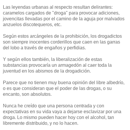
Las leyendas urbanas al respecto resultan delirantes:
caramelos cargados de "droga" para provocar adiciones,
jovencitas llevadas por el camino de la aguja por malvados
anzuelos discotequeros, etc.
Según estos arcángeles de la prohibición, los drogadictos
son siempre inocentes corderillos que caen en las garras
del lobo a través de engaños y perfidias.
Y según ellos también, la liberalización de estas
substancias provocaría un armagedón al caer toda la
juventud en los abismos de la drogadición.
Parece que no tienen muy buena opinión del libre albedrío,
o es que consideran que el poder de las drogas, o su
encanto, son absolutos.
Nunca he creído que una persona centrada y con
expectativas en su vida vaya a dejarse esclavizar por una
droga. Lo mismo pueden hacer hoy con el alcohol, tan
libremente distribuido, y no lo hacen.