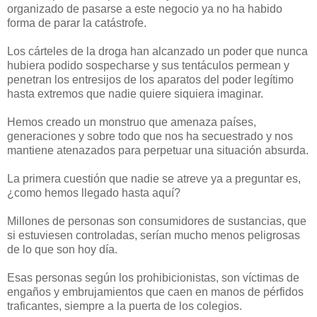
organizado de pasarse a este negocio ya no ha habido
forma de parar la catástrofe.
Los cárteles de la droga han alcanzado un poder que nunca
hubiera podido sospecharse y sus tentáculos permean y
penetran los entresijos de los aparatos del poder legítimo
hasta extremos que nadie quiere siquiera imaginar.
Hemos creado un monstruo que amenaza países,
generaciones y sobre todo que nos ha secuestrado y nos
mantiene atenazados para perpetuar una situación absurda.
La primera cuestión que nadie se atreve ya a preguntar es,
¿como hemos llegado hasta aquí?
Millones de personas son consumidores de sustancias, que
si estuviesen controladas, serían mucho menos peligrosas
de lo que son hoy día.
Esas personas según los prohibicionistas, son víctimas de
engaños y embrujamientos que caen en manos de pérfidos
traficantes, siempre a la puerta de los colegios.