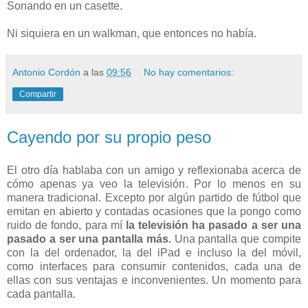
Sonando en un casette.
Ni siquiera en un walkman, que entonces no había.
Antonio Cordón
a las
09:56
No hay comentarios:
Compartir
Cayendo por su propio peso
El otro día hablaba con un amigo y reflexionaba acerca de
cómo apenas ya veo la televisión. Por lo menos en su
manera tradicional. Excepto por algún partido de fútbol que
emitan en abierto y contadas ocasiones que la pongo como
ruido de fondo, para mí
la televisión ha pasado a ser una
pasado a ser una pantalla más.
Una pantalla que compite
con la del ordenador, la del iPad e incluso la del móvil,
como interfaces para consumir contenidos, cada una de
ellas con sus ventajas e inconvenientes. Un momento para
cada pantalla.