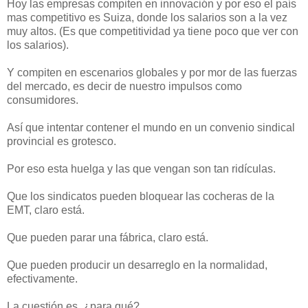
Hoy las empresas compiten en innovación y por eso el país
mas competitivo es Suiza, donde los salarios son a la vez
muy altos. (Es que competitividad ya tiene poco que ver con
los salarios).
Y compiten en escenarios globales y por mor de las fuerzas
del mercado, es decir de nuestro impulsos como
consumidores.
Así que intentar contener el mundo en un convenio sindical
provincial es grotesco.
Por eso esta huelga y las que vengan son tan ridículas.
Que los sindicatos pueden bloquear las cocheras de la
EMT, claro está.
Que pueden parar una fábrica, claro está.
Que pueden producir un desarreglo en la normalidad,
efectivamente.
La cuestión es, ¿para qué?