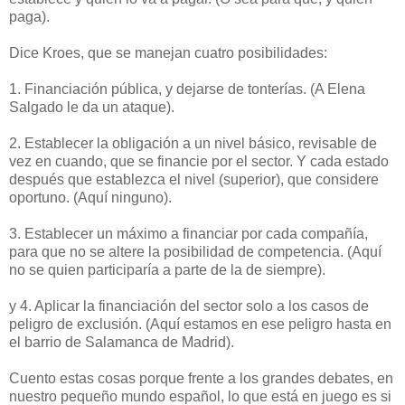
paga).
Dice Kroes, que se manejan cuatro posibilidades:
1. Financiación pública, y dejarse de tonterías. (A Elena
Salgado le da un ataque).
2. Establecer la obligación a un nivel básico, revisable de
vez en cuando, que se financie por el sector. Y cada estado
después que establezca el nivel (superior), que considere
oportuno. (Aquí ninguno).
3. Establecer un máximo a financiar por cada compañía,
para que no se altere la posibilidad de competencia. (Aquí
no se quien participaría a parte de la de siempre).
y 4. Aplicar la financiación del sector solo a los casos de
peligro de exclusión. (Aquí estamos en ese peligro hasta en
el barrio de Salamanca de Madrid).
Cuento estas cosas porque frente a los grandes debates, en
nuestro pequeño mundo español, lo que está en juego es si