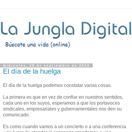
miércoles, 29 de septiembre de 2010
El día de la huelga
El día de la huelga podemos constatar varias cosas.
La primera es que en vez de confiar en nuestros sentidos,
cada uno en los suyos, esperamos a que los portavoces
sindicales, empresariales y gubernamentales nos den su
comunicado.
Es como cuando vamos a un concierto o a una conferencia