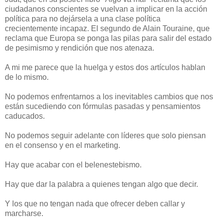
ciudadanos conscientes se vuelvan a implicar en la acción
política para no dejársela a una clase política
crecientemente incapaz. El segundo de Alain Touraine, que
reclama que Europa se ponga las pilas para salir del estado
de pesimismo y rendición que nos atenaza.
A mi me parece que la huelga y estos dos artículos hablan
de lo mismo.
No podemos enfrentarnos a los inevitables cambios que nos
están sucediendo con fórmulas pasadas y pensamientos
caducados.
No podemos seguir adelante con líderes que solo piensan
en el consenso y en el marketing.
Hay que acabar con el belenestebismo.
Hay que dar la palabra a quienes tengan algo que decir.
Y los que no tengan nada que ofrecer deben callar y
marcharse.