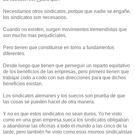
Necesitamos otros sindicatos, porque que nadie se engañe,
los sindicatos son necesarios.
Cuando no existen, surgen movimientos tremendistas que
son mucho mas perjudiciales.
Pero tienen que constituirse en torno a fundamentos
diferentes.
Desde luego que tienen que perseguir un reparto equitativo
de los beneficios de las empresas, pero primero tienen que
trabajar codo a codo con sus direcciones para que dichos
beneficios existan.
Los sindicatos alemanes y los suecos son prueba de que
las cosas se pueden hacer de otra manera.
Y no es que estos sindicatos no sean duros. Yo he visto
como en una gran empresa sueca los sindicatos obligaban
a abandonar las oficinas a todo el mundo a las cinco de la
tarde, pero también he visto como esos mismos sindicalistas