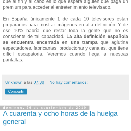
que al fin y al cabo es lo que espera alguien que paga un
premium para acceder al entretenimiento televisado.
En España únicamente 1 de cada 10 televisores están
preparados para mostrar imágenes en alta definición. Y de
ese 10% habría que restar toda la gente que no es
consciente de tal capacidad.
La alta definición española
se encuentra encerrada en una trampa
que aglutina
espectadores, fabricantes, productoras y canales, que tiene
difícil escapatoria. Veremos cuando llega a nuestras
pantallas.
Unknown
a las
07:38
No hay comentarios:
Compartir
domingo, 26 de septiembre de 2010
A cuarenta y ocho horas de la huelga
general