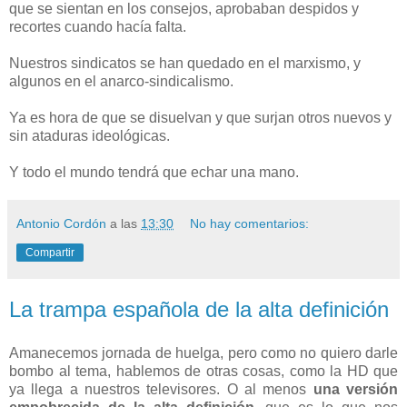
que se sientan en los consejos, aprobaban despidos y
recortes cuando hacía falta.
Nuestros sindicatos se han quedado en el marxismo, y
algunos en el anarco-sindicalismo.
Ya es hora de que se disuelvan y que surjan otros nuevos y
sin ataduras ideológicas.
Y todo el mundo tendrá que echar una mano.
Antonio Cordón
a las
13:30
No hay comentarios:
Compartir
La trampa española de la alta definición
Amanecemos jornada de huelga, pero como no quiero darle
bombo al tema, hablemos de otras cosas, como la HD que
ya llega a nuestros televisores. O al menos
una versión