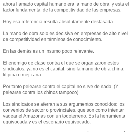
ahora llamado capital humano era la mano de obra, y esta el
factor fundamental de la competitividad de las empresas.
Hoy esa referencia resulta absolutamente desfasada.
La mano de obra solo es decisiva en empresas de alto nivel
de competitividad en términos de conocimiento.
En las demás es un insumo poco relevante.
El enemigo de clase contra el que se organizaron estos
sindicatos, ya no es el capital, sino la mano de obra china,
filipina o mejicana.
Por tanto pelearse contra el capital no sirve de nada. (Y
pelearse contra los chinos tampoco).
Los sindicatos se aferran a sus argumentos conocidos: los
convenios de sector o provinciales, que son como intentar
vadear el Amazonas con un todoterreno. Es la herramienta
equivocada y es el escenario equivocado.