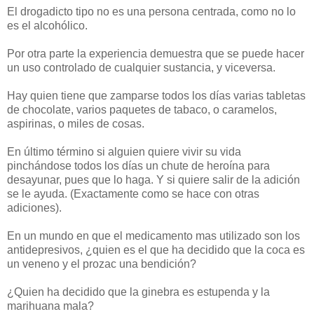
El drogadicto tipo no es una persona centrada, como no lo
es el alcohólico.
Por otra parte la experiencia demuestra que se puede hacer
un uso controlado de cualquier sustancia, y viceversa.
Hay quien tiene que zamparse todos los días varias tabletas
de chocolate, varios paquetes de tabaco, o caramelos,
aspirinas, o miles de cosas.
En último término si alguien quiere vivir su vida
pinchándose todos los días un chute de heroína para
desayunar, pues que lo haga. Y si quiere salir de la adición
se le ayuda. (Exactamente como se hace con otras
adiciones).
En un mundo en que el medicamento mas utilizado son los
antidepresivos, ¿quien es el que ha decidido que la coca es
un veneno y el prozac una bendición?
¿Quien ha decidido que la ginebra es estupenda y la
marihuana mala?