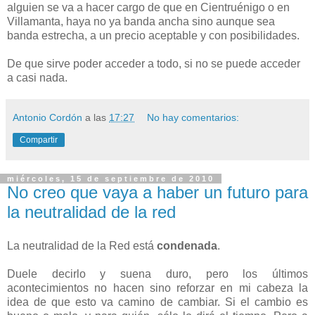
alguien se va a hacer cargo de que en Cientruénigo o en
Villamanta, haya no ya banda ancha sino aunque sea
banda estrecha, a un precio aceptable y con posibilidades.
De que sirve poder acceder a todo, si no se puede acceder
a casi nada.
Antonio Cordón
a las
17:27
No hay comentarios:
Compartir
miércoles, 15 de septiembre de 2010
No creo que vaya a haber un futuro para
la neutralidad de la red
La neutralidad de la Red está
condenada
.
Duele decirlo y suena duro, pero los últimos
acontecimientos no hacen sino reforzar en mi cabeza la
idea de que esto va camino de cambiar. Si el cambio es