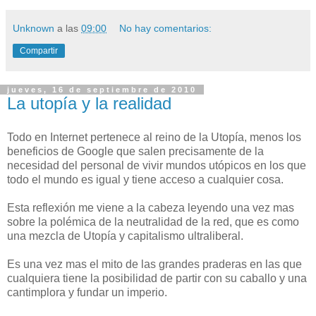
Unknown
a las
09:00
No hay comentarios:
Compartir
jueves, 16 de septiembre de 2010
La utopía y la realidad
Todo en Internet pertenece al reino de la Utopía, menos los
beneficios de Google que salen precisamente de la
necesidad del personal de vivir mundos utópicos en los que
todo el mundo es igual y tiene acceso a cualquier cosa.
Esta reflexión me viene a la cabeza leyendo una vez mas
sobre la polémica de la neutralidad de la red, que es como
una mezcla de Utopía y capitalismo ultraliberal.
Es una vez mas el mito de las grandes praderas en las que
cualquiera tiene la posibilidad de partir con su caballo y una
cantimplora y fundar un imperio.