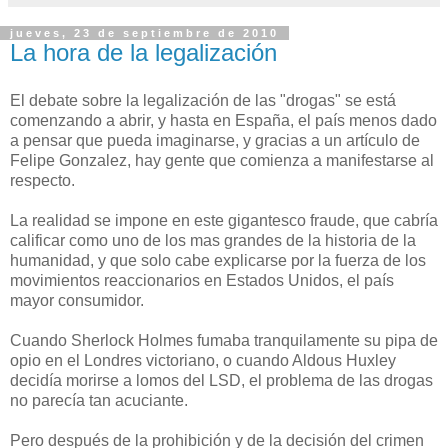
jueves, 23 de septiembre de 2010
La hora de la legalización
El debate sobre la legalización de las "drogas" se está
comenzando a abrir, y hasta en España, el país menos dado
a pensar que pueda imaginarse, y gracias a un artículo de
Felipe Gonzalez, hay gente que comienza a manifestarse al
respecto.
La realidad se impone en este gigantesco fraude, que cabría
calificar como uno de los mas grandes de la historia de la
humanidad, y que solo cabe explicarse por la fuerza de los
movimientos reaccionarios en Estados Unidos, el país
mayor consumidor.
Cuando Sherlock Holmes fumaba tranquilamente su pipa de
opio en el Londres victoriano, o cuando Aldous Huxley
decidía morirse a lomos del LSD, el problema de las drogas
no parecía tan acuciante.
Pero después de la prohibición y de la decisión del crimen