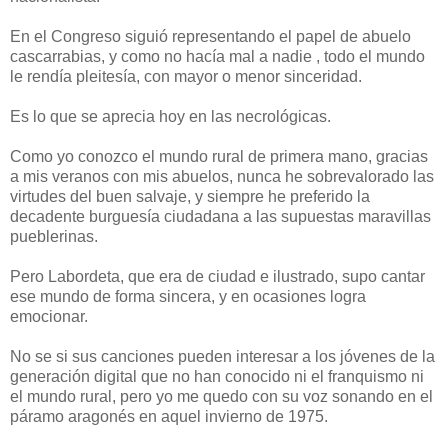
En el Congreso siguió representando el papel de abuelo
cascarrabias, y como no hacía mal a nadie , todo el mundo
le rendía pleitesía, con mayor o menor sinceridad.
Es lo que se aprecia hoy en las necrológicas.
Como yo conozco el mundo rural de primera mano, gracias
a mis veranos con mis abuelos, nunca he sobrevalorado las
virtudes del buen salvaje, y siempre he preferido la
decadente burguesía ciudadana a las supuestas maravillas
pueblerinas.
Pero Labordeta, que era de ciudad e ilustrado, supo cantar
ese mundo de forma sincera, y en ocasiones logra
emocionar.
No se si sus canciones pueden interesar a los jóvenes de la
generación digital que no han conocido ni el franquismo ni
el mundo rural, pero yo me quedo con su voz sonando en el
páramo aragonés en aquel invierno de 1975.