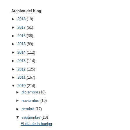
Archivo del blog
►
2018
(19)
►
2017
(51)
►
2016
(38)
►
2015
(89)
►
2014
(112)
►
2013
(114)
►
2012
(125)
►
2011
(167)
▼
2010
(214)
►
diciembre
(16)
►
noviembre
(19)
►
octubre
(17)
▼
septiembre
(18)
El día de la huelga