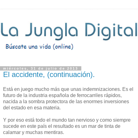
miércoles, 31 de julio de 2013
El accidente, (continuación).
Está en juego mucho más que unas indemnizaciones. Es el
futuro de la industria española de ferrocarriles rápidos,
nacida a la sombra protectora de las enormes inversiones
del estado en esa materia.
Y por eso está todo el mundo tan nervioso y como siempre
sucede en este país el resultado es un mar de tinta de
calamar y muchas mentiras.