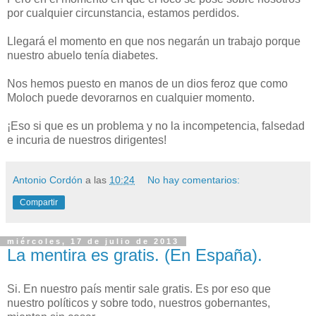
por cualquier circunstancia, estamos perdidos.
Llegará el momento en que nos negarán un trabajo porque
nuestro abuelo tenía diabetes.
Nos hemos puesto en manos de un dios feroz que como
Moloch puede devorarnos en cualquier momento.
¡Eso si que es un problema y no la incompetencia, falsedad
e incuria de nuestros dirigentes!
Antonio Cordón
a las
10:24
No hay comentarios:
Compartir
miércoles, 17 de julio de 2013
La mentira es gratis. (En España).
Si. En nuestro país mentir sale gratis. Es por eso que
nuestro políticos y sobre todo, nuestros gobernantes,