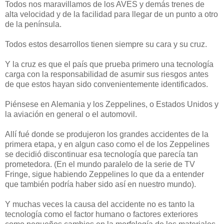
Todos nos maravillamos de los AVES y demás trenes de
alta velocidad y de la facilidad para llegar de un punto a otro
de la península.
Todos estos desarrollos tienen siempre su cara y su cruz.
Y la cruz es que el país que prueba primero una tecnología
carga con la responsabilidad de asumir sus riesgos antes
de que estos hayan sido convenientemente identificados.
Piénsese en Alemania y los Zeppelines, o Estados Unidos y
la aviación en general o el automovil.
Allí fué donde se produjeron los grandes accidentes de la
primera etapa, y en algun caso como el de los Zeppelines
se decidió discontinuar esa tecnología que parecía tan
prometedora. (En el mundo paralelo de la serie de TV
Fringe, sigue habiendo Zeppelines lo que da a entender
que también podría haber sido así en nuestro mundo).
Y muchas veces la causa del accidente no es tanto la
tecnología como el factor humano o factores exteriores