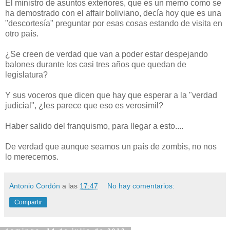
El ministro de asuntos exteriores, que es un memo como se
ha demostrado con el affair boliviano, decía hoy que es una
"descortesía" preguntar por esas cosas estando de visita en
otro país.
¿Se creen de verdad que van a poder estar despejando
balones durante los casi tres años que quedan de
legislatura?
Y sus voceros que dicen que hay que esperar a la "verdad
judicial", ¿les parece que eso es verosimil?
Haber salido del franquismo, para llegar a esto....
De verdad que aunque seamos un país de zombis, no nos
lo merecemos.
Antonio Cordón
a las
17:47
No hay comentarios:
Compartir