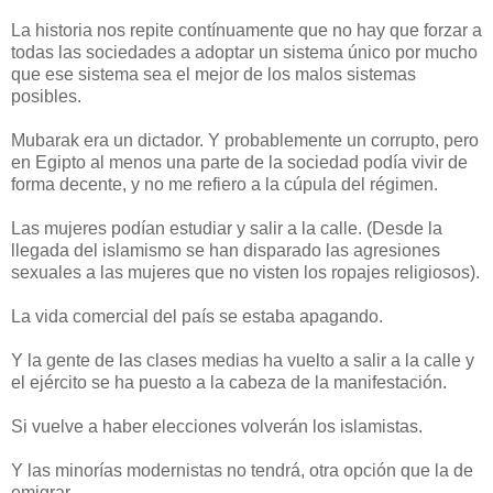
La historia nos repite contínuamente que no hay que forzar a
todas las sociedades a adoptar un sistema único por mucho
que ese sistema sea el mejor de los malos sistemas
posibles.
Mubarak era un dictador. Y probablemente un corrupto, pero
en Egipto al menos una parte de la sociedad podía vivir de
forma decente, y no me refiero a la cúpula del régimen.
Las mujeres podían estudiar y salir a la calle. (Desde la
llegada del islamismo se han disparado las agresiones
sexuales a las mujeres que no visten los ropajes religiosos).
La vida comercial del país se estaba apagando.
Y la gente de las clases medias ha vuelto a salir a la calle y
el ejército se ha puesto a la cabeza de la manifestación.
Si vuelve a haber elecciones volverán los islamistas.
Y las minorías modernistas no tendrá, otra opción que la de
emigrar.