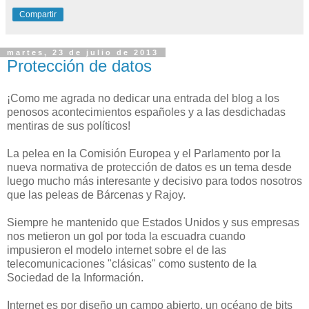
Compartir
martes, 23 de julio de 2013
Protección de datos
¡Como me agrada no dedicar una entrada del blog a los
penosos acontecimientos españoles y a las desdichadas
mentiras de sus políticos!
La pelea en la Comisión Europea y el Parlamento por la
nueva normativa de protección de datos es un tema desde
luego mucho más interesante y decisivo para todos nosotros
que las peleas de Bárcenas y Rajoy.
Siempre he mantenido que Estados Unidos y sus empresas
nos metieron un gol por toda la escuadra cuando
impusieron el modelo internet sobre el de las
telecomunicaciones "clásicas" como sustento de la
Sociedad de la Información.
Internet es por diseño un campo abierto, un océano de bits