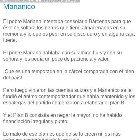
domingo, 14 de julio de 2013
Marianico
El pobre Mariano intentaba consolar a Bárcenas para que
éste no soltara los perros que tiene almacenados en su
memoria y lo que es peor en su disco duro y en alguna caja
fuerte.
El pobre Mariano hablaba con su amigo Luis y con su
señora y les pedía un poco de paciencia y valor.
¡Que es una temporada en la cárcel comparada con el bien
del país!
Pero luego vinieron las cuentas suizas y a Marianico se le
fundió el ánimo contemporizador que había mantenido y los
estrategas del partido comenzaron a elaborar el plan B.
Y el Plan B consistía en negar la mayor: no ha habido
financiación irregular y punto.
Lo malo de ese plan es que no se lo creen ni los más