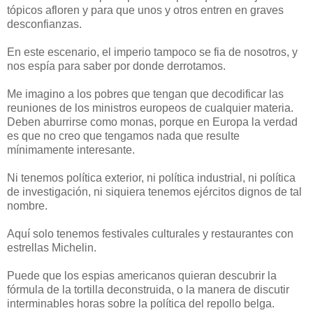
tópicos afloren y para que unos y otros entren en graves
desconfianzas.
En este escenario, el imperio tampoco se fia de nosotros, y
nos espía para saber por donde derrotamos.
Me imagino a los pobres que tengan que decodificar las
reuniones de los ministros europeos de cualquier materia.
Deben aburrirse como monas, porque en Europa la verdad
es que no creo que tengamos nada que resulte
mínimamente interesante.
Ni tenemos política exterior, ni política industrial, ni política
de investigación, ni siquiera tenemos ejércitos dignos de tal
nombre.
Aquí solo tenemos festivales culturales y restaurantes con
estrellas Michelin.
Puede que los espias americanos quieran descubrir la
fórmula de la tortilla deconstruida, o la manera de discutir
interminables horas sobre la política del repollo belga.