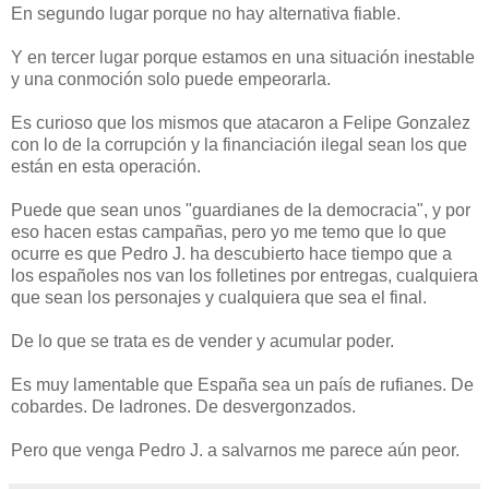
En segundo lugar porque no hay alternativa fiable.
Y en tercer lugar porque estamos en una situación inestable
y una conmoción solo puede empeorarla.
Es curioso que los mismos que atacaron a Felipe Gonzalez
con lo de la corrupción y la financiación ilegal sean los que
están en esta operación.
Puede que sean unos "guardianes de la democracia", y por
eso hacen estas campañas, pero yo me temo que lo que
ocurre es que Pedro J. ha descubierto hace tiempo que a
los españoles nos van los folletines por entregas, cualquiera
que sean los personajes y cualquiera que sea el final.
De lo que se trata es de vender y acumular poder.
Es muy lamentable que España sea un país de rufianes. De
cobardes. De ladrones. De desvergonzados.
Pero que venga Pedro J. a salvarnos me parece aún peor.