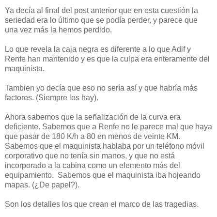
Ya decía al final del post anterior que en esta cuestión la
seriedad era lo último que se podía perder, y parece que
una vez más la hemos perdido.
Lo que revela la caja negra es diferente a lo que Adif y
Renfe han mantenido y es que la culpa era enteramente del
maquinista.
Tambien yo decía que eso no sería así y que habría más
factores. (Siempre los hay).
Ahora sabemos que la señalización de la curva era
deficiente. Sabemos que a Renfe no le parece mal que haya
que pasar de 180 K/h a 80 en menos de veinte KM.
Sabemos que el maquinista hablaba por un teléfono móvil
corporativo que no tenía sin manos, y que no está
incorporado a la cabina como un elemento más del
equipamiento. Sabemos que el maquinista iba hojeando
mapas. (¿De papel?).
Son los detalles los que crean el marco de las tragedias.