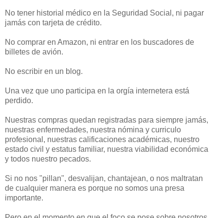
No tener historial médico en la Seguridad Social, ni pagar
jamás con tarjeta de crédito.
No comprar en Amazon, ni entrar en los buscadores de
billetes de avión.
No escribir en un blog.
Una vez que uno participa en la orgía internetera está
perdido.
Nuestras compras quedan registradas para siempre jamás,
nuestras enfermedades, nuestra nómina y curriculo
profesional, nuestras calificaciones académicas, nuestro
estado civil y estatus familiar, nuestra viabilidad económica
y todos nuestro pecados.
Si no nos "pillan", desvalijan, chantajean, o nos maltratan
de cualquier manera es porque no somos una presa
importante.
Pero en el momento en que el foco se pose sobre nosotros