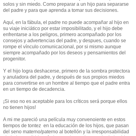
solos y sin miedo. Como preparar a un hijo para separarse
del padre y para que aprenda a tomar sus decisiones.
Aquí, en la fábula, el padre no puede acompañar al hijo en
su viaje iniciático por estar imposibilitado, y el hijo debe
enfrentarse a los peligros, primero acompañado por los
consejos y advertencias del padre, y despues, cuando se
rompe el vínculo comunicacional, por si mismo aunque
siempre acompañado por los deseos y pensamientos del
progenitor.
Y el hijo logra deshacerse, primero de la sombra protectora
y anuladora del padre, y después de sus propios miedos
para convertirse en un hombre al tiempo que el padre entra
en un tiempo de decadencia.
¡Si eso no es aceptable para los críticos será porque ellos
no tienen hijos!
A mi me pareció una película muy convenoiente en estos
tiempos de tontez en la educación de los hijos, que pasan
del seno materno/paterno al botellón y la irresponsabilidad