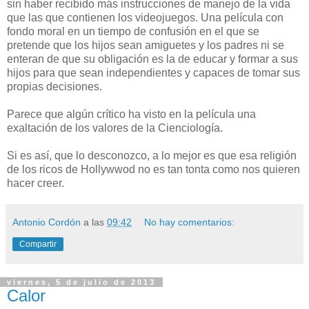
sin haber recibido más instrucciones de manejo de la vida
que las que contienen los videojuegos. Una película con
fondo moral en un tiempo de confusión en el que se
pretende que los hijos sean amiguetes y los padres ni se
enteran de que su obligación es la de educar y formar a sus
hijos para que sean independientes y capaces de tomar sus
propias decisiones.
Parece que algún crítico ha visto en la película una
exaltación de los valores de la Cienciología.
Si es así, que lo desconozco, a lo mejor es que esa religión
de los ricos de Hollywwod no es tan tonta como nos quieren
hacer creer.
Antonio Cordón
a las
09:42
No hay comentarios:
Compartir
viernes, 5 de julio de 2013
Calor