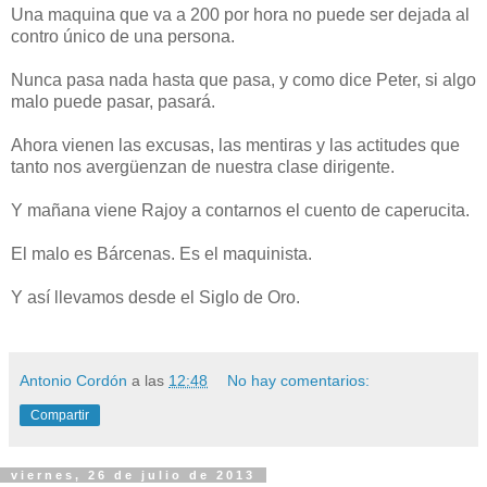
Una maquina que va a 200 por hora no puede ser dejada al
contro único de una persona.
Nunca pasa nada hasta que pasa, y como dice Peter, si algo
malo puede pasar, pasará.
Ahora vienen las excusas, las mentiras y las actitudes que
tanto nos avergüenzan de nuestra clase dirigente.
Y mañana viene Rajoy a contarnos el cuento de caperucita.
El malo es Bárcenas. Es el maquinista.
Y así llevamos desde el Siglo de Oro.
Antonio Cordón
a las
12:48
No hay comentarios:
Compartir
viernes, 26 de julio de 2013