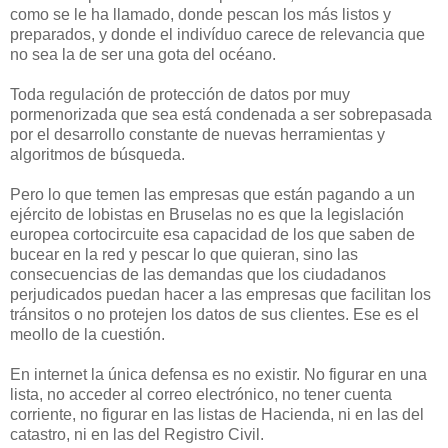
como se le ha llamado, donde pescan los más listos y
preparados, y donde el indivíduo carece de relevancia que
no sea la de ser una gota del océano.
Toda regulación de protección de datos por muy
pormenorizada que sea está condenada a ser sobrepasada
por el desarrollo constante de nuevas herramientas y
algoritmos de búsqueda.
Pero lo que temen las empresas que están pagando a un
ejército de lobistas en Bruselas no es que la legislación
europea cortocircuite esa capacidad de los que saben de
bucear en la red y pescar lo que quieran, sino las
consecuencias de las demandas que los ciudadanos
perjudicados puedan hacer a las empresas que facilitan los
tránsitos o no protejen los datos de sus clientes. Ese es el
meollo de la cuestión.
En internet la única defensa es no existir. No figurar en una
lista, no acceder al correo electrónico, no tener cuenta
corriente, no figurar en las listas de Hacienda, ni en las del
catastro, ni en las del Registro Civil.