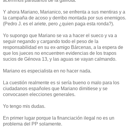
acérrimos partidarios de la gaviota.
Y ahora Mariano, Marianico, se enfrenta a sus mentiras y a
la campaña de acoso y derribo montada por sus enemigos.
(Pedro J. es el ariete, pero ¿quien paga esta ronda?).
Yo supongo que Mariano se va a hacer el sueco y va a
seguir negando y cargando todo el peso de la
responsabilidad en su ex-amigo Bárcenas, a la espera de
que los jueces no encuentren evidencias de los trapos
sucios de Génova 13, y las aguas se vayan calmando.
Mariano es especialista en no hacer nada.
La cuestión realmente es si sería bueno o malo para los
ciudadanos españoles que Mariano dimitiese y se
convocasen elecciones generales.
Yo tengo mis dudas.
En primer lugar porque la financiación ilegal no es un
problema del PP solamente.