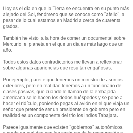
Hoy es el día en que la Tierra se encuentra en su punto más
alejado del Sol, fenómeno que se conoce como "afelio", a
pesar de lo cual estamos en Madrid a cerca de cuarenta
grados.
También he visto a la hora de comer un documental sobre
Mercurio, el planeta en el que un día es más largo que un
año.
Todos estos datos contradictorios me llevan a reflexionar
sobre algunas apariencias que resultan engañosas.
Por ejemplo, parece que tenemos un ministro de asuntos
exteriores, pero en realidad tenemos a un funcionario de
clases pasivas, que cuando le llaman de la embajada
americana se le hacen los dedos huéspedes y se pone a
hacer el ridículo, poniendo pegas al avión en el que viaja un
señor que pretende ser un presidente de gobierno pero en
realidad es un componente del trio los Indios Tabajara.
Parece igualmente que existen "gobiernos" autonómicos,