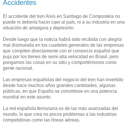
Accidentes
El accidente del tren Alvis en Santiago de Compostela no
puede ni debería hacer caer al país, ni a su industria en una
situación de amargura y depresión.
Desde luego que la noticia habrá sido recibida con alegría
mal disimulada en los cuarteles generales de las empresas
que compiten directamente con el consorcio español que
puja por los trenes de semi-alta velocidad en Brasil, pero
pongamos las cosas en su sitio y comportémonos como
gente racional.
Las empresas españolas del negocio del tren han invertido
desde hace muchos años grandes cantidades, algunas
públicas, en que España se convirtiese en una potencia
mundial en este asunto.
La red española ferroviaria es de las más avanzadas del
mundo, lo que crea no pocos problemas a las industrias
competidoras como las líneas aéreas.