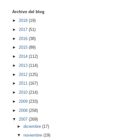
Archivo del blog
►
2018
(19)
►
2017
(51)
►
2016
(38)
►
2015
(89)
►
2014
(112)
►
2013
(114)
►
2012
(125)
►
2011
(167)
►
2010
(214)
►
2009
(233)
►
2008
(258)
▼
2007
(269)
►
diciembre
(17)
▼
noviembre
(19)