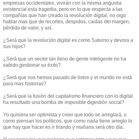
empresas occidentales, vivirán con la misma angustia
existencial esta tragedia, pero en lo que respecta a las
compañías que han creado la revolución digital, no oigo
hablar mas que de recortes, despidos, caidas del margen,
pérdida de valor, y así.
¿Será que la revolución digital es como Saturno y devora a
sus hijos?
¿Será que un sector tan lleno de gente inteligente no ha
sabido gestionar su éxito?
¿Será que nos hemos pasado de listos y el mundo no está
para mas historias?
¿Será que la fusión del capitalismo financiero con lo digital
ha resultado una bomba de imposible digestión social?
Yo quisiera ser optimista y creer que todo se arreglará, o
como piensan los políticos, que como nada tiene arreglo lo
que hay que hacer es ir tirando y mañana será otro día.