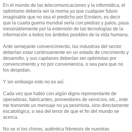
En el mundo de las telecomunicaciones y la informática, el
optimismo debería ser la norma ya que cualquier futuro
imaginable que no sea el predicho por Einstein, es decir
que la cuarta guerra mundial sería con piedras y palos, pasa
inexorablemente por la extensión de las tecnologías de la
información a todos los ámbitos posibles de la vida humana.
Ante semejante convencimiento, las industrias del sector
deberían estar continuamente en un estado de crecimiento y
desarrollo, y sus capitanes deberían ser optimistas por
convencimiento y no por conveniencia, o sea para que no
los despidan.
Y sin embargo esto no es así.
Cada vez que hablo con algún digno representante de
operadoras, fabricantes, proveedores de servicios, etc., este
me transmite un mensaje no ya pesimista, sino directamente
escatológico, o sea del tenor de que el fin del mundo se
acerca.
No se si los chinos, auténtica Némesis de nuestras