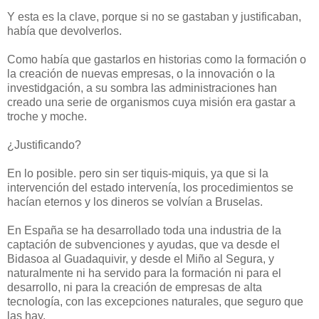
Y esta es la clave, porque si no se gastaban y justificaban,
había que devolverlos.
Como había que gastarlos en historias como la formación o
la creación de nuevas empresas, o la innovación o la
investidgación, a su sombra las administraciones han
creado una serie de organismos cuya misión era gastar a
troche y moche.
¿Justificando?
En lo posible. pero sin ser tiquis-miquis, ya que si la
intervención del estado intervenía, los procedimientos se
hacían eternos y los dineros se volvían a Bruselas.
En España se ha desarrollado toda una industria de la
captación de subvenciones y ayudas, que va desde el
Bidasoa al Guadaquivir, y desde el Miño al Segura, y
naturalmente ni ha servido para la formación ni para el
desarrollo, ni para la creación de empresas de alta
tecnología, con las excepciones naturales, que seguro que
las hay.