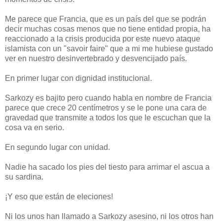
Me parece que Francia, que es un país del que se podrán
decir muchas cosas menos que no tiene entidad propia, ha
reaccionado a la crisis producida por este nuevo ataque
islamista con un "savoir faire" que a mi me hubiese gustado
ver en nuestro desinvertebrado y desvencijado país.
En primer lugar con dignidad institucional.
Sarkozy es bajito pero cuando habla en nombre de Francia
parece que crece 20 centímetros y se le pone una cara de
gravedad que transmite a todos los que le escuchan que la
cosa va en serio.
En segundo lugar con unidad.
Nadie ha sacado los pies del tiesto para arrimar el ascua a
su sardina.
¡Y eso que están de eleciones!
Ni los unos han llamado a Sarkozy asesino, ni los otros han