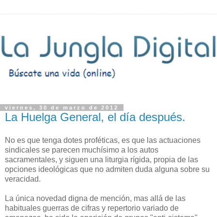
viernes, 30 de marzo de 2012
La Huelga General, el día después.
No es que tenga dotes proféticas, es que las actuaciones
sindicales se parecen muchísimo a los autos
sacramentales, y siguen una liturgia rígida, propia de las
opciones ideológicas que no admiten duda alguna sobre su
veracidad.
La única novedad digna de mención, mas allá de las
habituales guerras de cifras y repertorio variado de