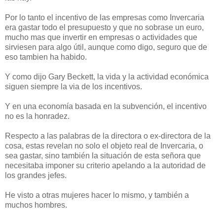
Por lo tanto el incentivo de las empresas como Invercaria
era gastar todo el presupuesto y que no sobrase un euro,
mucho mas que invertir en empresas o actividades que
sirviesen para algo útil, aunque como digo, seguro que de
eso tambien ha habido.
Y como dijo Gary Beckett, la vida y la actividad económica
siguen siempre la via de los incentivos.
Y en una economía basada en la subvención, el incentivo
no es la honradez.
Respecto a las palabras de la directora o ex-directora de la
cosa, estas revelan no solo el objeto real de Invercaria, o
sea gastar, sino también la situación de esta señora que
necesitaba imponer su criterio apelando a la autoridad de
los grandes jefes.
He visto a otras mujeres hacer lo mismo, y también a
muchos hombres.