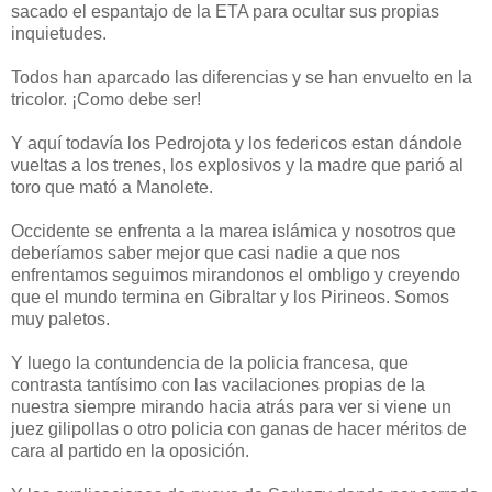
sacado el espantajo de la ETA para ocultar sus propias
inquietudes.
Todos han aparcado las diferencias y se han envuelto en la
tricolor. ¡Como debe ser!
Y aquí todavía los Pedrojota y los federicos estan dándole
vueltas a los trenes, los explosivos y la madre que parió al
toro que mató a Manolete.
Occidente se enfrenta a la marea islámica y nosotros que
deberíamos saber mejor que casi nadie a que nos
enfrentamos seguimos mirandonos el ombligo y creyendo
que el mundo termina en Gibraltar y los Pirineos. Somos
muy paletos.
Y luego la contundencia de la policia francesa, que
contrasta tantísimo con las vacilaciones propias de la
nuestra siempre mirando hacia atrás para ver si viene un
juez gilipollas o otro policia con ganas de hacer méritos de
cara al partido en la oposición.