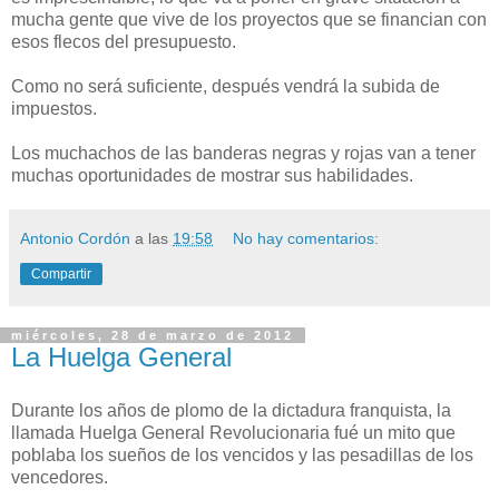
mucha gente que vive de los proyectos que se financian con
esos flecos del presupuesto.
Como no será suficiente, después vendrá la subida de
impuestos.
Los muchachos de las banderas negras y rojas van a tener
muchas oportunidades de mostrar sus habilidades.
Antonio Cordón
a las
19:58
No hay comentarios:
Compartir
miércoles, 28 de marzo de 2012
La Huelga General
Durante los años de plomo de la dictadura franquista, la
llamada Huelga General Revolucionaria fué un mito que
poblaba los sueños de los vencidos y las pesadillas de los
vencedores.