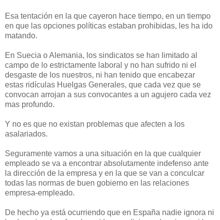
Esa tentación en la que cayeron hace tiempo, en un tiempo
en que las opciones políticas estaban prohibidas, les ha ido
matando.
En Suecia o Alemania, los sindicatos se han limitado al
campo de lo estrictamente laboral y no han sufrido ni el
desgaste de los nuestros, ni han tenido que encabezar
estas ridículas Huelgas Generales, que cada vez que se
convocan arrojan a sus convocantes a un agujero cada vez
mas profundo.
Y no es que no existan problemas que afecten a los
asalariados.
Seguramente vamos a una situación en la que cualquier
empleado se va a encontrar absolutamente indefenso ante
la dirección de la empresa y en la que se van a conculcar
todas las normas de buen gobierno en las relaciones
empresa-empleado.
De hecho ya está ocurriendo que en España nadie ignora ni