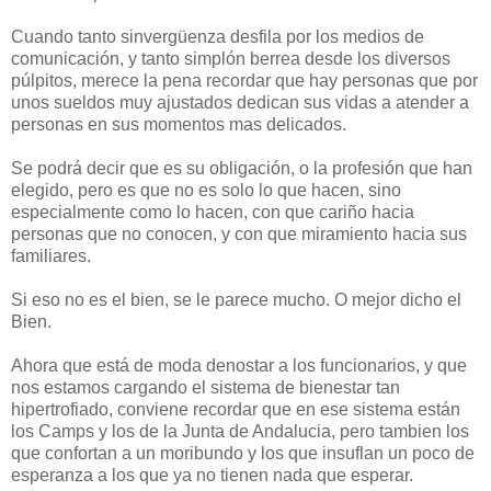
Cuando tanto sinvergüenza desfila por los medios de
comunicación, y tanto simplón berrea desde los diversos
púlpitos, merece la pena recordar que hay personas que por
unos sueldos muy ajustados dedican sus vidas a atender a
personas en sus momentos mas delicados.
Se podrá decir que es su obligación, o la profesión que han
elegido, pero es que no es solo lo que hacen, sino
especialmente como lo hacen, con que cariño hacia
personas que no conocen, y con que miramiento hacia sus
familiares.
Si eso no es el bien, se le parece mucho. O mejor dicho el
Bien.
Ahora que está de moda denostar a los funcionarios, y que
nos estamos cargando el sistema de bienestar tan
hipertrofiado, conviene recordar que en ese sistema están
los Camps y los de la Junta de Andalucia, pero tambien los
que confortan a un moribundo y los que insuflan un poco de
esperanza a los que ya no tienen nada que esperar.