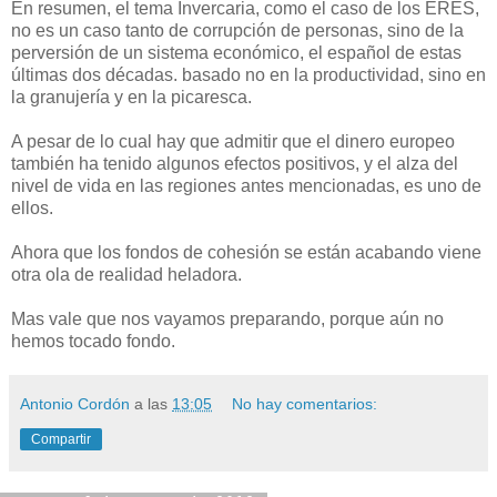
En resumen, el tema Invercaria, como el caso de los ERES,
no es un caso tanto de corrupción de personas, sino de la
perversión de un sistema económico, el español de estas
últimas dos décadas. basado no en la productividad, sino en
la granujería y en la picaresca.
A pesar de lo cual hay que admitir que el dinero europeo
también ha tenido algunos efectos positivos, y el alza del
nivel de vida en las regiones antes mencionadas, es uno de
ellos.
Ahora que los fondos de cohesión se están acabando viene
otra ola de realidad heladora.
Mas vale que nos vayamos preparando, porque aún no
hemos tocado fondo.
Antonio Cordón
a las
13:05
No hay comentarios:
Compartir