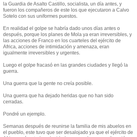
la Guardia de Asalto Castillo, socialista, un día antes, y
fueron los compañeros de este los que ejecutaron a Calvo
Sotelo con sus uniformes puestos.
En realidad el golpe se habría dado unos días antes o
después, porque los planes de Mola ya eran irreversibles, y
las acciones de Franco en los cuarteles del ejército de
Africa, acciones de intimidación y amenaza, eran
igualmente irreversibles y urgentes.
Luego el golpe fracasó en las grandes ciudades y llegó la
guerra.
Una guerra que la gente no creía posible.
Una guerra que ha dejado heridas que no han sido
cerradas.
Pondré un ejemplo.
Semanas después de reunirse la familia de mis abuelos en
el pueblo, este tuvo que ser desalojado ya que el ejército de