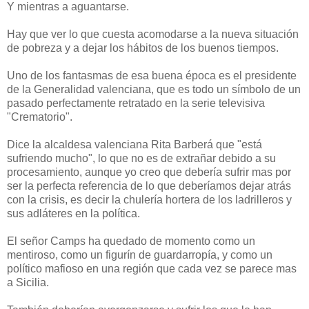
Y mientras a aguantarse.
Hay que ver lo que cuesta acomodarse a la nueva situación
de pobreza y a dejar los hábitos de los buenos tiempos.
Uno de los fantasmas de esa buena época es el presidente
de la Generalidad valenciana, que es todo un símbolo de un
pasado perfectamente retratado en la serie televisiva
"Crematorio".
Dice la alcaldesa valenciana Rita Barberá que "está
sufriendo mucho", lo que no es de extrañar debido a su
procesamiento, aunque yo creo que debería sufrir mas por
ser la perfecta referencia de lo que deberíamos dejar atrás
con la crisis, es decir la chulería hortera de los ladrilleros y
sus adláteres en la política.
El señor Camps ha quedado de momento como un
mentiroso, como un figurín de guardarropía, y como un
político mafioso en una región que cada vez se parece mas
a Sicilia.