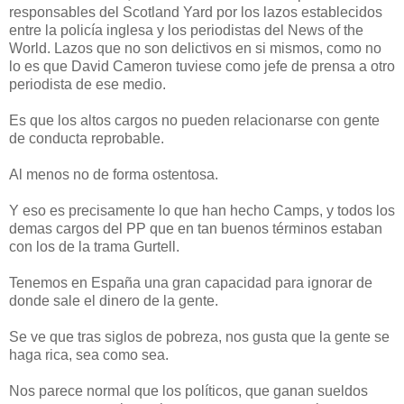
responsables del Scotland Yard por los lazos establecidos
entre la policía inglesa y los periodistas del News of the
World. Lazos que no son delictivos en si mismos, como no
lo es que David Cameron tuviese como jefe de prensa a otro
periodista de ese medio.
Es que los altos cargos no pueden relacionarse con gente
de conducta reprobable.
Al menos no de forma ostentosa.
Y eso es precisamente lo que han hecho Camps, y todos los
demas cargos del PP que en tan buenos términos estaban
con los de la trama Gurtell.
Tenemos en España una gran capacidad para ignorar de
donde sale el dinero de la gente.
Se ve que tras siglos de pobreza, nos gusta que la gente se
haga rica, sea como sea.
Nos parece normal que los políticos, que ganan sueldos