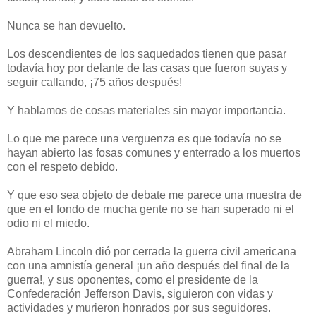
Nunca se han devuelto.
Los descendientes de los saquedados tienen que pasar
todavía hoy por delante de las casas que fueron suyas y
seguir callando, ¡75 años después!
Y hablamos de cosas materiales sin mayor importancia.
Lo que me parece una verguenza es que todavía no se
hayan abierto las fosas comunes y enterrado a los muertos
con el respeto debido.
Y que eso sea objeto de debate me parece una muestra de
que en el fondo de mucha gente no se han superado ni el
odio ni el miedo.
Abraham Lincoln dió por cerrada la guerra civil americana
con una amnistía general ¡un año después del final de la
guerra!, y sus oponentes, como el presidente de la
Confederación Jefferson Davis, siguieron con vidas y
actividades y murieron honrados por sus seguidores.