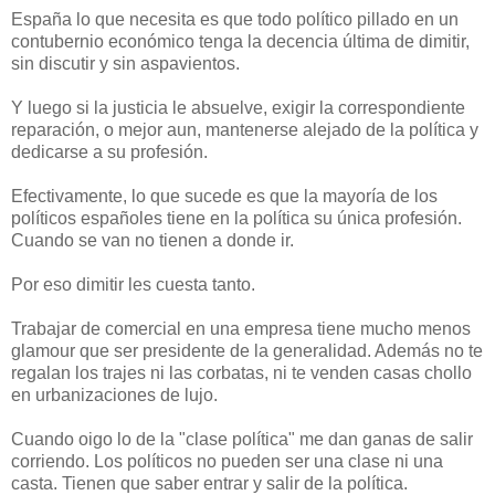
España lo que necesita es que todo político pillado en un
contubernio económico tenga la decencia última de dimitir,
sin discutir y sin aspavientos.
Y luego si la justicia le absuelve, exigir la correspondiente
reparación, o mejor aun, mantenerse alejado de la política y
dedicarse a su profesión.
Efectivamente, lo que sucede es que la mayoría de los
políticos españoles tiene en la política su única profesión.
Cuando se van no tienen a donde ir.
Por eso dimitir les cuesta tanto.
Trabajar de comercial en una empresa tiene mucho menos
glamour que ser presidente de la generalidad. Además no te
regalan los trajes ni las corbatas, ni te venden casas chollo
en urbanizaciones de lujo.
Cuando oigo lo de la "clase política" me dan ganas de salir
corriendo. Los políticos no pueden ser una clase ni una
casta. Tienen que saber entrar y salir de la política.