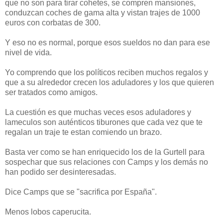
que no son para tirar cohetes, se compren mansiones,
conduzcan coches de gama alta y vistan trajes de 1000
euros con corbatas de 300.
Y eso no es normal, porque esos sueldos no dan para ese
nivel de vida.
Yo comprendo que los políticos reciben muchos regalos y
que a su alrededor crecen los aduladores y los que quieren
ser tratados como amigos.
La cuestión es que muchas veces esos aduladores y
lameculos son auténticos tiburones que cada vez que te
regalan un traje te estan comiendo un brazo.
Basta ver como se han enriquecido los de la Gurtell para
sospechar que sus relaciones con Camps y los demás no
han podido ser desinteresadas.
Dice Camps que se "sacrifica por España".
Menos lobos caperucita.