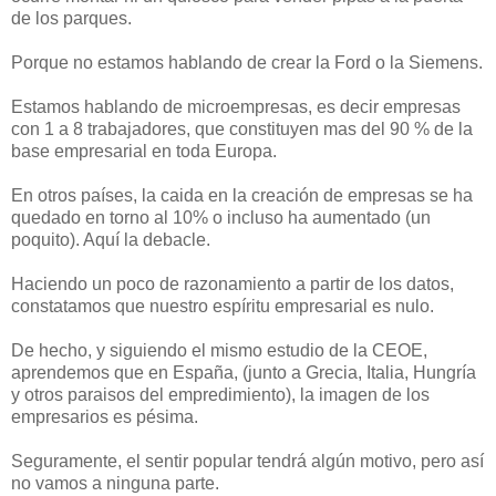
de los parques.
Porque no estamos hablando de crear la Ford o la Siemens.
Estamos hablando de microempresas, es decir empresas
con 1 a 8 trabajadores, que constituyen mas del 90 % de la
base empresarial en toda Europa.
En otros países, la caida en la creación de empresas se ha
quedado en torno al 10% o incluso ha aumentado (un
poquito). Aquí la debacle.
Haciendo un poco de razonamiento a partir de los datos,
constatamos que nuestro espíritu empresarial es nulo.
De hecho, y siguiendo el mismo estudio de la CEOE,
aprendemos que en España, (junto a Grecia, Italia, Hungría
y otros paraisos del empredimiento), la imagen de los
empresarios es pésima.
Seguramente, el sentir popular tendrá algún motivo, pero así
no vamos a ninguna parte.