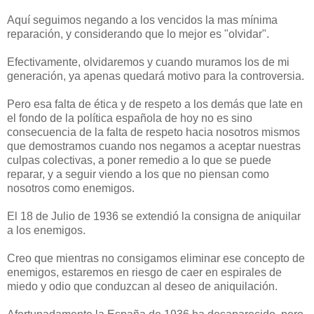
Aquí seguimos negando a los vencidos la mas mínima
reparación, y considerando que lo mejor es "olvidar".
Efectivamente, olvidaremos y cuando muramos los de mi
generación, ya apenas quedará motivo para la controversia.
Pero esa falta de ética y de respeto a los demás que late en
el fondo de la política española de hoy no es sino
consecuencia de la falta de respeto hacia nosotros mismos
que demostramos cuando nos negamos a aceptar nuestras
culpas colectivas, a poner remedio a lo que se puede
reparar, y a seguir viendo a los que no piensan como
nosotros como enemigos.
El 18 de Julio de 1936 se extendió la consigna de aniquilar
a los enemigos.
Creo que mientras no consigamos eliminar ese concepto de
enemigos, estaremos en riesgo de caer en espirales de
miedo y odio que conduzcan al deseo de aniquilación.