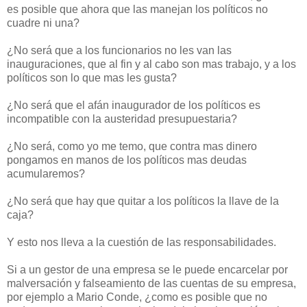
es posible que ahora que las manejan los políticos no
cuadre ni una?
¿No será que a los funcionarios no les van las
inauguraciones, que al fin y al cabo son mas trabajo, y a los
políticos son lo que mas les gusta?
¿No será que el afán inaugurador de los políticos es
incompatible con la austeridad presupuestaria?
¿No será, como yo me temo, que contra mas dinero
pongamos en manos de los políticos mas deudas
acumularemos?
¿No será que hay que quitar a los políticos la llave de la
caja?
Y esto nos lleva a la cuestión de las responsabilidades.
Si a un gestor de una empresa se le puede encarcelar por
malversación y falseamiento de las cuentas de su empresa,
por ejemplo a Mario Conde, ¿como es posible que no