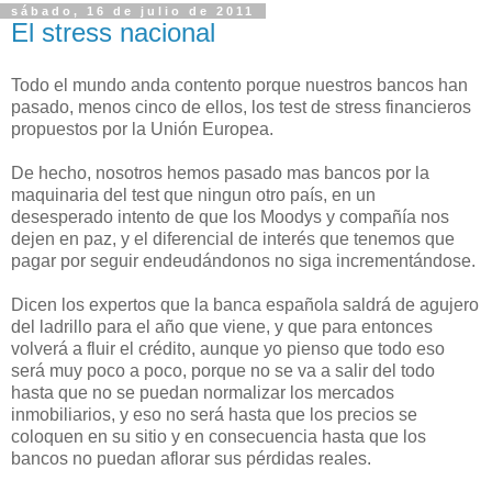
sábado, 16 de julio de 2011
El stress nacional
Todo el mundo anda contento porque nuestros bancos han
pasado, menos cinco de ellos, los test de stress financieros
propuestos por la Unión Europea.
De hecho, nosotros hemos pasado mas bancos por la
maquinaria del test que ningun otro país, en un
desesperado intento de que los Moodys y compañía nos
dejen en paz, y el diferencial de interés que tenemos que
pagar por seguir endeudándonos no siga incrementándose.
Dicen los expertos que la banca española saldrá de agujero
del ladrillo para el año que viene, y que para entonces
volverá a fluir el crédito, aunque yo pienso que todo eso
será muy poco a poco, porque no se va a salir del todo
hasta que no se puedan normalizar los mercados
inmobiliarios, y eso no será hasta que los precios se
coloquen en su sitio y en consecuencia hasta que los
bancos no puedan aflorar sus pérdidas reales.