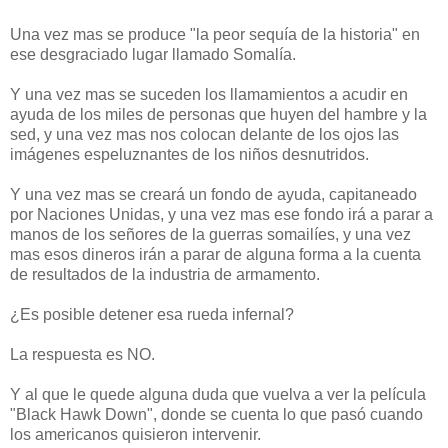
Una vez mas se produce "la peor sequía de la historia" en
ese desgraciado lugar llamado Somalía.
Y una vez mas se suceden los llamamientos a acudir en
ayuda de los miles de personas que huyen del hambre y la
sed, y una vez mas nos colocan delante de los ojos las
imágenes espeluznantes de los niños desnutridos.
Y una vez mas se creará un fondo de ayuda, capitaneado
por Naciones Unidas, y una vez mas ese fondo irá a parar a
manos de los señores de la guerras somailíes, y una vez
mas esos dineros irán a parar de alguna forma a la cuenta
de resultados de la industria de armamento.
¿Es posible detener esa rueda infernal?
La respuesta es NO.
Y al que le quede alguna duda que vuelva a ver la película
"Black Hawk Down", donde se cuenta lo que pasó cuando
los americanos quisieron intervenir.