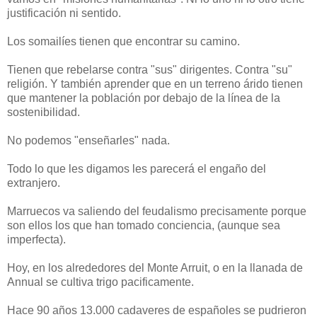
justificación ni sentido.
Los somailíes tienen que encontrar su camino.
Tienen que rebelarse contra "sus" dirigentes. Contra "su"
religión. Y también aprender que en un terreno árido tienen
que mantener la población por debajo de la línea de la
sostenibilidad.
No podemos "enseñarles" nada.
Todo lo que les digamos les parecerá el engaño del
extranjero.
Marruecos va saliendo del feudalismo precisamente porque
son ellos los que han tomado conciencia, (aunque sea
imperfecta).
Hoy, en los alrededores del Monte Arruit, o en la llanada de
Annual se cultiva trigo pacificamente.
Hace 90 años 13.000 cadaveres de españoles se pudrieron