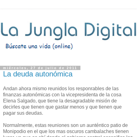
miércoles, 27 de julio de 2011
La deuda autonómica
Andan ahora mismo reunidos los responrables de las
finanzas autonómicas con la vicepresidenta de la cosa
Elena Salgado, que tiene la desagradable misión de
decirles que tienen que gastar menos y que tienen que
pagar sus deudas.
Normalmente, estas reuniones son un aunténtico patio de
Monipodio en el que los mas oscuros cambalaches tienen