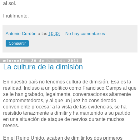
al sol.
Inutilmente.
Antonio Cordón
a las
10:33
No hay comentarios:
Compartir
miércoles, 20 de julio de 2011
La cultura de la dimisión
En nuestro país no tenemos cultura de dimisión. Esa es la
realidad. Incluso a un político como Francisco Camps al que
se le han grabado, legalmente, conversaciones altamente
comprometedoras, y al que un juez ha considerado
conveniente procesar a la vista de las evidencias, se ha
resistido tenazmente a dimitir y ha mantenido a su partido
en una situación de ataque de nervios durante muchos
meses.
En el Reino Unido, acaban de dimitir los dos primeros