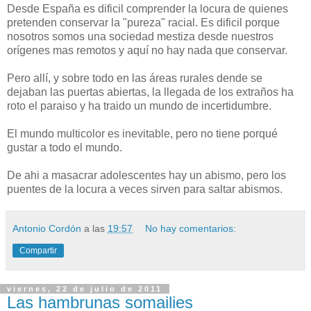
Desde España es dificil comprender la locura de quienes
pretenden conservar la "pureza" racial. Es dificil porque
nosotros somos una sociedad mestiza desde nuestros
orígenes mas remotos y aquí no hay nada que conservar.
Pero allí, y sobre todo en las áreas rurales dende se
dejaban las puertas abiertas, la llegada de los extraños ha
roto el paraiso y ha traido un mundo de incertidumbre.
El mundo multicolor es inevitable, pero no tiene porqué
gustar a todo el mundo.
De ahi a masacrar adolescentes hay un abismo, pero los
puentes de la locura a veces sirven para saltar abismos.
Antonio Cordón
a las
19:57
No hay comentarios:
Compartir
viernes, 22 de julio de 2011
Las hambrunas somailies