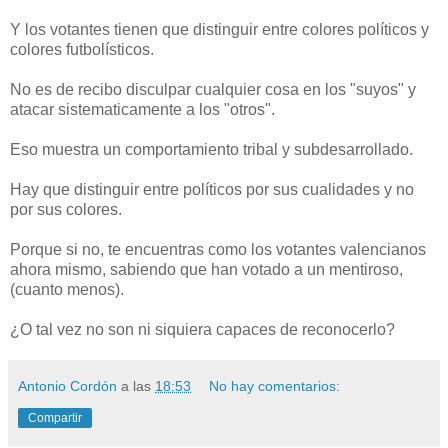
Y los votantes tienen que distinguir entre colores políticos y
colores futbolísticos.
No es de recibo disculpar cualquier cosa en los "suyos" y
atacar sistematicamente a los "otros".
Eso muestra un comportamiento tribal y subdesarrollado.
Hay que distinguir entre políticos por sus cualidades y no
por sus colores.
Porque si no, te encuentras como los votantes valencianos
ahora mismo, sabiendo que han votado a un mentiroso,
(cuanto menos).
¿O tal vez no son ni siquiera capaces de reconocerlo?
Antonio Cordón
a las
18:53
No hay comentarios:
Compartir