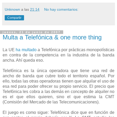
Unknown
a las
21:14
No hay comentarios:
Compartir
jueves, 21 de junio de 2007
Multa a Telefónica & one more thing
La UE
ha multado
a Telefónica por prácticas monopolísticas
en contra de la competencia en la industria de la banda
ancha. Ahí queda eso.
Telefónica es la única operadora que tiene una red de
ancho de banda que cubre todo el territorio español. Por
ello, todas las otras operadoras tienen que alquilar el uso de
esa red para poder ofrecer su propio servicio. El precio que
Telefónica les cobra a las demás en concepto de alquiler no
es el que ellos quieren, sino el que estima la CMT
(Comisión del Mercado de las Telecomunicaciones).
El juego es como sigue: Telefónica dice que en función de