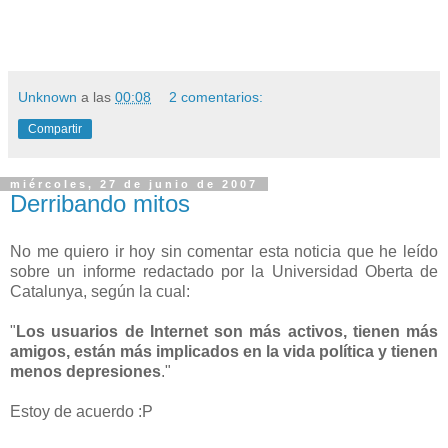
Unknown
a las
00:08
2 comentarios:
Compartir
miércoles, 27 de junio de 2007
Derribando mitos
No me quiero ir hoy sin comentar esta noticia que he leído
sobre un informe redactado por la Universidad Oberta de
Catalunya, según la cual:
"
Los usuarios de Internet son más activos, tienen más
amigos, están más implicados en la vida política y tienen
menos depresiones
."
Estoy de acuerdo :P