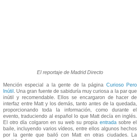
El reportaje de Madrid Directo
Mención especial a la gente de la página
Curioso Pero
Inútil
. Una gran fuente de sabiduría muy curiosa a la par que
inútil y recomendable. Ellos se encargaron de hacer de
interfaz entre Matt y los demás, tanto antes de la quedada,
proporcionando toda la información, como durante el
evento, traduciendo al español lo que Matt decía en inglés.
El otro día colgaron en su web su propia
entrada
sobre el
baile, incluyendo varios vídeos, entre ellos algunos hechos
por la gente que bailó con Matt en otras ciudades. La