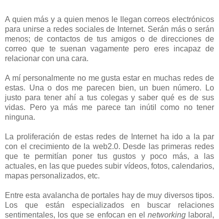
A quien más y a quien menos le llegan correos electrónicos
para unirse a redes sociales de Internet. Serán más o serán
menos; de contactos de tus amigos o de direcciones de
correo que te suenan vagamente pero eres incapaz de
relacionar con una cara.
A mí personalmente no me gusta estar en muchas redes de
estas. Una o dos me parecen bien, un buen número. Lo
justo para tener ahí a tus colegas y saber qué es de sus
vidas. Pero ya más me parece tan inútil como no tener
ninguna.
La proliferación de estas redes de Internet ha ido a la par
con el crecimiento de la web2.0. Desde las primeras redes
que te permitían poner tus gustos y poco más, a las
actuales, en las que puedes subir vídeos, fotos, calendarios,
mapas personalizados, etc.
Entre esta avalancha de portales hay de muy diversos tipos.
Los que están especializados en buscar relaciones
sentimentales, los que se enfocan en el
networking
laboral,