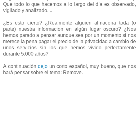
Que todo lo que hacemos a lo largo del día es observado,
vigilado y analizado....
¿Es esto cierto? ¿Realmente alguien almacena toda (o
parte) nuestra información en algún lugar oscuro? ¿Nos
hemos parado a pensar aunque sea por un momento si nos
merece la pena pagar el precio de la privacidad a cambio de
unos servicios sin los que hemos vivido perfectamente
durante 5.000 años?
A continuación
dejo
un corto español, muy bueno, que nos
hará pensar sobre el tema: Remove.