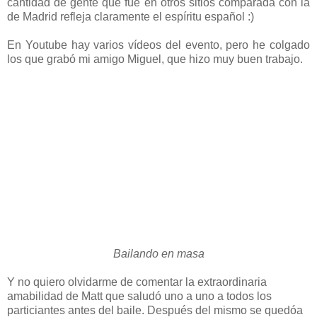
cantidad de gente que fue en otros sitios comparada con la
de Madrid refleja claramente el espíritu español :)
En Youtube hay varios vídeos del evento, pero he colgado
los que grabó mi amigo Miguel, que hizo muy buen trabajo.
Bailando en masa
Y no quiero olvidarme de comentar la extraordinaria
amabilidad de Matt que saludó uno a uno a todos los
particiantes antes del baile. Después del mismo se quedóa