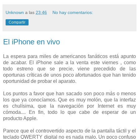
Unknown
a las
23:46
No hay comentarios:
Compartir
El iPhone en vivo
La espera para miles de americanos fanáticos está apunto
de acabar. El iPhone sale a la venta este viernes , como
todo estreno que se precie, viene precedido de las
oportunas críticas de unos poco afortunados que han tenido
oportunidad de probar el aparato.
Los puntos a favor que han sacado son poco más o menos
los que ya conocíamos. Que es muy molón, que la interfaz
es chulísima, que la navegación por Internet es muy
cómoda.... En fin, todo lo que cabe de esperar de un
producto Apple.
Parece que el controvertido aspecto de la pantalla táctil y el
teclado QWERTY digital no es nada malo. Un poco confuso