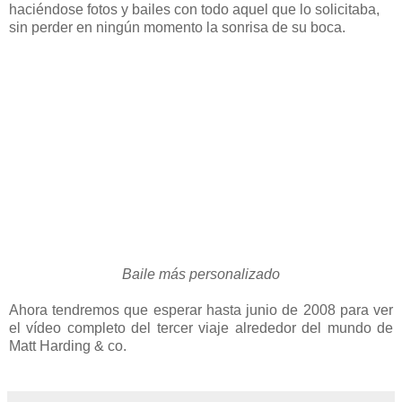
haciéndose fotos y bailes con todo aquel que lo solicitaba,
sin perder en ningún momento la sonrisa de su boca.
Baile más personalizado
Ahora tendremos que esperar hasta junio de 2008 para ver
el vídeo completo del tercer viaje alrededor del mundo de
Matt Harding & co.