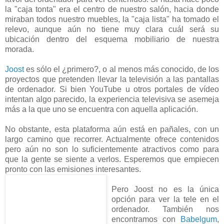
la "caja tonta" era el centro de nuestro salón, hacia donde
miraban todos nuestro muebles, la "caja lista" ha tomado el
relevo, aunque aún no tiene muy clara cuál será su
ubicación dentro del esquema mobiliario de nuestra
morada.
Joost
es sólo el ¿primero?, o al menos más conocido, de los
proyectos que pretenden llevar la televisión a las pantallas
de ordenador. Si bien YouTube u otros portales de vídeo
intentan algo parecido, la experiencia televisiva se asemeja
más a la que uno se encuentra con aquella aplicación.
No obstante, esta plataforma aún está en pañales, con un
largo camino que recorrer. Actualmente ofrece contenidos
pero aún no son lo suficientemente atractivos como para
que la gente se siente a verlos. Esperemos que empiecen
pronto con las emisiones interesantes.
Pero Joost no es la única
opción para ver la tele en el
ordenador. También nos
encontramos con
Babelgum
,