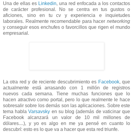
Una de ellas es
Linkedin
, una red enfocada a los contactos
de carácter profesional. No se centra en tus gustos o
aficiones, sino en tu cv y experiencia e inquietudes
laborales. Realmente recomendable para hacer
networking
y conseguir esos enchufes o favorcillos que rigen el mundo
empresarial.
La otra red y de reciente descubrimiento es
Facebook
, que
actualmente está arrasando con 1 millón de registros
nuevos cada semana. Tiene muchas funciones que lo
hacen atractivo como portal, pero lo que realmente le hace
sobresalir sobre los demás son las aplicaciones. Sobre este
tema habla
Varsavsky
en su blog (además de vaticinar que
Facebook alcanzará un valor de 10 mil millones de
dólares....), y yo es algo en me ya pensé en cuanto lo
descubrí: esto es lo que va a hacer que esta red triunfe.