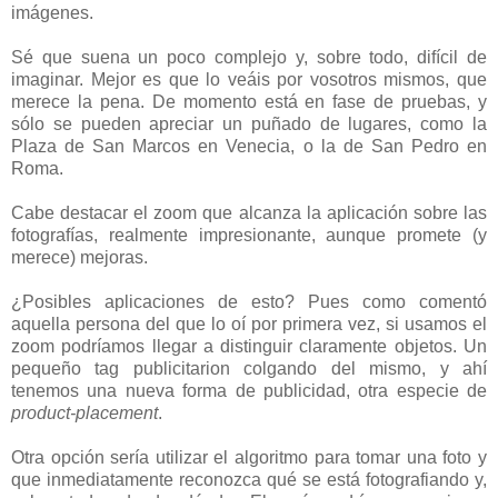
imágenes.
Sé que suena un poco complejo y, sobre todo, difícil de
imaginar. Mejor es que lo veáis por vosotros mismos, que
merece la pena. De momento está en fase de pruebas, y
sólo se pueden apreciar un puñado de lugares, como la
Plaza de San Marcos en Venecia, o la de San Pedro en
Roma.
Cabe destacar el zoom que alcanza la aplicación sobre las
fotografías, realmente impresionante, aunque promete (y
merece) mejoras.
¿Posibles aplicaciones de esto? Pues como comentó
aquella persona del que lo oí por primera vez, si usamos el
zoom podríamos llegar a distinguir claramente objetos. Un
pequeño tag publicitarion colgando del mismo, y ahí
tenemos una nueva forma de publicidad, otra especie de
product-placement
.
Otra opción sería utilizar el algoritmo para tomar una foto y
que inmediatamente reconozca qué se está fotografiando y,