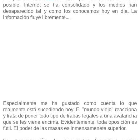
posible. Internet se ha consolidado y los medios han
desaparecido tal y como los conocemos hoy en día. La
información fluye libremente....
Especialmente me ha gustado como cuenta lo que
realmente está sucediendo hoy. El "mundo viejo" reacciona
y trata de poner todo tipo de trabas legales a una avalancha
que se les viene encima. Evidentemente, toda oposición es
fútil. El poder de las masas es inmensamenete superior.