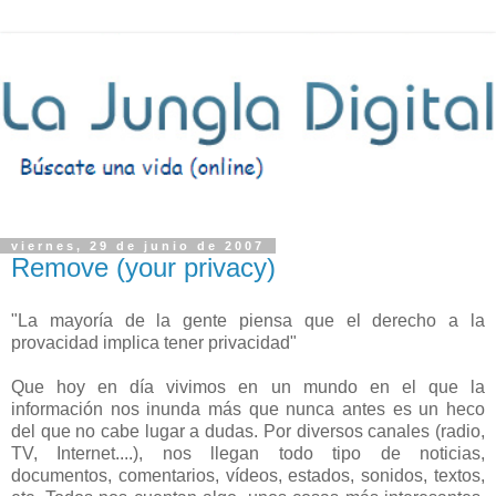
viernes, 29 de junio de 2007
Remove (your privacy)
"La mayoría de la gente piensa que el derecho a la
provacidad implica tener privacidad"
Que hoy en día vivimos en un mundo en el que la
información nos inunda más que nunca antes es un heco
del que no cabe lugar a dudas. Por diversos canales (radio,
TV, Internet....), nos llegan todo tipo de noticias,
documentos, comentarios, vídeos, estados, sonidos, textos,