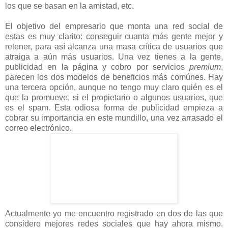
los que se basan en la amistad, etc.
El objetivo del empresario que monta una red social de
estas es muy clarito: conseguir cuanta más gente mejor y
retener, para así alcanza una masa crítica de usuarios que
atraiga a aún más usuarios. Una vez tienes a la gente,
publicidad en la página y cobro por servicios
premium
,
parecen los dos modelos de beneficios más comúnes. Hay
una tercera opción, aunque no tengo muy claro quién es el
que la promueve, si el propietario o algunos usuarios, que
es el spam. Esta odiosa forma de publicidad empieza a
cobrar su importancia en este mundillo, una vez arrasado el
correo electrónico.
Actualmente yo me encuentro registrado en dos de las que
considero mejores redes sociales que hay ahora mismo.