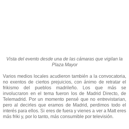
Vista del evento desde una de las cámaras que vigilan la
Plaza Mayor
Varios medios locales acudieron también a la convocatoria,
no exentos de ciertos prejuicios, con ánimo de retratar el
frikismo del pueblos madrileño. Los que más se
involucraron en el tema fueron los de Madrid Directo, de
Telemadrid. Por un momento pensé que no entrevistarian,
pero al decirles que eramos de Madrid, perdimos todo el
interés para ellos. Si eres de fuera y vienes a ver a Matt eres
más friki y, por lo tanto, más consumible por televisión.