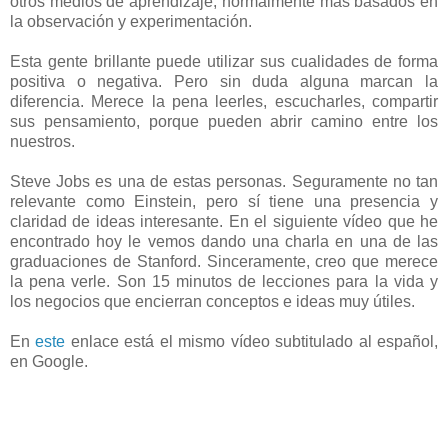
otros medios de aprendizaje, normalmente más basados en
la observación y experimentación.
Esta gente brillante puede utilizar sus cualidades de forma
positiva o negativa. Pero sin duda alguna marcan la
diferencia. Merece la pena leerles, escucharles, compartir
sus pensamiento, porque pueden abrir camino entre los
nuestros.
Steve Jobs es una de estas personas. Seguramente no tan
relevante como Einstein, pero sí tiene una presencia y
claridad de ideas interesante. En el siguiente vídeo que he
encontrado hoy le vemos dando una charla en una de las
graduaciones de Stanford. Sinceramente, creo que merece
la pena verle. Son 15 minutos de lecciones para la vida y
los negocios que encierran conceptos e ideas muy útiles.
En
este
enlace está el mismo vídeo subtitulado al español,
en Google.