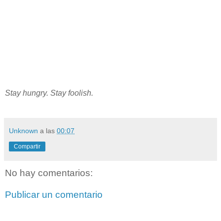
Stay hungry. Stay foolish.
Unknown
a las
00:07
Compartir
No hay comentarios:
Publicar un comentario