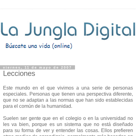
viernes, 11 de mayo de 2007
Lecciones
Este mundo en el que vivimos a una serie de personas
especiales. Personas que tienen una perspectiva diferente,
que no se adaptan a las normas que han sido establecidas
para el común de la humanidad.
Suelen ser gente que en el colegio o en la universidad no
les va bien, porque es un sistema que no está diseñado
para su forma de ver y entender las cosas. Ellos prefieren