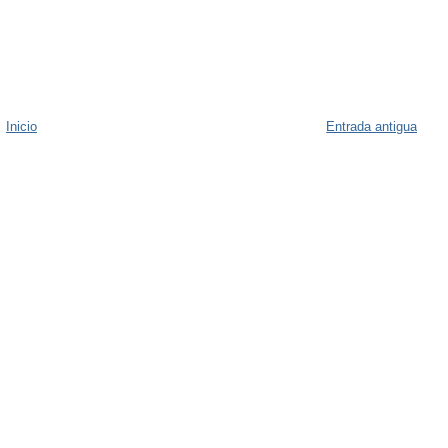
Inicio
Entrada antigua