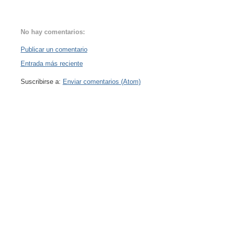
No hay comentarios:
Publicar un comentario
Entrada más reciente
Suscribirse a:
Enviar comentarios (Atom)