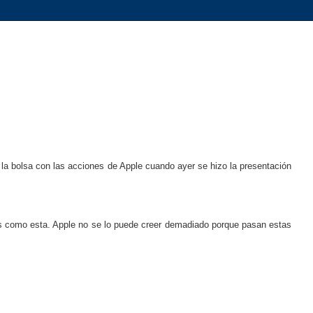
 la bolsa con las acciones de Apple cuando ayer se hizo la presentación
as como esta. Apple no se lo puede creer demadiado porque pasan estas