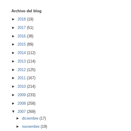
Archivo del blog
►
2018
(19)
►
2017
(51)
►
2016
(38)
►
2015
(89)
►
2014
(112)
►
2013
(114)
►
2012
(125)
►
2011
(167)
►
2010
(214)
►
2009
(233)
►
2008
(258)
▼
2007
(269)
►
diciembre
(17)
►
noviembre
(19)