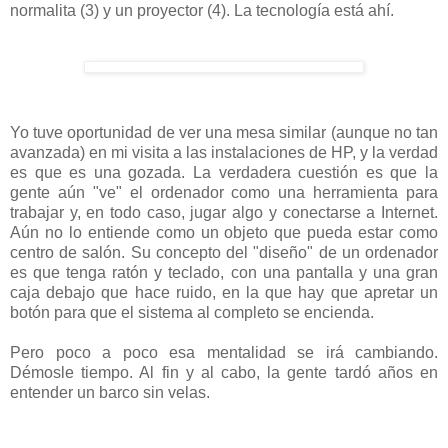
normalita (3) y un proyector (4). La tecnología está ahí.
Yo tuve oportunidad de ver una mesa similar (aunque no tan
avanzada) en mi visita a las instalaciones de HP, y la verdad
es que es una gozada. La verdadera cuestión es que la
gente aún "ve" el ordenador como una herramienta para
trabajar y, en todo caso, jugar algo y conectarse a Internet.
Aún no lo entiende como un objeto que pueda estar como
centro de salón. Su concepto del "diseño" de un ordenador
es que tenga ratón y teclado, con una pantalla y una gran
caja debajo que hace ruido, en la que hay que apretar un
botón para que el sistema al completo se encienda.
Pero poco a poco esa mentalidad se irá cambiando.
Démosle tiempo. Al fin y al cabo, la gente tardó años en
entender un barco sin velas.