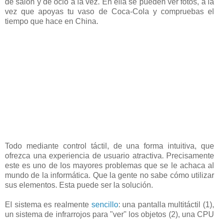
de salón y de ocio a la vez. En ella se pueden ver fotos, a la
vez que apoyas tu vaso de Coca-Cola y compruebas el
tiempo que hace en China.
Todo mediante control táctil, de una forma intuitiva, que
ofrezca una experiencia de usuario atractiva. Precisamente
este es uno de los mayores problemas que se le achaca al
mundo de la informática. Que la gente no sabe cómo utilizar
sus elementos. Esta puede ser la solución.
El sistema es realmente
sencillo
: una pantalla multitáctil (1),
un sistema de infrarrojos para "ver" los objetos (2), una CPU