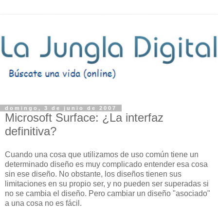
domingo, 3 de junio de 2007
Microsoft Surface: ¿La interfaz
definitiva?
Cuando una cosa que utilizamos de uso común tiene un
determinado diseño es muy complicado entender esa cosa
sin ese diseño. No obstante, los diseños tienen sus
limitaciones en su propio ser, y no pueden ser superadas si
no se cambia el diseño. Pero cambiar un diseño "asociado"
a una cosa no es fácil.