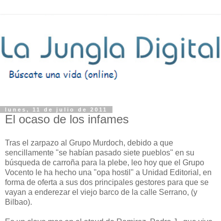
lunes, 11 de julio de 2011
El ocaso de los infames
Tras el zarpazo al Grupo Murdoch, debido a que
sencillamente "se habían pasado siete pueblos" en su
búsqueda de carroña para la plebe, leo hoy que el Grupo
Vocento le ha hecho una "opa hostil" a Unidad Editorial, en
forma de oferta a sus dos principales gestores para que se
vayan a enderezar el viejo barco de la calle Serrano, (y
Bilbao).