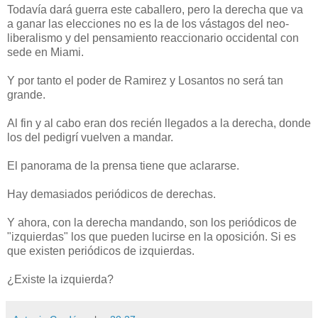
Todavía dará guerra este caballero, pero la derecha que va
a ganar las elecciones no es la de los vástagos del neo-
liberalismo y del pensamiento reaccionario occidental con
sede en Miami.
Y por tanto el poder de Ramirez y Losantos no será tan
grande.
Al fin y al cabo eran dos recién llegados a la derecha, donde
los del pedigrí vuelven a mandar.
El panorama de la prensa tiene que aclararse.
Hay demasiados periódicos de derechas.
Y ahora, con la derecha mandando, son los periódicos de
"izquierdas" los que pueden lucirse en la oposición. Si es
que existen periódicos de izquierdas.
¿Existe la izquierda?