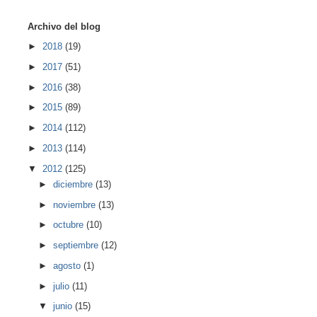
Archivo del blog
►
2018
(19)
►
2017
(51)
►
2016
(38)
►
2015
(89)
►
2014
(112)
►
2013
(114)
▼
2012
(125)
►
diciembre
(13)
►
noviembre
(13)
►
octubre
(10)
►
septiembre
(12)
►
agosto
(1)
►
julio
(11)
▼
junio
(15)