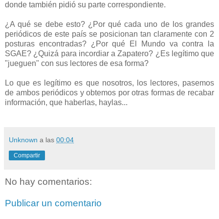
donde también pidió su parte correspondiente.
¿A qué se debe esto? ¿Por qué cada uno de los grandes
periódicos de este país se posicionan tan claramente con 2
posturas encontradas? ¿Por qué El Mundo va contra la
SGAE? ¿Quizá para incordiar a Zapatero? ¿Es legítimo que
"jueguen" con sus lectores de esa forma?
Lo que es legítimo es que nosotros, los lectores, pasemos
de ambos periódicos y obtemos por otras formas de recabar
información, que haberlas, haylas...
Unknown
a las
00:04
Compartir
No hay comentarios:
Publicar un comentario