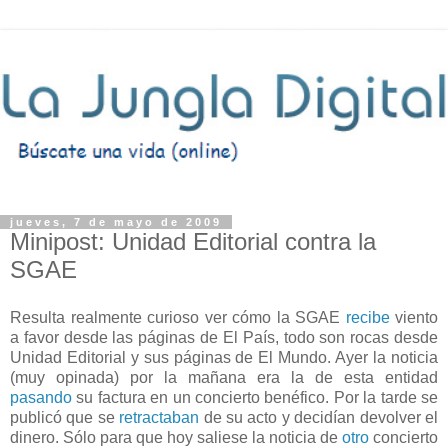
jueves, 7 de mayo de 2009
Minipost: Unidad Editorial contra la
SGAE
Resulta realmente curioso ver cómo la SGAE
recibe
viento
a favor desde las páginas de El País, todo son rocas desde
Unidad Editorial y sus páginas de El Mundo. Ayer la noticia
(muy opinada) por la mañana era la de esta entidad
pasando
su factura en un concierto benéfico. Por la tarde se
publicó que se
retractaban
de su acto y decidían devolver el
dinero. Sólo para que hoy saliese la noticia de
otro
concierto