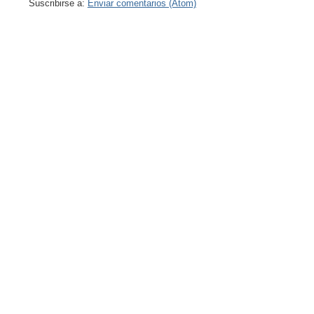
Suscribirse a:
Enviar comentarios (Atom)