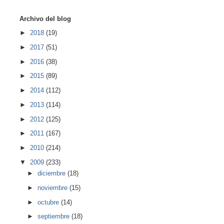
Archivo del blog
►
2018
(19)
►
2017
(51)
►
2016
(38)
►
2015
(89)
►
2014
(112)
►
2013
(114)
►
2012
(125)
►
2011
(167)
►
2010
(214)
▼
2009
(233)
►
diciembre
(18)
►
noviembre
(15)
►
octubre
(14)
►
septiembre
(18)