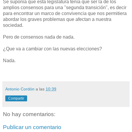
Se suponía que esta legislatura tenía que ser la de los
amplios consensos para una "segunda transición", es decir
para encontrar un marco de convivencia que nos permitiera
abordar los graves problemas que afectan a nuestra
sociedad.
Pero de consensos nada de nada.
¿Que va a cambiar con las nuevas elecciones?
Nada.
Antonio Cordón
a las
10:39
Compartir
No hay comentarios:
Publicar un comentario