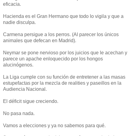
eficacia.
Hacienda es el Gran Hermano que todo lo vigila y que a
nadie disculpa.
Carmena persigue a los perros. (Al parecer los únicos
animales que defecan en Madrid).
Neymar se pone nervioso por los juicios que le acechan y
parece un apache enloquecido por los hongos
alucinógenos.
La Liga cumple con su función de entretener a las masas
estupefactas por la mezcla de realities y paseillos en la
Audiencia Nacional.
El déficit sigue creciendo.
No pasa nada.
Vamos a elecciones y ya no sabemos para qué.