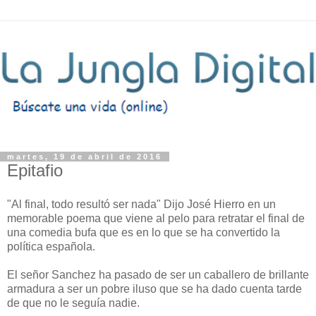
martes, 19 de abril de 2016
Epitafio
"Al final, todo resultó ser nada" Dijo José Hierro en un
memorable poema que viene al pelo para retratar el final de
una comedia bufa que es en lo que se ha convertido la
política española.
El señor Sanchez ha pasado de ser un caballero de brillante
armadura a ser un pobre iluso que se ha dado cuenta tarde
de que no le seguía nadie.