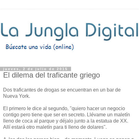
jueves, 2 de julio de 2015
El dilema del traficante griego
Dos traficantes de drogas se encuentran en un bar de
Nueva York.
El primero le dice al segundo, "quiero hacer un negocio
contigo pero tiene que ser en secreto. Llévame un maletín
lleno de coca al parque y déjalo junto a la estatua de XX.
Allí estará otro maletín para ti lleno de dolares".