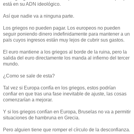
está en su ADN ideológico.
Así que nadie va a ninguna parte.
Los griegos no pueden pagar. Los europeos no pueden
seguir poniendo dinero indefinidamente para mantener a un
país cuyos ingresos están muy lejos de cubrir sus gastos.
El euro mantiene a los griegos al borde de la ruina, pero la
salida del euro directamente los manda al infierno del tercer
mundo.
¿Como se sale de esta?
Tal vez si Europa confía en los griegos, estos podrían
confiar en que tras una fase inevitable de ajuste, las cosas
comenzarían a mejorar.
Y si los griegos confían en Europa, Bruselas no va a permitir
situaciones de hambruna en Grecia.
Pero alguien tiene que romper el círculo de la desconfianza.