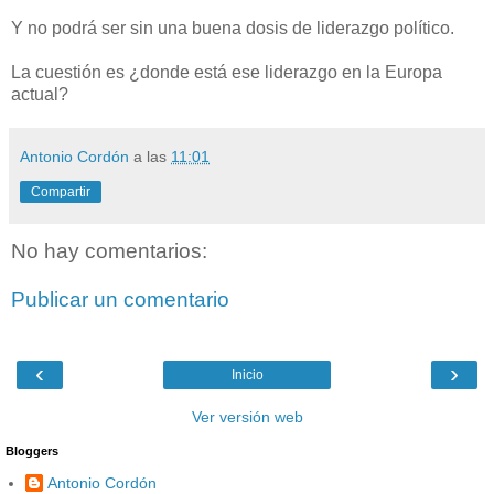
Y no podrá ser sin una buena dosis de liderazgo político.
La cuestión es ¿donde está ese liderazgo en la Europa
actual?
Antonio Cordón
a las
11:01
Compartir
No hay comentarios:
Publicar un comentario
‹
›
Inicio
Ver versión web
Bloggers
Antonio Cordón