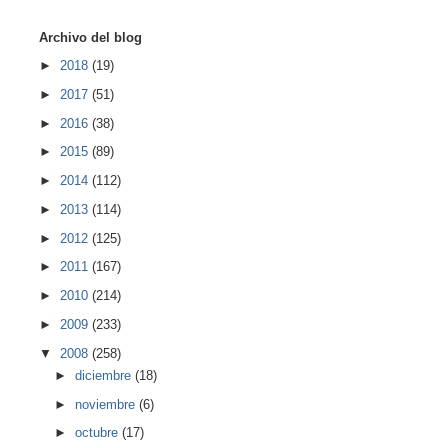
Archivo del blog
►
2018
(19)
►
2017
(51)
►
2016
(38)
►
2015
(89)
►
2014
(112)
►
2013
(114)
►
2012
(125)
►
2011
(167)
►
2010
(214)
►
2009
(233)
▼
2008
(258)
►
diciembre
(18)
►
noviembre
(6)
►
octubre
(17)