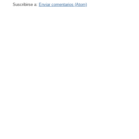
Suscribirse a:
Enviar comentarios (Atom)