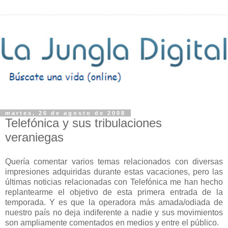
martes, 26 de agosto de 2008
Telefónica y sus tribulaciones
veraniegas
Quería comentar varios temas relacionados con diversas
impresiones adquiridas durante estas vacaciones, pero las
últimas noticias relacionadas con Telefónica me han hecho
replantearme el objetivo de esta primera entrada de la
temporada. Y es que la operadora más amada/odiada de
nuestro país no deja indiferente a nadie y sus movimientos
son ampliamente comentados en medios y entre el público.