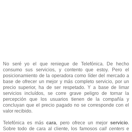
No seré yo el que reniegue de Telefónica. De hecho
consumo sus servicios, y contento que estoy. Pero el
posicionamiento de la operadora como líder del mercado a
base de ofrecer un mejor y más completo servicio, por un
precio superior, ha de ser respetado. Y a base de limar
servicios incluídos, se corre grave peligro de tornar la
percepción que los usuarios tienen de la compañía y
concluyan que el precio pagado no se corresponde con el
valor recibido.
Telefónica es más
cara
, pero ofrece un mejor
servicio
.
Sobre todo de cara al cliente, los famosos
call centers
e