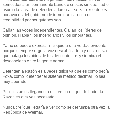
sometidos a un permanente baño de críticas sin que nadie
asuma la tarea de defender la tarea a realizar excepto los
portavoces del gobierno de turno que carecen de
credibilidad por ser quienes son.
Callan las voces independientes. Callan los líderes de
opinión. Hablan los incendiarios y los ignorantes.
Ya no se puede expresar ni siquiera una verdad evidente
porque siempre surge la voz descalificadora y destructiva
que halaga los oídos de los descontentos y siembra el
desconcierto entre la gente normal.
Defender la Razón es a veces difícil ya que es como decía
Foxá, como "defender el sistema métrico decimal", o sea
muy aburrido.
Pero, estamos llegando a un tiempo en que defender la
Razón es otra vez necesario.
Nunca creí que llegaría a ver como se derrumba otra vez la
República de Weimar.