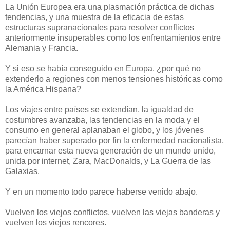
La Unión Europea era una plasmación práctica de dichas
tendencias, y una muestra de la eficacia de estas
estructuras supranacionales para resolver conflictos
anteriormente insuperables como los enfrentamientos entre
Alemania y Francia.
Y si eso se había conseguido en Europa, ¿por qué no
extenderlo a regiones con menos tensiones históricas como
la América Hispana?
Los viajes entre países se extendían, la igualdad de
costumbres avanzaba, las tendencias en la moda y el
consumo en general aplanaban el globo, y los jóvenes
parecían haber superado por fin la enfermedad nacionalista,
para encarnar esta nueva generación de un mundo unido,
unida por internet, Zara, MacDonalds, y La Guerra de las
Galaxias.
Y en un momento todo parece haberse venido abajo.
Vuelven los viejos conflictos, vuelven las viejas banderas y
vuelven los viejos rencores.