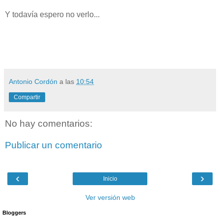
Y todavía espero no verlo...
Antonio Cordón
a las
10:54
Compartir
No hay comentarios:
Publicar un comentario
‹
›
Inicio
Ver versión web
Bloggers