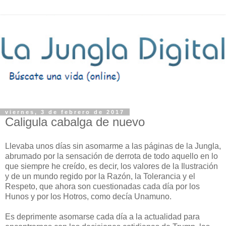
viernes, 3 de febrero de 2017
Caligula cabalga de nuevo
Llevaba unos días sin asomarme a las páginas de la Jungla,
abrumado por la sensación de derrota de todo aquello en lo
que siempre he creído, es decir, los valores de la Ilustración
y de un mundo regido por la Razón, la Tolerancia y el
Respeto, que ahora son cuestionadas cada día por los
Hunos y por los Hotros, como decía Unamuno.
Es deprimente asomarse cada día a la actualidad para