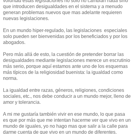
voluntad estas legislaciones no solo no cambian nada sino
que introducen desigualdades en el sistema y a menudo
generan problemas nuevos que mas adelante requieren
nuevas legislaciones.
En un mundo hiper-regulado, las legislaciones especiales
solo pueden ser bienvenidas por los beneficiados y por los
abogados.
Pero más allá de esto, la cuestión de pretender borrar las
desigualdades mediante legislaciones merece un escrutinio
más serio, porque aquí estamos ante uno de los esquemas
más típicos de la religiosidad buenista: la igualdad como
norma.
La igualdad entre razas, géneros, religiones, condiciones
sociales, etc., nos debe conducir a un mundo mejor, lleno de
amor y tolerancia.
A mi me gustaría también vivir en ese mundo, lo que pasa
es que por más que me intentan hacerme ver que vivo en un
mundo de iguales, yo no hago mas que salir a la calle para
darme cuenta de que vivo en un mundo de diferentes.