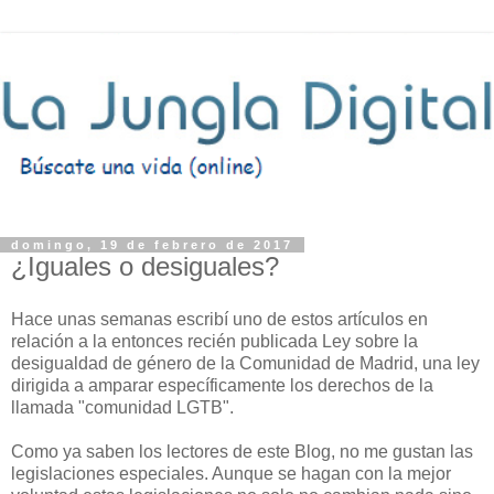
domingo, 19 de febrero de 2017
¿Iguales o desiguales?
Hace unas semanas escribí uno de estos artículos en
relación a la entonces recién publicada Ley sobre la
desigualdad de género de la Comunidad de Madrid, una ley
dirigida a amparar específicamente los derechos de la
llamada "comunidad LGTB".
Como ya saben los lectores de este Blog, no me gustan las
legislaciones especiales. Aunque se hagan con la mejor