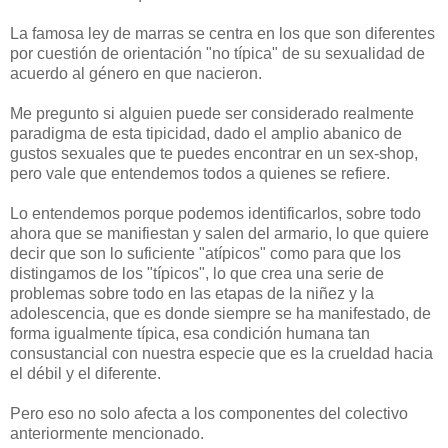
La famosa ley de marras se centra en los que son diferentes
por cuestión de orientación "no típica" de su sexualidad de
acuerdo al género en que nacieron.
Me pregunto si alguien puede ser considerado realmente
paradigma de esta tipicidad, dado el amplio abanico de
gustos sexuales que te puedes encontrar en un sex-shop,
pero vale que entendemos todos a quienes se refiere.
Lo entendemos porque podemos identificarlos, sobre todo
ahora que se manifiestan y salen del armario, lo que quiere
decir que son lo suficiente "atípicos" como para que los
distingamos de los "típicos", lo que crea una serie de
problemas sobre todo en las etapas de la niñez y la
adolescencia, que es donde siempre se ha manifestado, de
forma igualmente típica, esa condición humana tan
consustancial con nuestra especie que es la crueldad hacia
el débil y el diferente.
Pero eso no solo afecta a los componentes del colectivo
anteriormente mencionado.