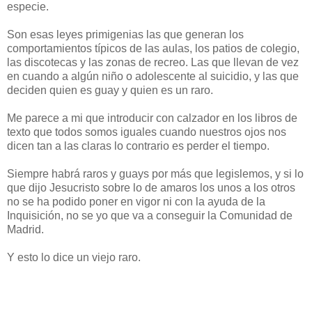
especie.
Son esas leyes primigenias las que generan los
comportamientos típicos de las aulas, los patios de colegio,
las discotecas y las zonas de recreo. Las que llevan de vez
en cuando a algún niño o adolescente al suicidio, y las que
deciden quien es guay y quien es un raro.
Me parece a mi que introducir con calzador en los libros de
texto que todos somos iguales cuando nuestros ojos nos
dicen tan a las claras lo contrario es perder el tiempo.
Siempre habrá raros y guays por más que legislemos, y si lo
que dijo Jesucristo sobre lo de amaros los unos a los otros
no se ha podido poner en vigor ni con la ayuda de la
Inquisición, no se yo que va a conseguir la Comunidad de
Madrid.
Y esto lo dice un viejo raro.