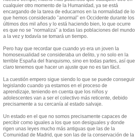
cualquier otro momento de la Humanidad, ya se está
encargando de la tarea de educarnos en la normalidad de lo
que hemos considerado "anormal" en Occidente durante los
últimos dos mil años y lo está haciendo bien, lo que ocurre
es que no se "normaliza" a todas las poblaciones del mundo
a la vez y todavía se tomará un tiempo.
Pero hay que recordar que cuando yo era un joven la
homosexualidad se consideraba un delito, y no solo en la
terrible España del franquismo, sino en todas partes, así que
claro tenemos que hacer un ajuste que no es tan fácil.
La cuestión empero sigue siendo lo que se puede conseguir
legislando cuando ya estamos en el proceso de
aprendizaje, teniendo en cuenta que los niños y
adolescentes van a ser el colectivo más reticente, debido
precisamente a su cercanía al estado salvaje.
Un estado en el que no somos precisamente capaces de
percibir como iguales a los que son desiguales y donde
rigen unas leyes mucho más antiguas que las de la
Comunidad de Madrid, que son las de la conservación de la