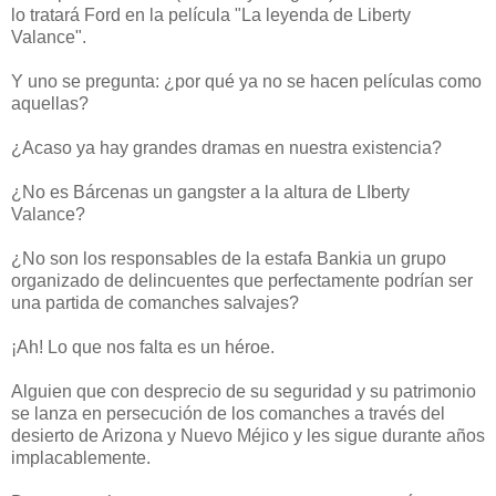
lo tratará Ford en la película "La leyenda de Liberty
Valance".
Y uno se pregunta: ¿por qué ya no se hacen películas como
aquellas?
¿Acaso ya hay grandes dramas en nuestra existencia?
¿No es Bárcenas un gangster a la altura de LIberty
Valance?
¿No son los responsables de la estafa Bankia un grupo
organizado de delincuentes que perfectamente podrían ser
una partida de comanches salvajes?
¡Ah! Lo que nos falta es un héroe.
Alguien que con desprecio de su seguridad y su patrimonio
se lanza en persecución de los comanches a través del
desierto de Arizona y Nuevo Méjico y les sigue durante años
implacablemente.