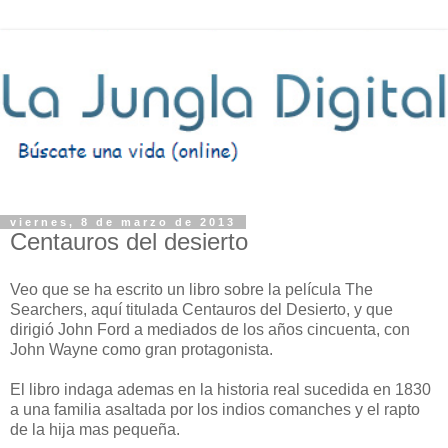
viernes, 8 de marzo de 2013
Centauros del desierto
Veo que se ha escrito un libro sobre la película The
Searchers, aquí titulada Centauros del Desierto, y que
dirigió John Ford a mediados de los años cincuenta, con
John Wayne como gran protagonista.
El libro indaga ademas en la historia real sucedida en 1830
a una familia asaltada por los indios comanches y el rapto
de la hija mas pequeña.