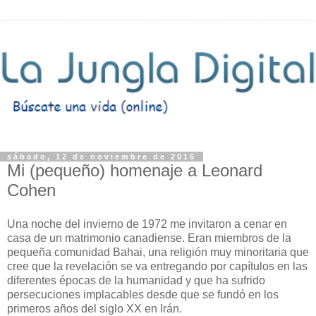
sábado, 12 de noviembre de 2016
Mi (pequeño) homenaje a Leonard
Cohen
Una noche del invierno de 1972 me invitaron a cenar en
casa de un matrimonio canadiense. Eran miembros de la
pequeña comunidad Bahai, una religión muy minoritaria que
cree que la revelación se va entregando por capítulos en las
diferentes épocas de la humanidad y que ha sufrido
persecuciones implacables desde que se fundó en los
primeros años del siglo XX en Irán.