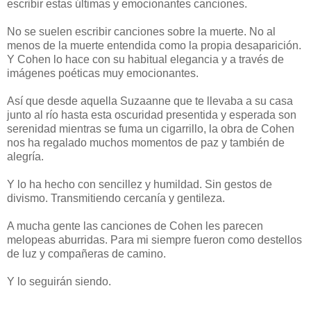
escribir estas últimas y emocionantes canciones.
No se suelen escribir canciones sobre la muerte. No al
menos de la muerte entendida como la propia desaparición.
Y Cohen lo hace con su habitual elegancia y a través de
imágenes poéticas muy emocionantes.
Así que desde aquella Suzaanne que te llevaba a su casa
junto al río hasta esta oscuridad presentida y esperada son
serenidad mientras se fuma un cigarrillo, la obra de Cohen
nos ha regalado muchos momentos de paz y también de
alegría.
Y lo ha hecho con sencillez y humildad. Sin gestos de
divismo. Transmitiendo cercanía y gentileza.
A mucha gente las canciones de Cohen les parecen
melopeas aburridas. Para mi siempre fueron como destellos
de luz y compañeras de camino.
Y lo seguirán siendo.