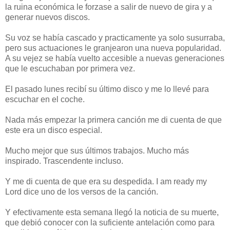
la ruina económica le forzase a salir de nuevo de gira y a
generar nuevos discos.
Su voz se había cascado y practicamente ya solo susurraba,
pero sus actuaciones le granjearon una nueva popularidad.
A su vejez se había vuelto accesible a nuevas generaciones
que le escuchaban por primera vez.
El pasado lunes recibí su último disco y me lo llevé para
escuchar en el coche.
Nada más empezar la primera canción me di cuenta de que
este era un disco especial.
Mucho mejor que sus últimos trabajos. Mucho más
inspirado. Trascendente incluso.
Y me di cuenta de que era su despedida. I am ready my
Lord dice uno de los versos de la canción.
Y efectivamente esta semana llegó la noticia de su muerte,
que debió conocer con la suficiente antelación como para