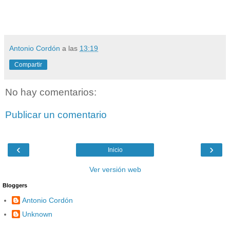
Antonio Cordón
a las
13:19
Compartir
No hay comentarios:
Publicar un comentario
‹
›
Inicio
Ver versión web
Bloggers
Antonio Cordón
Unknown