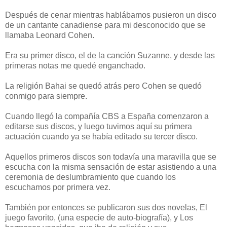
Después de cenar mientras hablábamos pusieron un disco
de un cantante canadiense para mi desconocido que se
llamaba Leonard Cohen.
Era su primer disco, el de la canción Suzanne, y desde las
primeras notas me quedé enganchado.
La religión Bahai se quedó atrás pero Cohen se quedó
conmigo para siempre.
Cuando llegó la compañía CBS a España comenzaron a
editarse sus discos, y luego tuvimos aquí su primera
actuación cuando ya se había editado su tercer disco.
Aquellos primeros discos son todavía una maravilla que se
escucha con la misma sensación de estar asistiendo a una
ceremonia de deslumbramiento que cuando los
escuchamos por primera vez.
También por entonces se publicaron sus dos novelas, El
juego favorito, (una especie de auto-biografía), y Los