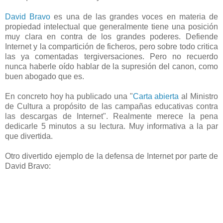
David Bravo
es una de las grandes voces en materia de
propiedad intelectual que generalmente tiene una posición
muy clara en contra de los grandes poderes. Defiende
Internet y la compartición de ficheros, pero sobre todo critica
las ya comentadas tergiversaciones. Pero no recuerdo
nunca haberle oído hablar de la supresión del canon, como
buen abogado que es.
En concreto hoy ha publicado una "
Carta abierta
al Ministro
de Cultura a propósito de las campañas educativas contra
las descargas de Internet". Realmente merece la pena
dedicarle 5 minutos a su lectura. Muy informativa a la par
que divertida.
Otro divertido ejemplo de la defensa de Internet por parte de
David Bravo: