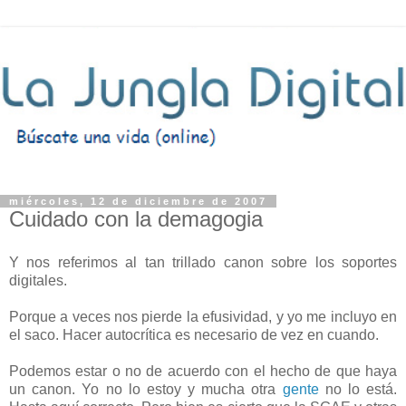
miércoles, 12 de diciembre de 2007
Cuidado con la demagogia
Y nos referimos al tan trillado canon sobre los soportes
digitales.
Porque a veces nos pierde la efusividad, y yo me incluyo en
el saco. Hacer autocrítica es necesario de vez en cuando.
Podemos estar o no de acuerdo con el hecho de que haya
un canon. Yo no lo estoy y mucha otra
gente
no lo está.