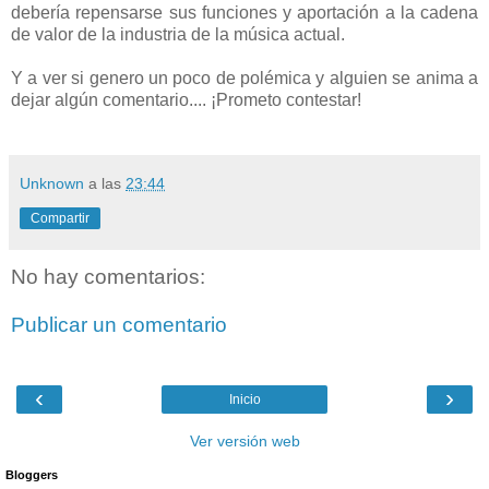
debería repensarse sus funciones y aportación a la cadena
de valor de la industria de la música actual.
Y a ver si genero un poco de polémica y alguien se anima a
dejar algún comentario.... ¡Prometo contestar!
Unknown
a las
23:44
Compartir
No hay comentarios:
Publicar un comentario
‹
›
Inicio
Ver versión web
Bloggers