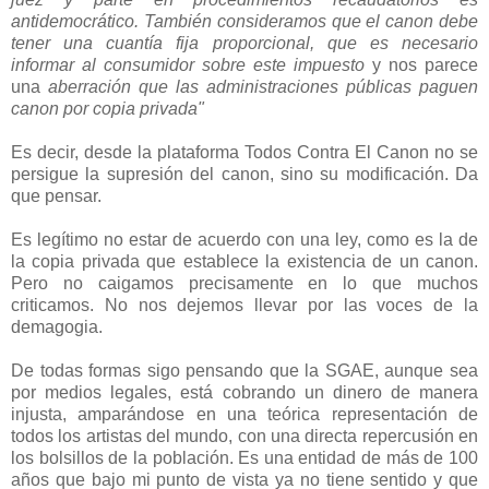
antidemocrático. También consideramos que
el canon debe
tener una cuantía fija proporcional
, que es necesario
informar al consumidor sobre este impuesto
y nos parece
una
aberración que las administraciones públicas paguen
canon por copia privada"
Es decir, desde la plataforma Todos Contra El Canon no se
persigue la supresión del canon, sino su modificación. Da
que pensar.
Es legítimo no estar de acuerdo con una ley, como es la de
la copia privada que establece la existencia de un canon.
Pero no caigamos precisamente en lo que muchos
criticamos. No nos dejemos llevar por las voces de la
demagogia.
De todas formas sigo pensando que la SGAE, aunque sea
por medios legales, está cobrando un dinero de manera
injusta, amparándose en una teórica representación de
todos los artistas del mundo, con una directa repercusión en
los bolsillos de la población. Es una entidad de más de 100
años que bajo mi punto de vista ya no tiene sentido y que