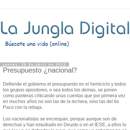
jueves, 26 de abril de 2012
Presupuesto ¿nacional?
Defiende el gobierno el presupuesto en el hemiciclo y todos
los grupos opositores, o sea todos los demas, se ponen
como panteras criticando unas cuentas que por primera vez
en muchos años no son las de la lechera, sino las del tio
Paco con la rebaja.
Los nacionalistas se encrespan, porque aunque son de
derechas y han estudiado en Deusto o en el IESE, a ellos lo