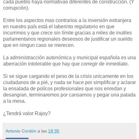
cada pueblo haya normativas diferentes de construcción. (Y
corrupción).
Entre los aspectos mas contrarios a la inversión extranjera
en nuestro país está el laberinto regulatorio en que
incurrimos y que crece sin límite gracias a miles de inutiles
parlamentarios regionales deseosos de justificar un sueldo
que en ningun caso se merecen.
La administracción autonómica y municipal española es una
aberración intolerable que hay que corregir de inmediato.
Si se sigue cargando el peso de la crisis unicamente en los
ciudadanos de a pié, y nada se hace por simplificar y aclarar
la ensalada de polícos profesionales que nos enredan y
desangran, terminaremos por cansarnos y pegar una patada
a la mesa.
¿Tendrá valor Rajoy?
Antonio Cordón
a las
18:35