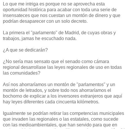
Lo que me intriga es porque no se aprovecha esta
oportunidad histórica para acabar con toda una serie de
insensateces que nos cuestan un montón de dinero y que
podrían desaparecer con un solo decreto.
La primera el "parlamento" de Madrid, de cuyas obras y
trabajos, jamas he escuchado nada.
¿A que se dedicarán?
¿No sería mas sensato que el senado como cámara
regional desarrollase las leyes regionales de uso en todas
las comunidades?
Así nos ahorraríamos un montón de "parlamentos" y un
montón de letrados, y sobre todo nos ahorraríamos el
bochorno de explicar a los inversores extranjeros que aquí
hay leyes diferentes cada cincuenta kilómetros.
Igualmente se podrían retirar las competencias municipales
que invaden las regionales o las estatales, como sucede
con las medioambientales, que han servido para que en