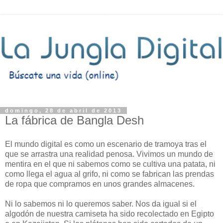
domingo, 28 de abril de 2013
La fábrica de Bangla Desh
El mundo digital es como un escenario de tramoya tras el
que se arrastra una realidad penosa. Vivimos un mundo de
mentira en el que ni sabemos como se cultiva una patata, ni
como llega el agua al grifo, ni como se fabrican las prendas
de ropa que compramos en unos grandes almacenes.
Ni lo sabemos ni lo queremos saber. Nos da igual si el
algodón de nuestra camiseta ha sido recolectado en Egipto