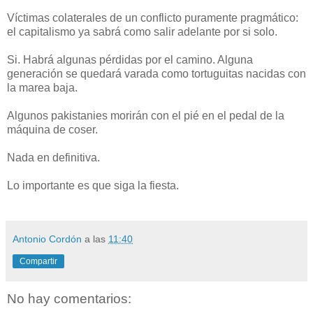
Víctimas colaterales de un conflicto puramente pragmático:
el capitalismo ya sabrá como salir adelante por si solo.
Si. Habrá algunas pérdidas por el camino. Alguna
generación se quedará varada como tortuguitas nacidas con
la marea baja.
Algunos pakistanies morirán con el pié en el pedal de la
máquina de coser.
Nada en definitiva.
Lo importante es que siga la fiesta.
Antonio Cordón
a las
11:40
Compartir
No hay comentarios: