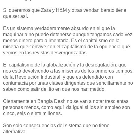
Si queremos que Zara y H&M y otras vendan barato tiene
que ser así.
Es un sistema verdaderamente absurdo en el que la
maquinaria no puede detenerse aunque tengamos cada vez
menos dinero para alimentarla. Es el capitalismo de la
miseria que convive con el capitalismo de la opulencia que
vemos en las revistas desvergonzadas.
El capitalismo de la globalización y la desregulación, que
nos está devolviendo a las miserias de los primeros tiempos
de la Revolución Industrial, y que es defendido con
contumacia por unas clases dirigentes que sencillamente no
saben como salir del lio en que nos han metido.
Ciertamente en Bangla Desh no se van a notar trescientas
personas menos, como aquí da igual si los sin empleo son
cinco, seis o siete millones.
Son solo consecuencias del sistema que no tiene
alternativa.