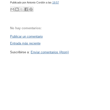
Publicado por
Antonio Cordón
a las
19:57
No hay comentarios:
Publicar un comentario
Entrada más reciente
Suscribirse a:
Enviar comentarios (Atom)