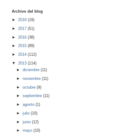
Archivo del blog
►
2018
(19)
►
2017
(51)
►
2016
(38)
►
2015
(89)
►
2014
(112)
▼
2013
(114)
►
diciembre
(11)
►
noviembre
(11)
►
octubre
(9)
►
septiembre
(11)
►
agosto
(1)
►
julio
(10)
►
junio
(12)
►
mayo
(10)