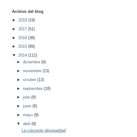
Archivo del blog
►
2018
(19)
►
2017
(51)
►
2016
(38)
►
2015
(89)
▼
2014
(112)
►
diciembre
(6)
►
noviembre
(13)
►
octubre
(13)
►
septiembre
(18)
►
julio
(8)
►
junio
(8)
►
mayo
(9)
▼
abril
(8)
La creciente desigualdad