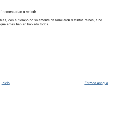
í comenzarían a resistir.
les, con el tiempo no solamente desarrollaron distintos reinos, sino
 que antes habían hablado todos.
Inicio
Entrada antigua