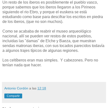
Un resto de los iberos es posiblemente el pueblo vasco,
porque sabemos que los iberos llegaron a los Pirineos
siguiendo el rio Ebro, y porque el euskera se está
estudiando como base para descifrar los escritos en piedra
de los iberos, (que no son muchos).
Como se acababa de reabrir el museo arqueológico
nacional, allí se pueden ver restos de estos pueblos,
incluidas las "damas" de Elche y Baeza, que muestran
sendas matronas iberas, con sus tocados parecidos todavía
a algunos trajes típicos de algunas regiones.
Los celtíberos eran mas simples. Y cabezones. Pero no
tenían nada que hacer.
Antonio Cordón
a las
12:18
Compartir