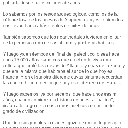
poblada desde hace millones de años.
Lo sabemos por los restos arqueológicos, como los de la
célebre fosa de los huesos de Atapuerca, cuyos contenidos
nos llevan hacia atrás cientos de miles de años.
También sabemos que los neanthertales tuvieron en el sur
de la península uno de sus últimos y postreros hábitats.
Y luego ya en tiempos del final del paleolítico, o sea hace
unos 15.000 años, sabemos que en el norte vivía una
cultura que pintó las cuevas de Altamira y otras de la zona, y
que era la misma que habitaba el sur de lo que hoy es
Francia. Y en el sur otra diferente cuyas pinturas recuerdan
las que se hicieron en lo que hoy es el desierto del Sahara.
Y luego sabemos, ya por terceros, que hace unos tres mil
años, cuando comienza la historia de nuestra "nación",
vivían a lo largo de la costa unos pueblos con un cierto
grado de civilización.
Uno de esos pueblos, o clanes, gozó de un cierto prestigio.