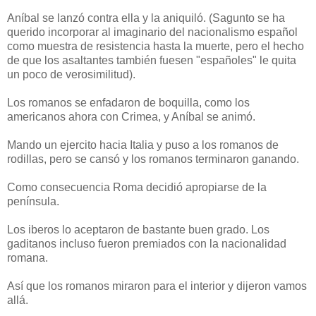
Aníbal se lanzó contra ella y la aniquiló. (Sagunto se ha
querido incorporar al imaginario del nacionalismo español
como muestra de resistencia hasta la muerte, pero el hecho
de que los asaltantes también fuesen "españoles" le quita
un poco de verosimilitud).
Los romanos se enfadaron de boquilla, como los
americanos ahora con Crimea, y Aníbal se animó.
Mando un ejercito hacia Italia y puso a los romanos de
rodillas, pero se cansó y los romanos terminaron ganando.
Como consecuencia Roma decidió apropiarse de la
península.
Los iberos lo aceptaron de bastante buen grado. Los
gaditanos incluso fueron premiados con la nacionalidad
romana.
Así que los romanos miraron para el interior y dijeron vamos
allá.