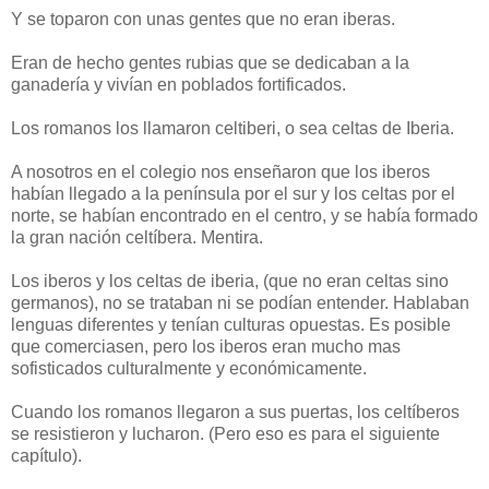
Y se toparon con unas gentes que no eran iberas.
Eran de hecho gentes rubias que se dedicaban a la
ganadería y vivían en poblados fortificados.
Los romanos los llamaron celtiberi, o sea celtas de Iberia.
A nosotros en el colegio nos enseñaron que los iberos
habían llegado a la península por el sur y los celtas por el
norte, se habían encontrado en el centro, y se había formado
la gran nación celtíbera. Mentira.
Los iberos y los celtas de iberia, (que no eran celtas sino
germanos), no se trataban ni se podían entender. Hablaban
lenguas diferentes y tenían culturas opuestas. Es posible
que comerciasen, pero los iberos eran mucho mas
sofisticados culturalmente y económicamente.
Cuando los romanos llegaron a sus puertas, los celtíberos
se resistieron y lucharon. (Pero eso es para el siguiente
capítulo).