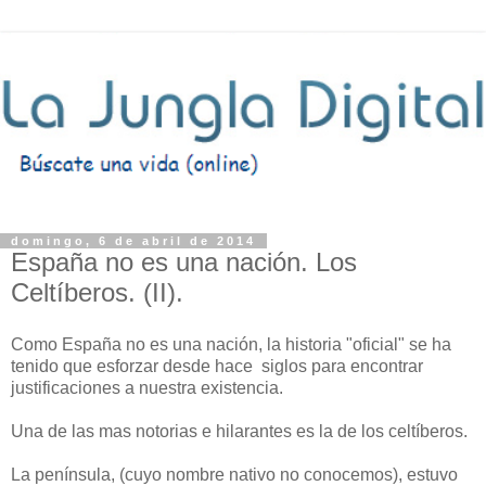
domingo, 6 de abril de 2014
España no es una nación. Los
Celtíberos. (II).
Como España no es una nación, la historia "oficial" se ha
tenido que esforzar desde hace siglos para encontrar
justificaciones a nuestra existencia.
Una de las mas notorias e hilarantes es la de los celtíberos.
La península, (cuyo nombre nativo no conocemos), estuvo