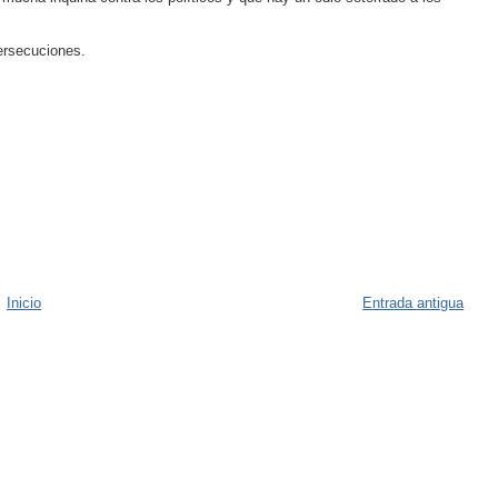
ersecuciones.
Inicio
Entrada antigua