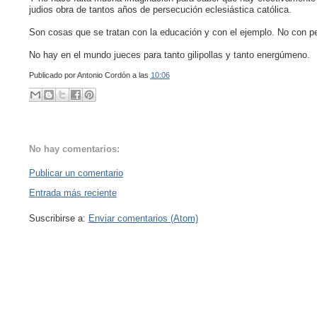
judios obra de tantos años de persecución eclesiástica católica.
Son cosas que se tratan con la educación y con el ejemplo. No con p
No hay en el mundo jueces para tanto gilipollas y tanto energúmeno.
Publicado por
Antonio Cordón
a las
10:06
No hay comentarios:
Publicar un comentario
Entrada más reciente
Suscribirse a:
Enviar comentarios (Atom)