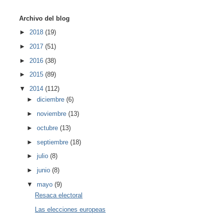
Archivo del blog
►
2018
(19)
►
2017
(51)
►
2016
(38)
►
2015
(89)
▼
2014
(112)
►
diciembre
(6)
►
noviembre
(13)
►
octubre
(13)
►
septiembre
(18)
►
julio
(8)
►
junio
(8)
▼
mayo
(9)
Resaca electoral
Las elecciones europeas