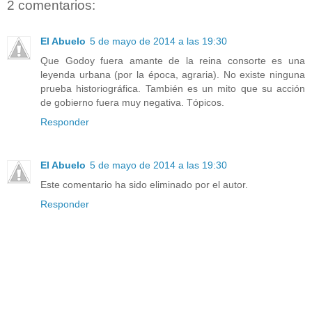
2 comentarios:
El Abuelo
5 de mayo de 2014 a las 19:30
Que Godoy fuera amante de la reina consorte es una
leyenda urbana (por la época, agraria). No existe ninguna
prueba historiográfica. También es un mito que su acción
de gobierno fuera muy negativa. Tópicos.
Responder
El Abuelo
5 de mayo de 2014 a las 19:30
Este comentario ha sido eliminado por el autor.
Responder