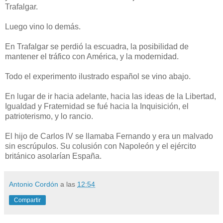
Trafalgar.
Luego vino lo demás.
En Trafalgar se perdió la escuadra, la posibilidad de
mantener el tráfico con América, y la modernidad.
Todo el experimento ilustrado español se vino abajo.
En lugar de ir hacia adelante, hacia las ideas de la Libertad,
Igualdad y Fraternidad se fué hacia la Inquisición, el
patrioterismo, y lo rancio.
El hijo de Carlos IV se llamaba Fernando y era un malvado
sin escrúpulos. Su colusión con Napoleón y el ejército
británico asolarían España.
Antonio Cordón
a las
12:54
Compartir