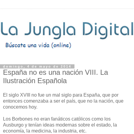
domingo, 4 de mayo de 2014
España no es una nación VIII. La
Ilustración Española
El siglo XVIII no fue un mal siglo para España, que por
entonces comenzaba a ser el país, que no la nación, que
conocemos hoy.
Los Borbones no eran fanáticos católicos como los
Ausburgo y tenían ideas modernas sobre el estado, la
economía, la medicina, la industria, etc.