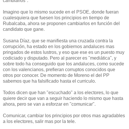
cambiarlos".
Imagino que lo mismo sucede en el PSOE, donde fueran
cualesquiera que fuesen los principios en tiempo de
Rubalcaba, ahora se proponen cambiarlos en función del
candidato que gane.
Susana Díaz, que se manifiesta una cruzada contra la
corrupción, ha estado en los gobiernos andaluces mas
pringados de estos lustros, y eso que ese es un puesto muy
codiciado y disputado. Pero al parecer es "mediática", y
sobre todo ha conseguido que los andaluces, como sucede
con los valencianos, prefieran corruptos conocidos que
otros por conocer. De momento de Moreno el del PP
sabemos que ha falsificado hasta el curriculo.
Todos dicen que han "escuchado" a los electores, lo que
quiere decir que van a seguir haciendo lo mismo que hasta
ahora, pero se van a esforzar en "comunicar".
Comunicar, cambiar los principios por otros mas agradables
a los electores, salir mas por la tele.