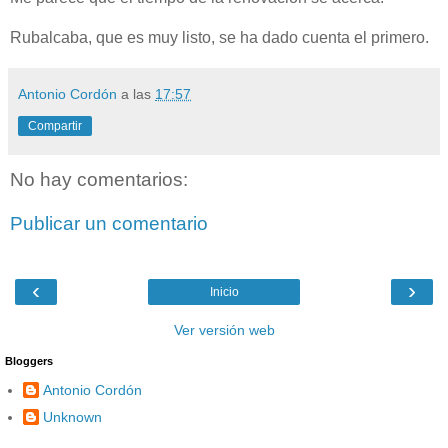
Rubalcaba, que es muy listo, se ha dado cuenta el primero.
Antonio Cordón
a las
17:57
Compartir
No hay comentarios:
Publicar un comentario
‹
›
Inicio
Ver versión web
Bloggers
Antonio Cordón
Unknown