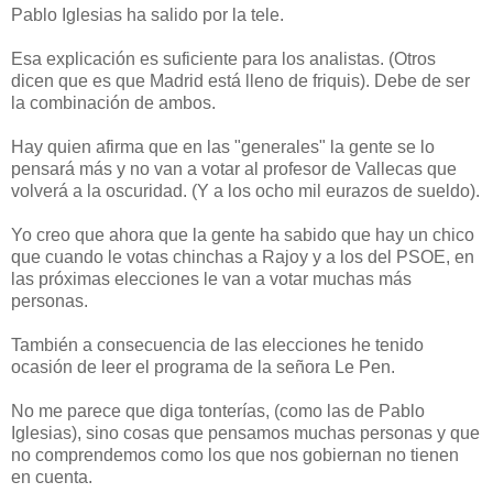
Pablo Iglesias ha salido por la tele.
Esa explicación es suficiente para los analistas. (Otros
dicen que es que Madrid está lleno de friquis). Debe de ser
la combinación de ambos.
Hay quien afirma que en las "generales" la gente se lo
pensará más y no van a votar al profesor de Vallecas que
volverá a la oscuridad. (Y a los ocho mil eurazos de sueldo).
Yo creo que ahora que la gente ha sabido que hay un chico
que cuando le votas chinchas a Rajoy y a los del PSOE, en
las próximas elecciones le van a votar muchas más
personas.
También a consecuencia de las elecciones he tenido
ocasión de leer el programa de la señora Le Pen.
No me parece que diga tonterías, (como las de Pablo
Iglesias), sino cosas que pensamos muchas personas y que
no comprendemos como los que nos gobiernan no tienen
en cuenta.