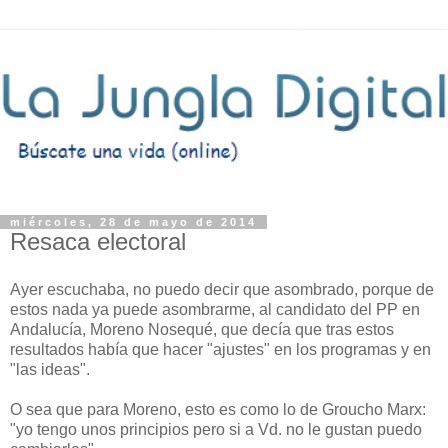
miércoles, 28 de mayo de 2014
Resaca electoral
Ayer escuchaba, no puedo decir que asombrado, porque de
estos nada ya puede asombrarme, al candidato del PP en
Andalucía, Moreno Nosequé, que decía que tras estos
resultados había que hacer "ajustes" en los programas y en
"las ideas".
O sea que para Moreno, esto es como lo de Groucho Marx:
"yo tengo unos principios pero si a Vd. no le gustan puedo