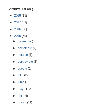
Archivo del blog
►
2018
(19)
►
2017
(51)
►
2016
(38)
▼
2015
(89)
►
diciembre
(4)
►
noviembre
(7)
►
octubre
(6)
►
septiembre
(8)
►
agosto
(1)
►
julio
(2)
►
junio
(10)
►
mayo
(10)
►
abril
(9)
►
marzo
(11)