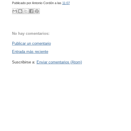
Publicado por
Antonio Cordón
a las
11:07
No hay comentarios:
Publicar un comentario
Entrada más reciente
Suscribirse a:
Enviar comentarios (Atom)