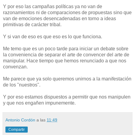
Y por eso las campañas políticas ya no van de
razonamientos ni de comparaciones de propuestas sino que
van de emociones desencadenadas en torno a ideas
primitivas de carácter tribal.
Y si van de eso es que eso es lo que funciona.
Me temo que es un poco tarde para iniciar un debate sobre
la conveniencia de separar el arte de convencer del arte de
manipular. Hace tiempo que hemos renunciado a que nos
convenzan.
Me parece que ya solo queremos unirnos a la manifestación
de los "nuestros".
Y por eso estamos dispuestos a permitir que nos manipulen
y que nos engañen impunemente.
Antonio Cordón
a las
11:49
Compartir