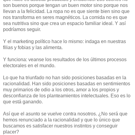
son buenos porque tengan un buen motor sino porque nos
llevan a la felicidad. La ropa no es que siente bien sino que
nos transforma en seres magnéticos. La comida no es que
sea nutritiva sino que crea un espacio familiar ideal. Y así
podríamos seguir.
Y el marketing político hace lo mismo: indaga en nuestras
filias y fobias y las alimenta.
Y funciona: veanse los resultados de los últimos procesos
electorales en el mundo.
Lo que ha triunfado no han sido posiciones basadas en la
racionalidad. Han sido posiciones basadas en sentimientos
muy primarios de odio a los otros, amor a los propios y
desconfianza de los planteamientos intelectuales. Eso es lo
que está ganando.
Así que el asunto se vuelve contra nosotros. ¿No será que
hemos renunciado a la racionalidad y que lo único que
buscamos es satisfacer nuestros instintos y conseguir
placer?