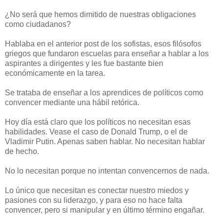
¿No será que hemos dimitido de nuestras obligaciones
como ciudadanos?
Hablaba en el anterior post de los sofistas, esos filósofos
griegos que fundaron escuelas para enseñar a hablar a los
aspirantes a dirigentes y les fue bastante bien
económicamente en la tarea.
Se trataba de enseñar a los aprendices de políticos como
convencer mediante una hábil retórica.
Hoy día está claro que los políticos no necesitan esas
habilidades. Vease el caso de Donald Trump, o el de
Vladimir Putin. Apenas saben hablar. No necesitan hablar
de hecho.
No lo necesitan porque no intentan convencernos de nada.
Lo único que necesitan es conectar nuestro miedos y
pasiones con su liderazgo, y para eso no hace falta
convencer, pero si manipular y en último término engañar.