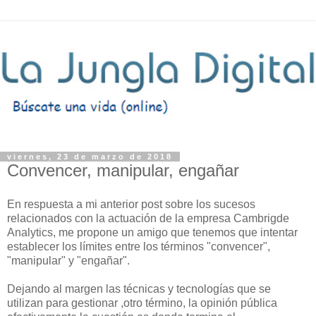
viernes, 23 de marzo de 2018
Convencer, manipular, engañar
En respuesta a mi anterior post sobre los sucesos
relacionados con la actuación de la empresa Cambrigde
Analytics, me propone un amigo que tenemos que intentar
establecer los límites entre los términos "convencer",
"manipular" y "engañar".
Dejando al margen las técnicas y tecnologías que se
utilizan para gestionar ,otro término, la opinión pública