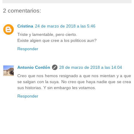
2 comentarios:
Cristina
24 de marzo de 2018 a las 5:46
Triste y lamentable, pero cierto.
Existe algien que cree a los politicos aun?
Responder
Antonio Cordón
28 de marzo de 2018 a las 14:04
Creo que nos hemos resignado a que nos mientan y a que
se salgan con la suya. No creo que haya nadie que se crea
sus historias. Y sin embargo les votamos.
Responder