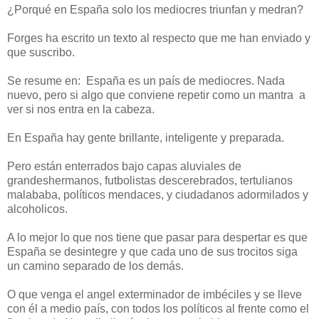
¿Porqué en España solo los mediocres triunfan y medran?
Forges ha escrito un texto al respecto que me han enviado y
que suscribo.
Se resume en: España es un país de mediocres. Nada
nuevo, pero si algo que conviene repetir como un mantra a
ver si nos entra en la cabeza.
En España hay gente brillante, inteligente y preparada.
Pero están enterrados bajo capas aluviales de
grandeshermanos, futbolistas descerebrados, tertulianos
malababa, políticos mendaces, y ciudadanos adormilados y
alcoholicos.
A lo mejor lo que nos tiene que pasar para despertar es que
España se desintegre y que cada uno de sus trocitos siga
un camino separado de los demás.
O que venga el angel exterminador de imbéciles y se lleve
con él a medio país, con todos los políticos al frente como el