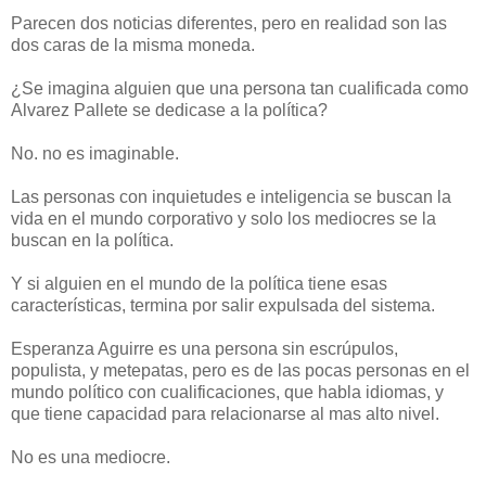
Parecen dos noticias diferentes, pero en realidad son las
dos caras de la misma moneda.
¿Se imagina alguien que una persona tan cualificada como
Alvarez Pallete se dedicase a la política?
No. no es imaginable.
Las personas con inquietudes e inteligencia se buscan la
vida en el mundo corporativo y solo los mediocres se la
buscan en la política.
Y si alguien en el mundo de la política tiene esas
características, termina por salir expulsada del sistema.
Esperanza Aguirre es una persona sin escrúpulos,
populista, y metepatas, pero es de las pocas personas en el
mundo político con cualificaciones, que habla idiomas, y
que tiene capacidad para relacionarse al mas alto nivel.
No es una mediocre.