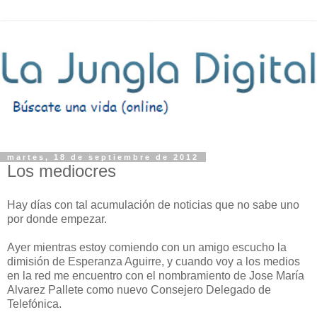
martes, 18 de septiembre de 2012
Los mediocres
Hay días con tal acumulación de noticias que no sabe uno
por donde empezar.
Ayer mientras estoy comiendo con un amigo escucho la
dimisión de Esperanza Aguirre, y cuando voy a los medios
en la red me encuentro con el nombramiento de Jose María
Alvarez Pallete como nuevo Consejero Delegado de
Telefónica.