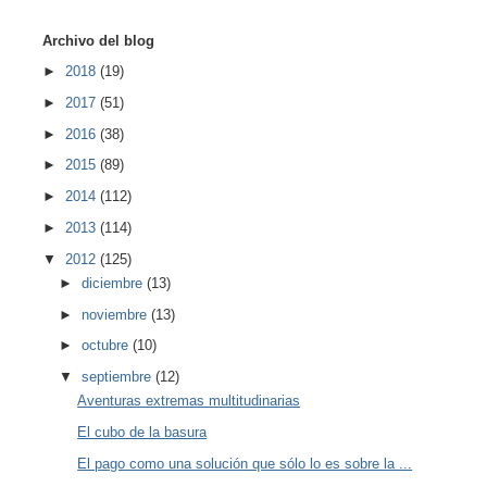
Archivo del blog
►
2018
(19)
►
2017
(51)
►
2016
(38)
►
2015
(89)
►
2014
(112)
►
2013
(114)
▼
2012
(125)
►
diciembre
(13)
►
noviembre
(13)
►
octubre
(10)
▼
septiembre
(12)
Aventuras extremas multitudinarias
El cubo de la basura
El pago como una solución que sólo lo es sobre la ...