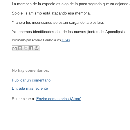
La memoria de la especie es algo de lo poco sagrado que va dejando e
Solo el islamismo está atacando esa memoria.
Y ahora los incendiarios se están cargando la biosfera.
Ya tenemos identificados dos de los nuevos jinetes del Apocalipsis.
Publicado por
Antonio Cordón
a las
13:43
No hay comentarios:
Publicar un comentario
Entrada más reciente
Suscribirse a:
Enviar comentarios (Atom)