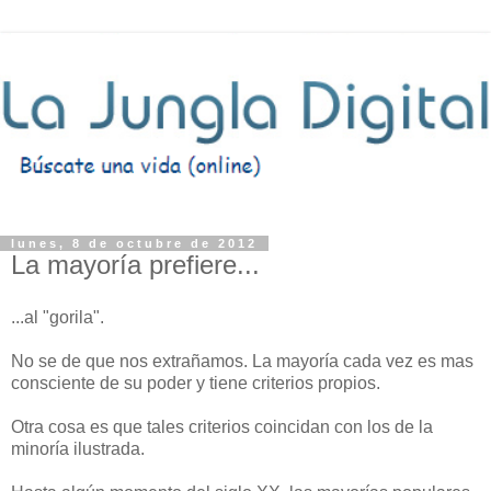
lunes, 8 de octubre de 2012
La mayoría prefiere...
...al "gorila".
No se de que nos extrañamos. La mayoría cada vez es mas
consciente de su poder y tiene criterios propios.
Otra cosa es que tales criterios coincidan con los de la
minoría ilustrada.