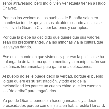
señor atravesado, pero indio, y en Venezuela tienen a Hugo
Chavez.
Por eso los vecinos de los pueblos de España salen en
manifestación de apoyo a sus alcaldes cuando a estos se
los lleva la Guardia Civil por ladrones y corruptos.
Por que la plebe ha decidido que quiere que sus valores
sean los predominantes, y a las minorias y a la cultura que
les vayan dando.
Ese es el mundo en que vivimos, y por eso la política se ha
enfangado de tal forma que la mentira y la manipulación son
las únicas heramientas para ganar unas elecciones.
Al pueblo no se le puede decir la verdad, porque el pueblo
lo que quiere es su satisfacción, y todo eso de la
racionalidad les parece un cuento chino, que les cuentan
los "de arriba" para engañarlos.
Ya puede Obama ponerse a hacer gansadas, y a decir
procacidades porque como insista en hablar estilo Harvard,