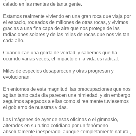
calado en las mentes de tanta gente.
Estamos realmente viviendo en una gran roca que viaja por
el espacio, rodeados de millones de otras rocas, y vivimos
gracias a una fina capa de aire que nos protege de las
radiaciones solares y de las miles de rocas que nos visitan
cada año.
Cuando cae una gorda de verdad, y sabemos que ha
ocurrido varias veces, el impacto en la vida es radical.
Miles de especies desaparecen y otras progresan y
evolucionan.
En entornos de esta magnitud, las preocupaciones que nos
agitan tanto cada día parecen una nimiedad, y sin embargo
seguimos apegados a ellas como si realmente tuviesemos
el gobierno de nuestras vidas.
Las imágenes de ayer de esas oficinas o el gimnasio,
alterados en su rutina cotidiana por un fenómeno
absolutamente inesperado, aunque completamente natural,