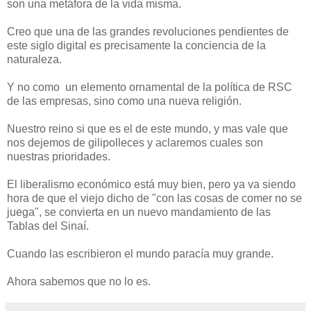
son una metáfora de la vida misma.
Creo que una de las grandes revoluciones pendientes de
este siglo digital es precisamente la conciencia de la
naturaleza.
Y no como un elemento ornamental de la política de RSC
de las empresas, sino como una nueva religión.
Nuestro reino si que es el de este mundo, y mas vale que
nos dejemos de gilipolleces y aclaremos cuales son
nuestras prioridades.
El liberalismo económico está muy bien, pero ya va siendo
hora de que el viejo dicho de "con las cosas de comer no se
juega", se convierta en un nuevo mandamiento de las
Tablas del Sinaí.
Cuando las escribieron el mundo paracía muy grande.
Ahora sabemos que no lo es.