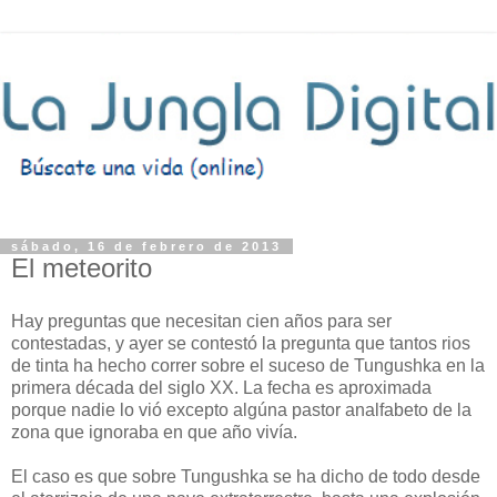
sábado, 16 de febrero de 2013
El meteorito
Hay preguntas que necesitan cien años para ser
contestadas, y ayer se contestó la pregunta que tantos rios
de tinta ha hecho correr sobre el suceso de Tungushka en la
primera década del siglo XX. La fecha es aproximada
porque nadie lo vió excepto algúna pastor analfabeto de la
zona que ignoraba en que año vivía.
El caso es que sobre Tungushka se ha dicho de todo desde