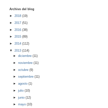
Archivo del blog
►
2018
(19)
►
2017
(51)
►
2016
(38)
►
2015
(89)
►
2014
(112)
▼
2013
(114)
►
diciembre
(11)
►
noviembre
(11)
►
octubre
(9)
►
septiembre
(11)
►
agosto
(1)
►
julio
(10)
►
junio
(12)
►
mayo
(10)