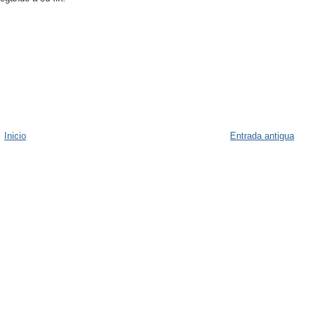
Inicio
Entrada antigua