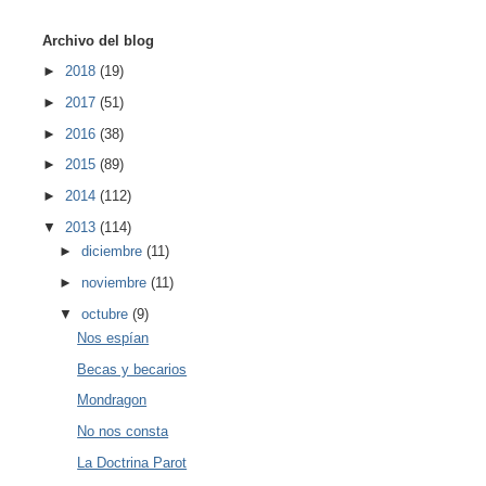
Archivo del blog
►
2018
(19)
►
2017
(51)
►
2016
(38)
►
2015
(89)
►
2014
(112)
▼
2013
(114)
►
diciembre
(11)
►
noviembre
(11)
▼
octubre
(9)
Nos espían
Becas y becarios
Mondragon
No nos consta
La Doctrina Parot