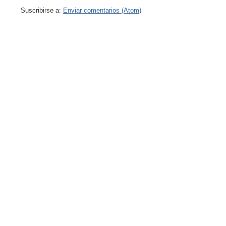
Suscribirse a:
Enviar comentarios (Atom)