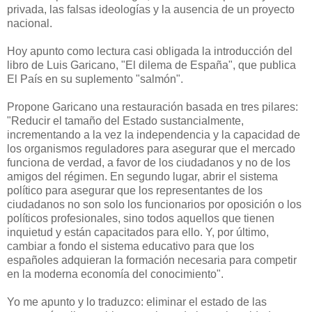
privada, las falsas ideologías y la ausencia de un proyecto
nacional.
Hoy apunto como lectura casi obligada la introducción del
libro de Luis Garicano, "El dilema de España", que publica
El País en su suplemento "salmón".
Propone Garicano una restauración basada en tres pilares:
"Reducir el tamaño del Estado sustancialmente,
incrementando a la vez la independencia y la capacidad de
los organismos reguladores para asegurar que el mercado
funciona de verdad, a favor de los ciudadanos y no de los
amigos del régimen. En segundo lugar, abrir el sistema
político para asegurar que los representantes de los
ciudadanos no son solo los funcionarios por oposición o los
políticos profesionales, sino todos aquellos que tienen
inquietud y están capacitados para ello. Y, por último,
cambiar a fondo el sistema educativo para que los
españoles adquieran la formación necesaria para competir
en la moderna economía del conocimiento".
Yo me apunto y lo traduzco: eliminar el estado de las