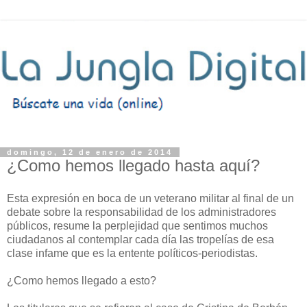
domingo, 12 de enero de 2014
¿Como hemos llegado hasta aquí?
Esta expresión en boca de un veterano militar al final de un
debate sobre la responsabilidad de los administradores
públicos, resume la perplejidad que sentimos muchos
ciudadanos al contemplar cada día las tropelías de esa
clase infame que es la entente políticos-periodistas.
¿Como hemos llegado a esto?