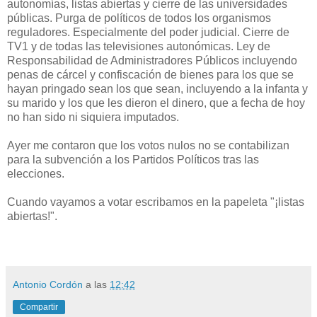
autonomías, listas abiertas y cierre de las universidades
públicas. Purga de políticos de todos los organismos
reguladores. Especialmente del poder judicial. Cierre de
TV1 y de todas las televisiones autonómicas. Ley de
Responsabilidad de Administradores Públicos incluyendo
penas de cárcel y confiscación de bienes para los que se
hayan pringado sean los que sean, incluyendo a la infanta y
su marido y los que les dieron el dinero, que a fecha de hoy
no han sido ni siquiera imputados.
Ayer me contaron que los votos nulos no se contabilizan
para la subvención a los Partidos Políticos tras las
elecciones.
Cuando vayamos a votar escribamos en la papeleta "¡listas
abiertas!".
Antonio Cordón
a las
12:42
Compartir