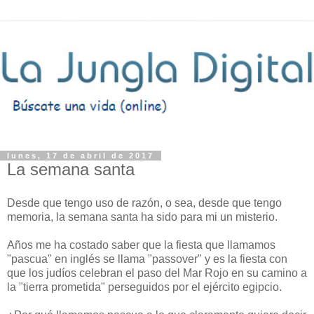
lunes, 17 de abril de 2017
La semana santa
Desde que tengo uso de razón, o sea, desde que tengo
memoria, la semana santa ha sido para mi un misterio.
Años me ha costado saber que la fiesta que llamamos
"pascua" en inglés se llama "passover" y es la fiesta con
que los judíos celebran el paso del Mar Rojo en su camino a
la "tierra prometida" perseguidos por el ejército egipcio.